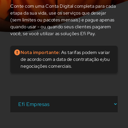
Conte com uma Conta Digital completa para cada
etapa da sua vida, use os serviços que desejar
(sem limites ou pacotes mensais) e pague apenas
quando usar - ou quando seus clientes pagarem
você, se você utilizar as soluções Efí Pay.
Nota importante:
As tarifas podem variar
de acordo com a data de contratação e/ou
negociações comerciais.