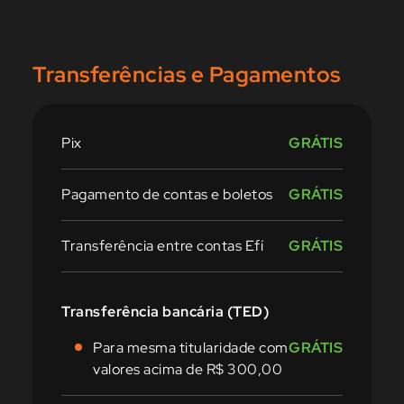
Transferências e Pagamentos
Pix
GRÁTIS
Pagamento de contas e boletos
GRÁTIS
Transferência entre contas Efí
GRÁTIS
Transferência bancária (TED)
Para mesma titularidade com
GRÁTIS
valores acima de R$ 300,00