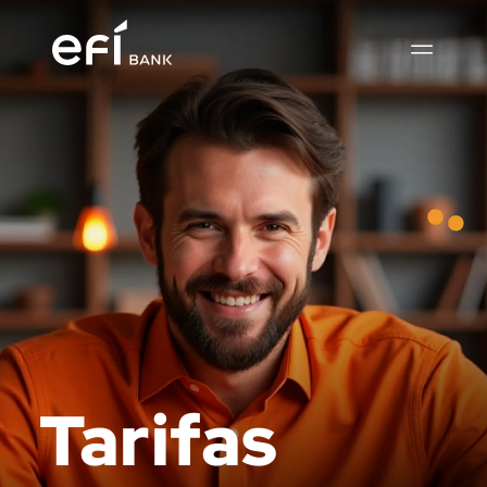
Tarifas