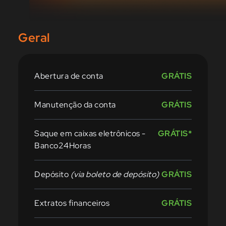
Geral
Abertura de conta
GRÁTIS
Manutenção da conta
GRÁTIS
Saque em caixas eletrônicos -
GRÁTIS*
Banco24Horas
Depósito
(via boleto de depósito)
GRÁTIS
Extratos financeiros
GRÁTIS