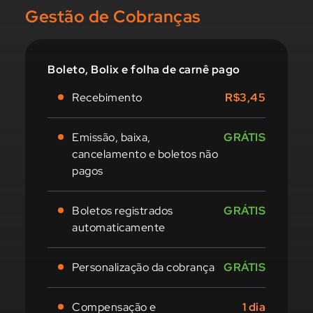
Gestão de Cobranças
Boleto, Bolix e folha de carnê pago
Recebimento
R$3,45
Emissão, baixa,
GRÁTIS
cancelamento e boletos não
pagos
Boletos registrados
GRÁTIS
automaticamente
Personalização da cobrança
GRÁTIS
Compensação e
1 dia