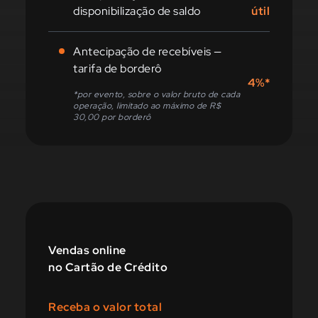
disponibilização de saldo
útil
Antecipação de recebíveis —
tarifa de borderô
4%*
*por evento, sobre o valor bruto de cada
operação, limitado ao máximo de R$
30,00 por borderô
Vendas online
no Cartão de Crédito
Receba o valor total