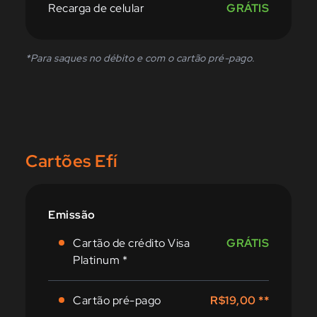
Recarga de celular
GRÁTIS
*Para saques no débito e com o cartão pré-pago.
Cartões Efí
Emissão
Cartão de crédito Visa
GRÁTIS
Platinum *
Cartão pré-pago
R$19,00
**