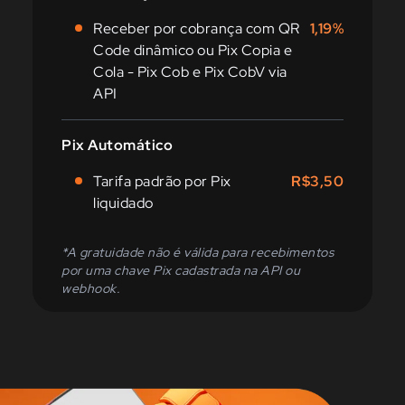
Receber por cobrança com QR
1,19%
Code dinâmico ou Pix Copia e
Cola - Pix Cob e Pix CobV via
API
Pix Automático
Tarifa padrão por Pix
R$3,50
liquidado
*A gratuidade não é válida para recebimentos
por uma chave Pix cadastrada na API ou
webhook.