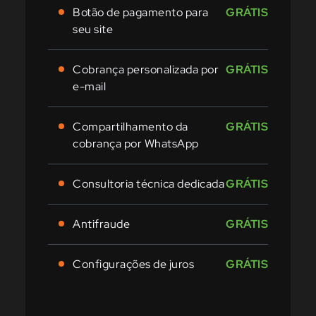
Botão de pagamento para
GRÁTIS
seu site
Cobrança personalizada por
GRÁTIS
e-mail
Compartilhamento da
GRÁTIS
cobrança por WhatsApp
Consultoria técnica dedicada
GRÁTIS
Antifraude
GRÁTIS
Configurações de juros
GRÁTIS