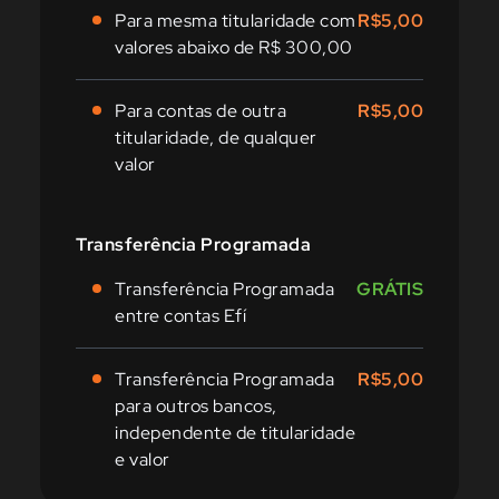
Para mesma titularidade com
R$5,00
valores abaixo de R$ 300,00
Para contas de outra
R$5,00
titularidade, de qualquer
valor
Transferência Programada
Transferência Programada
GRÁTIS
entre contas Efí
Transferência Programada
R$5,00
para outros bancos,
independente de titularidade
e valor