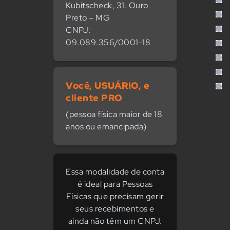
Kubitscheck, 31. Ouro
Preto – MG
CNPJ:
09.089.356/0001-18
Você, USUÁRIO, e
cliente PRO
(pessoa física maior de 18
anos ou emancipada)
Essa modalidade de conta
é ideal para Pessoas
Físicas que precisam gerir
seus recebimentos e
ainda não têm um CNPJ.