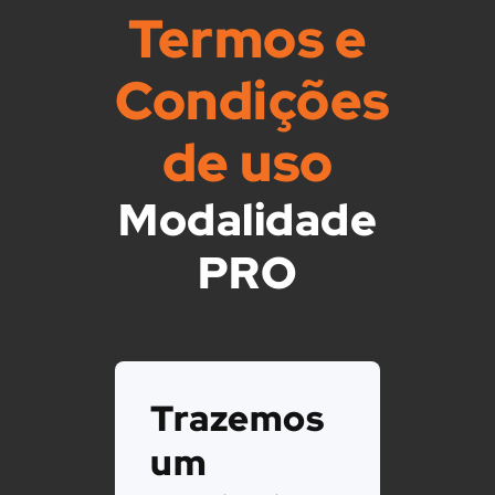
Termos e
Condições
de uso
Modalidade
PRO
Trazemos
um