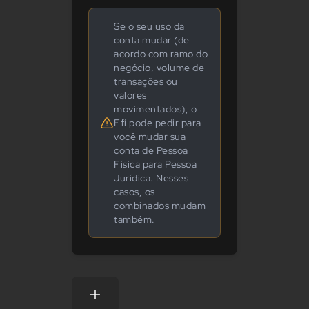
Se o seu uso da
conta mudar (de
acordo com ramo do
negócio, volume de
transações ou
valores
movimentados), o
Efí pode pedir para
você mudar sua
conta de Pessoa
Física para Pessoa
Jurídica. Nesses
casos, os
combinados mudam
também.