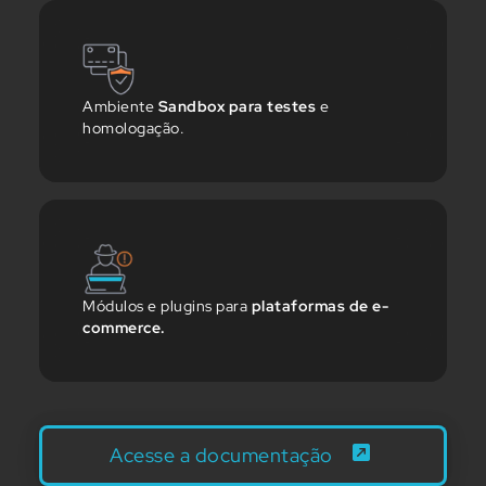
Ambiente
Sandbox para testes
e
homologação.
Módulos e plugins para
plataformas de e-
commerce.
Acesse a documentação