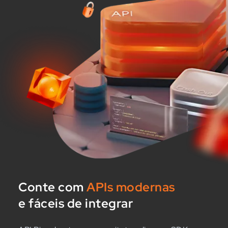
Conte com
APIs modernas
e fáceis de integrar