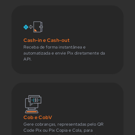
Cash-in e Cash-out
Receba de forma instantânea e
automatizada e envie Pix diretamente da
API.
Cob e CobV
Gere cobranças, representadas pelo QR
Code Pix ou Pix Copia e Cola, para