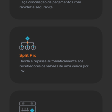
Faça conciliação de pagamentos com
rapidez e segurança.
Split Pix
Divida e repasse automaticamente aos
recebedores os valores de uma venda por
Pix.