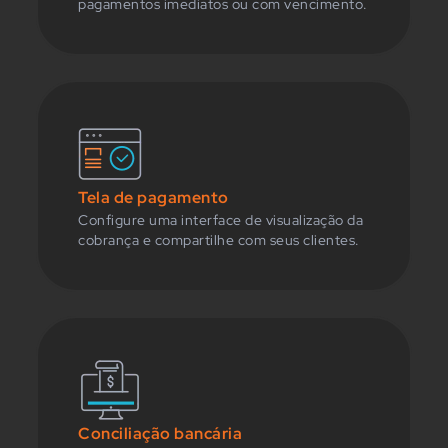
pagamentos imediatos ou com vencimento.
Tela de pagamento
Configure uma interface de visualização da
cobrança e compartilhe com seus clientes.
Conciliação bancária