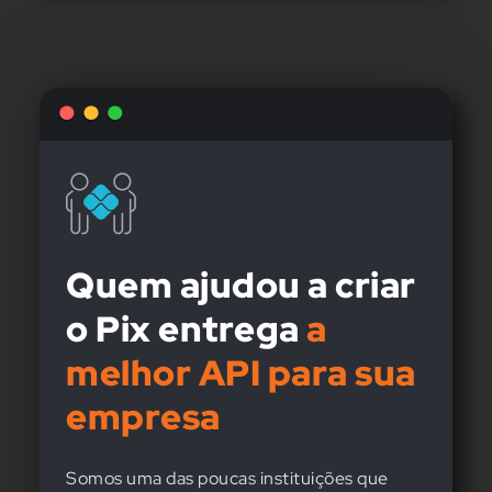
Quem ajudou a criar
o Pix entrega
a
melhor API para sua
empresa
Somos uma das poucas instituições que