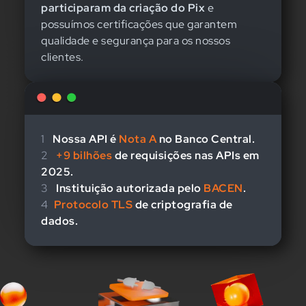
participaram da criação do Pix
e
possuímos certificações que garantem
qualidade e segurança para os nossos
clientes.
1
Nossa API é
Nota A
no Banco Central.
2
+9 bilhões
de requisições nas APIs em
2025.
3
Instituição autorizada pelo
BACEN
.
4
Protocolo TLS
de criptografia de
dados.