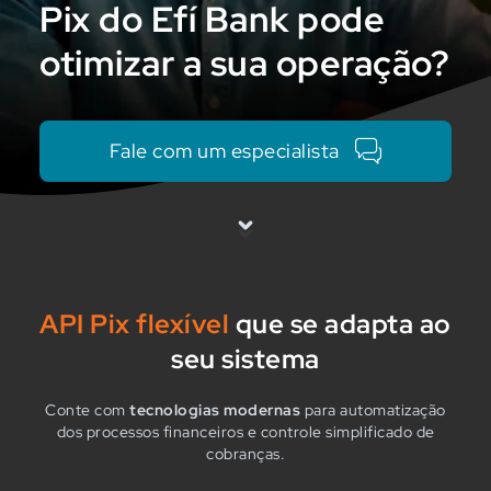
Pix do Efí Bank pode
otimizar a sua operação?
Fale com um especialista
API Pix flexível
que se adapta ao
seu sistema
Conte com
tecnologias modernas
para automatização
dos processos financeiros e controle simplificado de
cobranças.