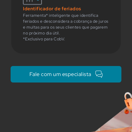
Identificador de feriados
Ferramenta* inteligente que identifica
feriados e desconsidera a cobrança de juros
e multas para os seus clientes que pagarem
no próximo dia útil.
*Exclusivo para CobV.
Fale com um especialista