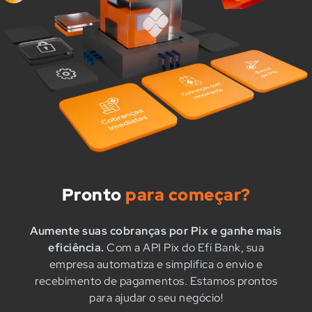
Pronto
para começar?
Aumente suas cobranças por Pix e ganhe mais
eficiência.
Com a API Pix do Efí Bank, sua
empresa automatiza e simplifica o envio e
recebimento de pagamentos. Estamos prontos
para ajudar o seu negócio!