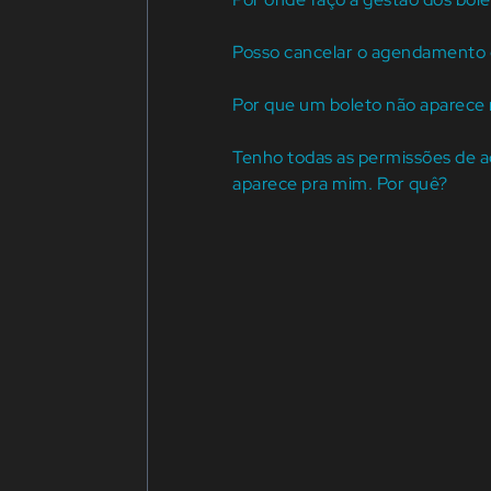
Posso cancelar o agendamento 
Por que um boleto não aparece n
Tenho todas as permissões de 
aparece pra mim. Por quê?