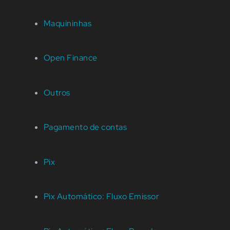
Maquininhas
Open Finance
Outros
Pagamento de contas
Pix
Pix Automático: Fluxo Emissor