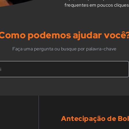
frequentes em poucos cliques
Como podemos ajudar você
Faça uma pergunta ou busque por palavra-chave
Antecipação de Bo