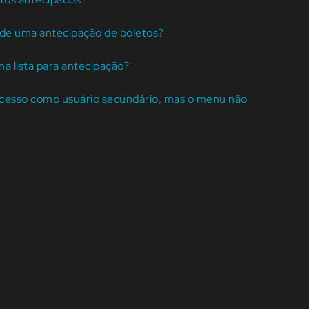
de uma antecipação de boletos?
a lista para antecipação?
acesso como usuário secundário, mas o menu não