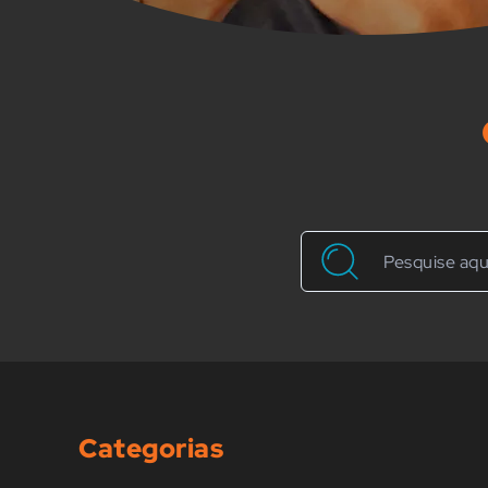
Categorias