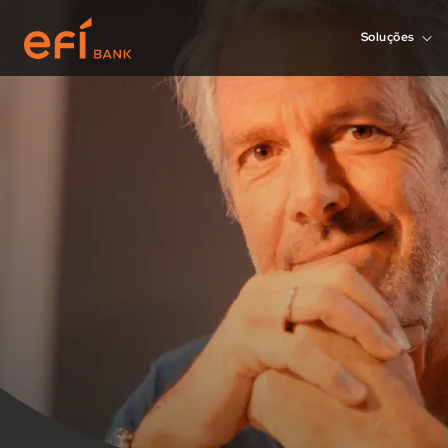
Soluções