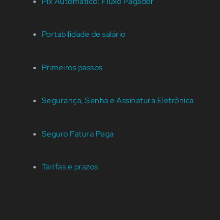
Pix Automático: Fluxo Pagador
Portabilidade de salário
Primeiros passos
Segurança, Senha e Assinatura Eletrônica
Seguro Fatura Paga
Tarifas e prazos