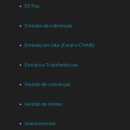
Efí Pay
Emissão de cobranças
Emissão em lote (Excel e CNAB)
Extrato e Transferências
Gestão de cobranças
Gestão de limites
Investimentos