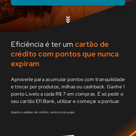
Eficiência é ter um
cartão de
crédito com pontos que nunca
expiram
Aproveite para acumular pontos com tranquilidade
e trocar por produtos, milhas ou cashback. Ganhe 1
ponto Livelo a cada R$ 7 em compras. É só pedir o
seu cartão Efí Bank, utilizar e começar a pontuar.
Sujeito à análise de crédito, exceto pré-pago.