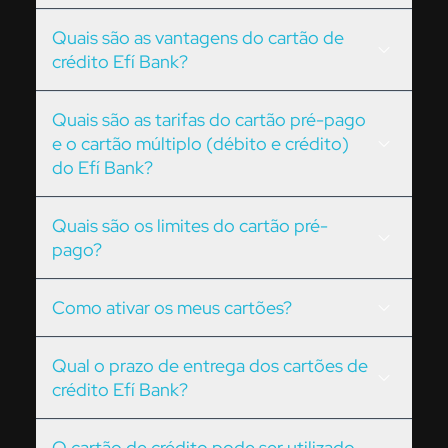
Quais são as vantagens do cartão de
crédito Efí Bank?
Quais são as tarifas do cartão pré-pago
e o cartão múltiplo (débito e crédito)
do Efí Bank?
Quais são os limites do cartão pré-
pago?
Como ativar os meus cartões?
Qual o prazo de entrega dos cartões de
crédito Efí Bank?
O cartão de crédito pode ser utilizado