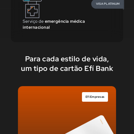
VISA PLATINUM
Serviço de
emergência médica
internacional
Para cada estilo de vida,
um tipo de cartão Efí Bank
Efí Empresas