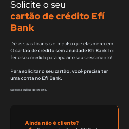
Solicite o seu
cartão de crédito Efí
Bank
Dê às suas finanças o impulso que elas merecem.
O
cartão de crédito sem anuidade Efí Bank
foi
feito sob medida para apoiar o seu crescimento!
Para solicitar o seu cartão, você precisa ter
uma conta no Efí Bank.
Sujeito à análise de crédito.
Ainda não é cliente?