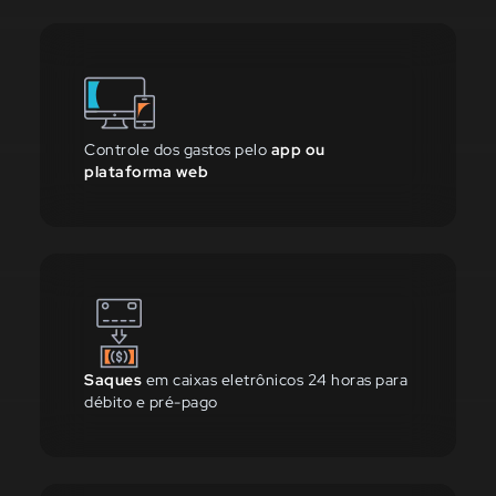
Controle dos gastos pelo
app ou
plataforma web
Saques
em caixas eletrônicos 24 horas para
débito e pré-pago