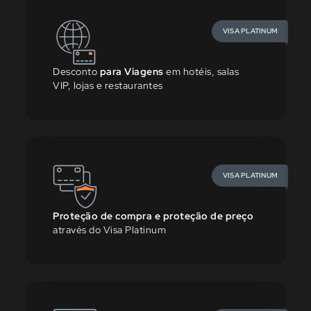
VISA PLATINUM
Desconto
para Viagens
em hotéis, salas
VIP, lojas e restaurantes
VISA PLATINUM
Proteção de compra e proteção de preço
através do Visa Platinum