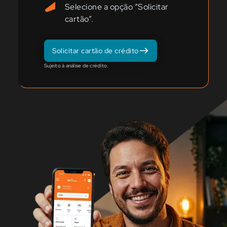
Selecione a opção “Solicitar
cartão”.
Solicitar cartão de crédito
Sujeito à análise de crédito.