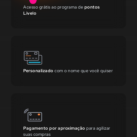
Acesso grátis ao programa de
pontos
Livelo
Personalizado
com o nome que você quiser
Pagamento por aproximação
para agilizar
suas compras