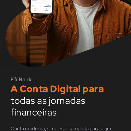
Efí Bank
A Conta Digital para
todas as jornadas
financeiras
Conta moderna, simples e completa para o que