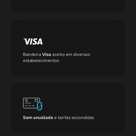
Bandeira
Visa
aceito em diversos
estabelecimentos
Sem anuidade
e tarifas escondidas