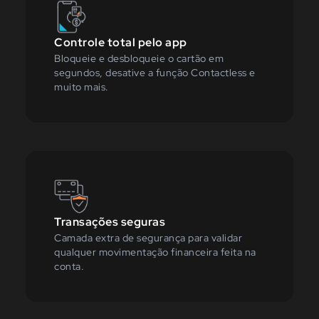
Controle total pelo app
Bloqueie e desbloqueie o cartão em
segundos, desative a função Contactless e
muito mais.
Transações seguras
Camada extra de segurança para validar
qualquer movimentação financeira feita na
conta.