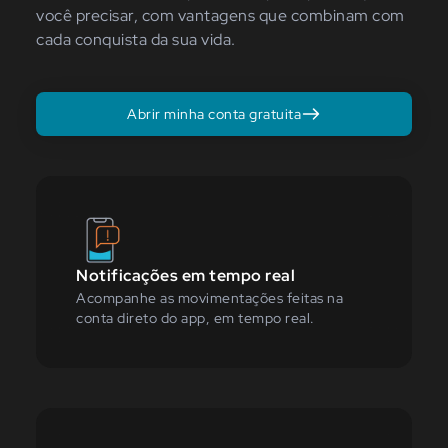
você precisar, com vantagens que combinam com
cada conquista da sua vida.
Abrir minha conta gratuita
Notificações em tempo real
Acompanhe as movimentações feitas na
conta direto do app, em tempo real.