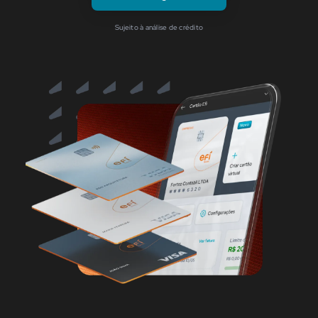
Sujeito à análise de crédito