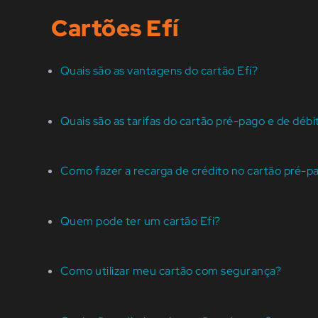
Cartões Efí
Quais são as vantagens do cartão Efí?
Quais são as tarifas do cartão pré-pago e de débi
Como fazer a recarga de crédito no cartão pré-pa
Quem pode ter um cartão Efí?
Como utilizar meu cartão com segurança?