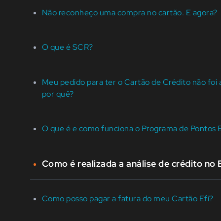
Não reconheço uma compra no cartão. E agora?
O que é SCR?
Meu pedido para ter o Cartão de Crédito não foi
por quê?
O que é e como funciona o Programa de Pontos Ef
Como é realizada a análise de crédito no 
Como posso pagar a fatura do meu Cartão Efí?