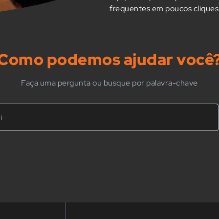
frequentes em poucos cliques
Como podemos ajudar você
Faça uma pergunta ou busque por palavra-chave