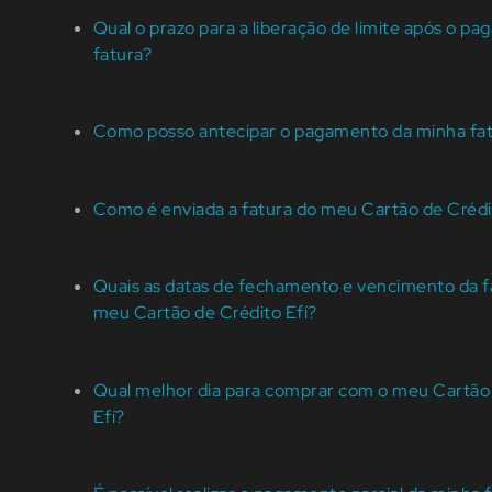
Qual o prazo para a liberação de limite após o p
fatura?
Como posso antecipar o pagamento da minha fa
Como é enviada a fatura do meu Cartão de Crédi
Quais as datas de fechamento e vencimento da f
meu Cartão de Crédito Efí?
Qual melhor dia para comprar com o meu Cartão
Efí?