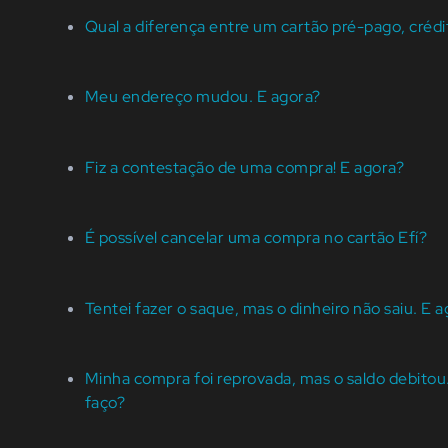
Qual a diferença entre um cartão pré-pago, crédi
Meu endereço mudou. E agora?
Fiz a contestação de uma compra! E agora?
É possível cancelar uma compra no cartão Efí?
Tentei fazer o saque, mas o dinheiro não saiu. E 
Minha compra foi reprovada, mas o saldo debitou
faço?