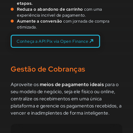
etapas.
Reduza o abandono de carrinho
com uma
experiência incrível de pagamento.
Aumente a conversão
com jornada de compra
otimizada.
Conheça a API Pix via Open Finance
Gestão de Cobranças
Aproveite os
meios de pagamento ideais
para o
seu modelo de negócio, seja ele físico ou online,
centralize os recebimentos em uma única
plataforma e gerencie os pagamentos recebidos, a
vencer e inadimplentes de forma inteligente.