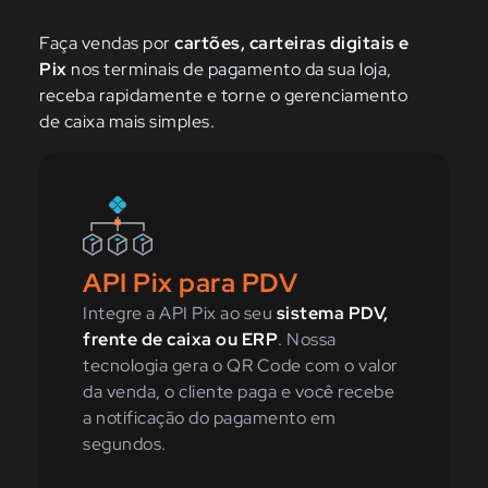
Faça vendas por
cartões, carteiras digitais e
Pix
nos terminais de pagamento da sua loja,
receba rapidamente e torne o gerenciamento
de caixa mais simples.
API Pix para PDV
Integre a API Pix ao seu
sistema PDV,
frente de caixa ou ERP
. Nossa
tecnologia gera o QR Code com o valor
da venda, o cliente paga e você recebe
a notificação do pagamento em
segundos.