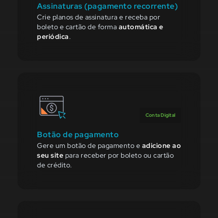
Assinaturas (pagamento recorrente)
Crie planos de assinatura e receba por
boleto e cartão de forma
automática e
periódica
.
Conta Digital
Botão de pagamento
Gere um botão de pagamento e
adicione ao
seu site
para receber por boleto ou cartão
de crédito.