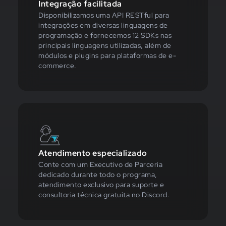
Integração facilitada
Disponibilizamos uma API RESTful para
integrações em diversas linguagens de
programação e fornecemos 12 SDKs nas
principais linguagens utilizadas, além de
módulos e plugins para plataformas de e-
commerce.
Atendimento especializado
Conte com um Executivo de Parceria
dedicado durante todo o programa,
atendimento exclusivo para suporte e
consultoria técnica gratuita no Discord.