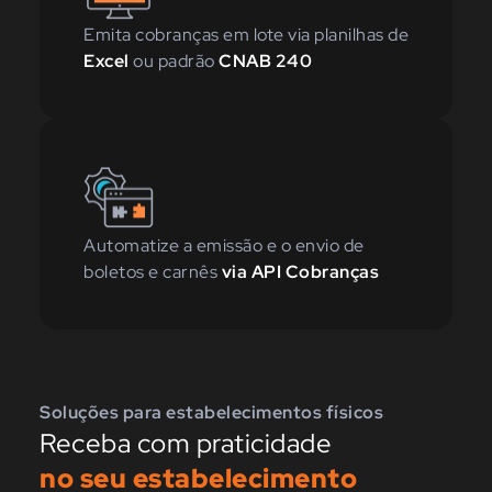
Emita cobranças em lote via planilhas de
Excel
ou padrão
CNAB 240
Automatize a emissão e o envio de
boletos e carnês
via API Cobranças
Soluções para estabelecimentos físicos
Receba com praticidade
no seu estabelecimento