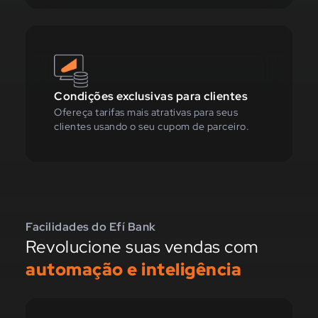
Condições exclusivas para clientes
Ofereça tarifas mais atrativas para seus
clientes usando o seu cupom de parceiro.
Facilidades do Efí Bank
Revolucione suas vendas com
automação e inteligência