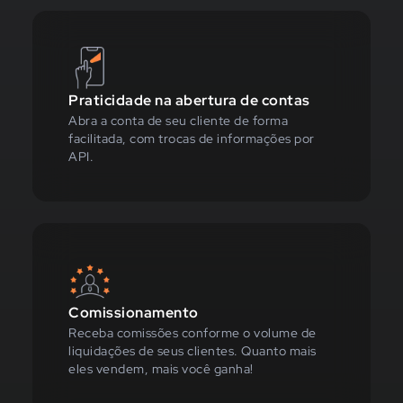
Praticidade na abertura de contas
Abra a conta de seu cliente de forma
facilitada, com trocas de informações por
API.
Comissionamento
Receba comissões conforme o volume de
liquidações de seus clientes. Quanto mais
eles vendem, mais você ganha!