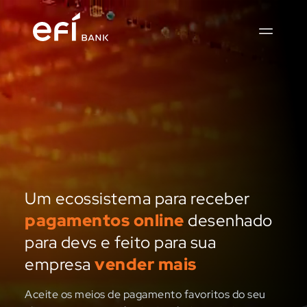
Um ecossistema para receber
pagamentos online
desenhado
para devs e feito para sua
empresa
vender mais
Aceite os meios de pagamento favoritos do seu