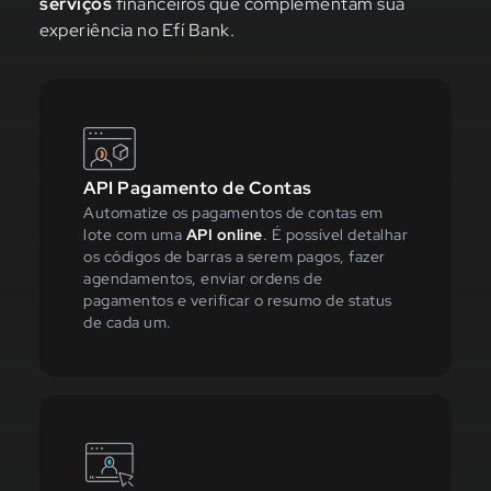
serviços
financeiros que complementam sua
experiência no Efí Bank.
API Pagamento de Contas
Automatize os pagamentos de contas em
lote com uma
API online
. É possível detalhar
os códigos de barras a serem pagos, fazer
agendamentos, enviar ordens de
pagamentos e verificar o resumo de status
de cada um.