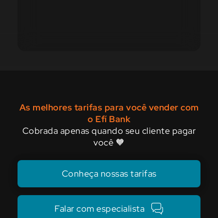
As melhores tarifas para você vender com
o Efí Bank
Cobrada apenas quando seu cliente pagar
você 🧡
Conheça nossas tarifas
Falar com especialista