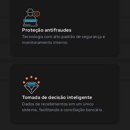
Proteção antifraudes
Tecnologia com alto padrão de segurança e
monitoramento interno.
Tomada de decisão inteligente
Dados de recebimentos em um único
sistema, facilitando a conciliação bancária.