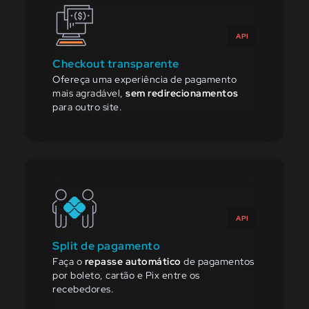
API
Checkout transparente
Ofereça uma experiência de pagamento
mais agradável,
sem redirecionamentos
para outro site.
API
Split de pagamento
Faça o
repasse automático
de pagamentos
por boleto, cartão e Pix entre os
recebedores.