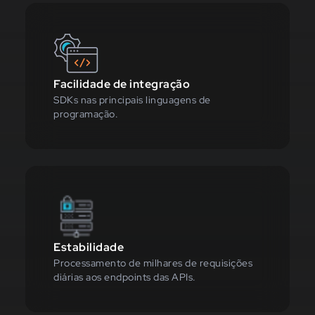
Facilidade de integração
SDKs nas principais linguagens de
programação.
Estabilidade
Processamento de milhares de requisições
diárias aos endpoints das APIs.