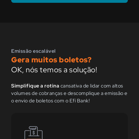
Emissão escalável
Gera muitos boletos?
OK, nós temos a solução!
Simplifique a rotina
cansativa de lidar com altos
volumes de cobranças e descomplique a emissão e
o envio de boletos com o Efí Bank!