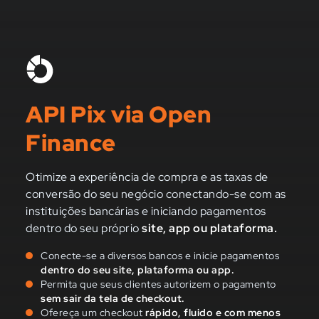
API Pix via Open
Finance
Otimize a experiência de compra e as taxas de
conversão do seu negócio conectando-se com as
instituições bancárias e iniciando pagamentos
dentro do seu próprio
site, app ou plataforma.
Conecte-se a diversos bancos e inicie pagamentos
dentro do seu site, plataforma ou app.
Permita que seus clientes autorizem o pagamento
sem sair da tela de checkout.
Ofereça um checkout
rápido, fluido e com menos