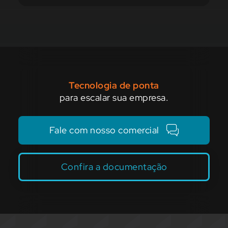
Tecnologia de ponta
para escalar sua empresa.
Fale com nosso comercial
Confira a documentação