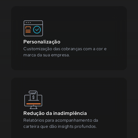
Personalização
Customização das cobranças com a cor e
marca da sua empresa.
Redução da inadimplência
Relatórios para acompanhamento da
carteira que dão insights profundos.