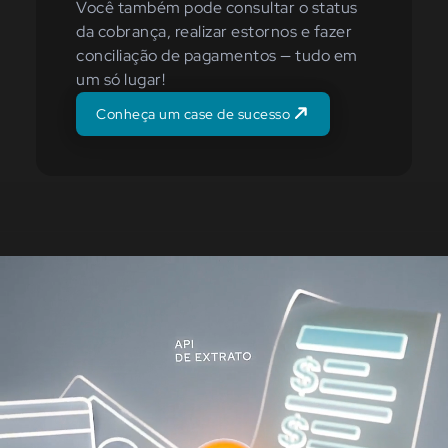
Você também pode consultar o status
da cobrança, realizar estornos e fazer
conciliação de pagamentos — tudo em
um só lugar!
Conheça um case de sucesso