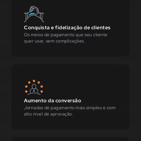
Conquista e fidelização de clientes
Os meios de pagamento que seu cliente
quer usar, sem complicações.
Aumento da conversão
Jornadas de pagamento mais simples e com
alto nível de aprovação.