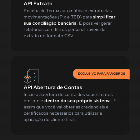
API Extrato
Receba de forma automática o extrato das
movimentações (Pix e TED) para
simplificar
sua conciliação bancária
. É possível gerar
relatórios com filtros personalizáveis de
extrato no formato CSV.
EXCLUSIVO PARA PARCEIROS
API Abertura de Contas
Inicie a abertura de conta dos seus clientes
em lote e
dentro do seu próprio sistema
. É
assim que você vai obter as credenciais e
certificados necessários para utilizar a
aplicação do cliente final.