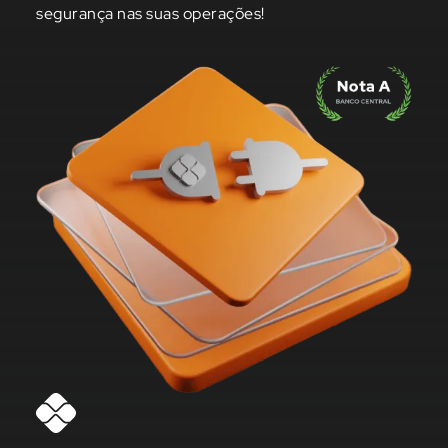
segurança nas suas operações!