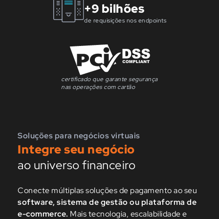
+9 bilhões
de requisições nos endpoints
certificado que garante segurança
nas operações com cartão
Soluções para negócios virtuais
Integre seu negócio
ao universo financeiro
Conecte múltiplas soluções de pagamento ao seu
software, sistema de gestão ou plataforma de
e-commerce.
Mais tecnologia, escalabilidade e