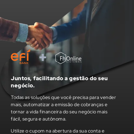
Juntos, facilitando a gestão do seu
negócio.
Todas as soluções que você precisa para vender
mais, automatizar a emissão de cobranças e
tornar a vida financeira do seu negócio mais
fácil, segura e autônoma.
Utilize o cupom na abertura da sua conta e