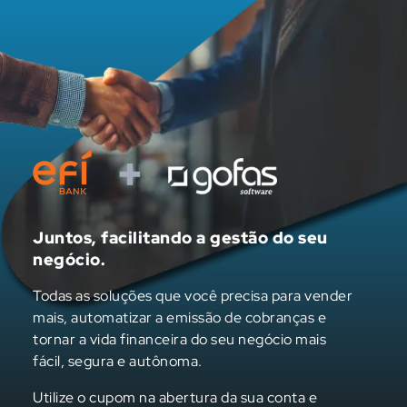
Juntos, facilitando a gestão do seu
negócio.
Todas as soluções que você precisa para vender
mais, automatizar a emissão de cobranças e
tornar a vida financeira do seu negócio mais
fácil, segura e autônoma.
Utilize o cupom na abertura da sua conta e