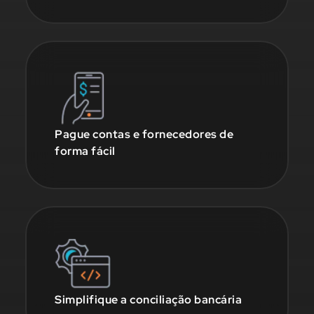
Pague contas e fornecedores de
forma fácil
Simplifique a conciliação bancária