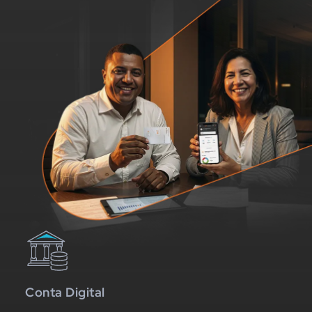
Conta Digital