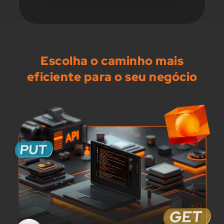
Escolha o caminho mais
eficiente para o seu negócio