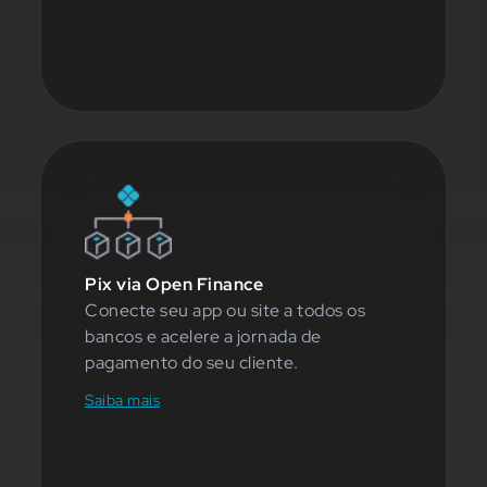
Pix via Open Finance
Conecte seu app ou site a todos os
bancos e acelere a jornada de
pagamento do seu cliente.
Saiba mais