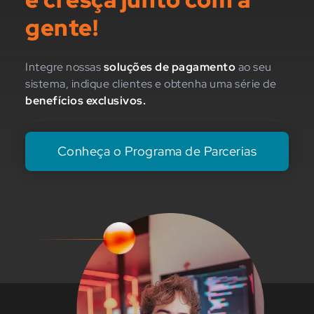
gente!
Integre nossas
soluções de pagamento
ao seu
sistema, indique clientes e obtenha uma série de
benefícios exclusivos.
Conheça o Programa de Parcerias