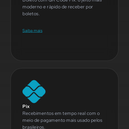
moderno e rápido de receber por
boletos.
Saiba mais
Pix
Recebimentos em tempo real com o
meio de pagamento mais usado pelos
brasileiros.