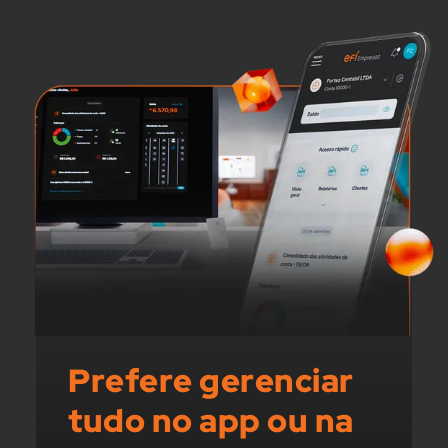
Prefere gerenciar
tudo no app ou na