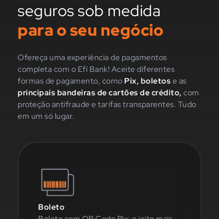
seguros sob medida
para o seu negócio
Ofereça uma experiência de pagamentos
completa com o Efí Bank! Aceite diferentes
formas de pagamento, como
Pix, boletos
e as
principais bandeiras de cartões de crédito,
com
proteção antifraude e tarifas transparentes. Tudo
em um só lugar.
Boleto
Boleto com QR Code Pix: o jeito mais