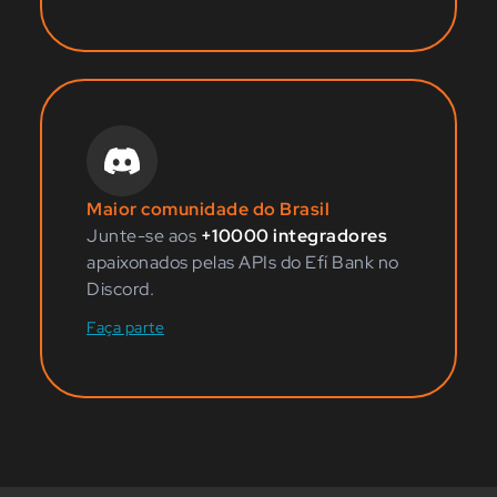
Maior comunidade do Brasil
Junte-se aos
+10000 integradores
apaixonados pelas APIs do Efí Bank no
Discord.
Faça parte