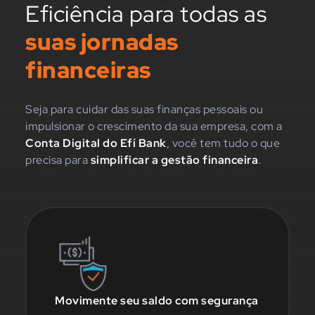
Eficiência para todas as
suas jornadas
financeiras
Seja para cuidar das suas finanças pessoais ou
impulsionar o crescimento da sua empresa, com a
Conta Digital do Efí Bank
, você tem tudo o que
precisa para
simplificar a gestão financeira
.
Movimente seu saldo com segurança