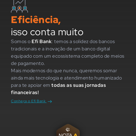
Eficiência,
isso conta muito
Somos o
Efí Bank
: temos a solidez dos bancos
tradicionais e a inovação de um banco digital
equipado com um ecossistema completo de meios
de pagamento.
Mais modernos do que nunca, queremos somar
ainda mais tecnologia e atendimento humanizado
para te apoiar em
todas as suas jornadas
financeiras!
Conheça o Efí Bank