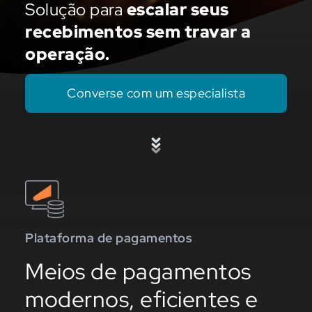
Solução para
escalar seus
recebimentos sem travar a
operação.
Converse com um especialista
Plataforma de pagamentos
Meios de pagamentos
modernos, eficientes e