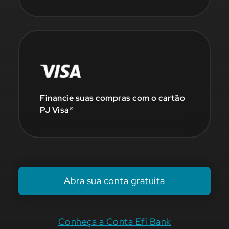
Financie suas compras com o cartão
PJ Visa®
Abra sua conta gratuita
Conheça a Conta Efí Bank