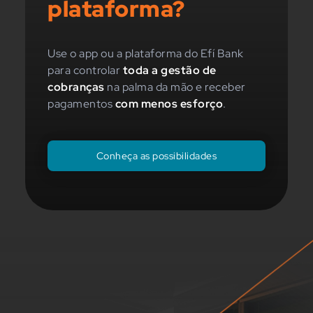
plataforma?
Use o app ou a plataforma do Efí Bank
para controlar
toda a gestão de
cobranças
na palma da mão e receber
pagamentos
com menos esforço
.
Conheça as possibilidades