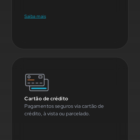
Saiba mais
Cartão de crédito
Pagamentos seguros via cartão de
crédito, à vista ou parcelado.