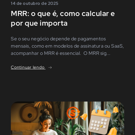
14 de outubro de 2025
MRR: o que é, como calcular e
por que importa
Se o seu negócio depende de pagamentos
mensais, como em modelos de assinatura ou SaaS,
acompanhar o MRR é essencial. O MRR sig...
Continuar lendo