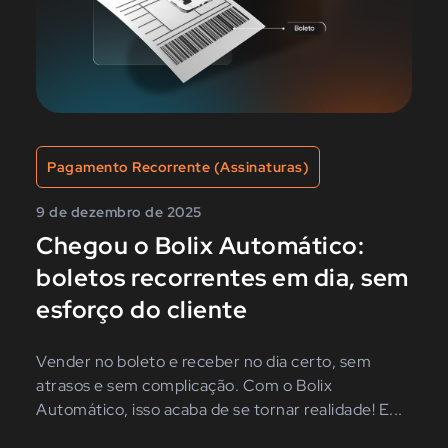
Pagamento Recorrente (Assinaturas)
9 de dezembro de 2025
Chegou o Bolix Automático:
boletos recorrentes em dia, sem
esforço do cliente
Vender no boleto e receber no dia certo, sem
atrasos e sem complicação. Com o Bolix
Automático, isso acaba de se tornar realidade! E...