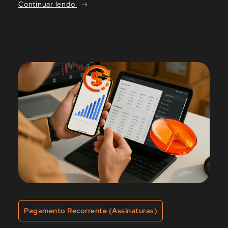
Continuar lendo
Pagamento Recorrente (Assinaturas)