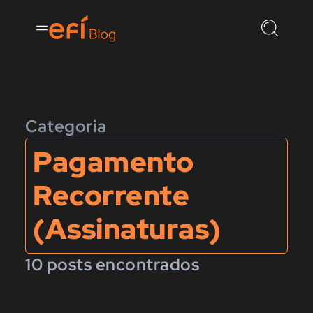
Categoria
Pagamento
Recorrente
(Assinaturas)
10 posts encontrados