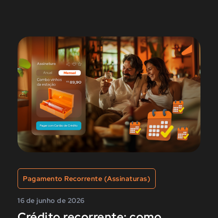
Pagamento Recorrente (Assinaturas)
16 de junho de 2026
Crédito recorrente: como