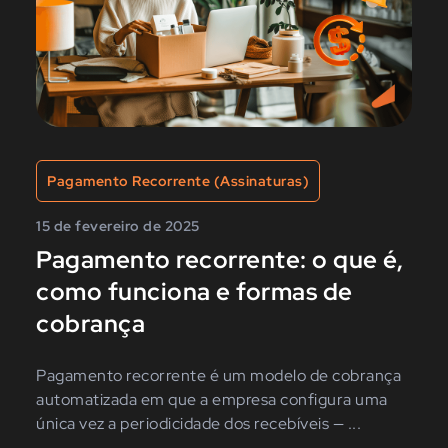
Pagamento Recorrente (Assinaturas)
15 de fevereiro de 2025
Pagamento recorrente: o que é,
como funciona e formas de
cobrança
Pagamento recorrente é um modelo de cobrança
automatizada em que a empresa configura uma
única vez a periodicidade dos recebíveis — ...