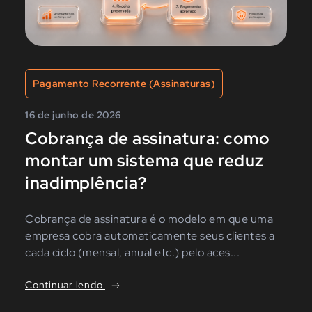
Pagamento Recorrente (Assinaturas)
16 de junho de 2026
Cobrança de assinatura: como
montar um sistema que reduz
inadimplência?
Cobrança de assinatura é o modelo em que uma
empresa cobra automaticamente seus clientes a
cada ciclo (mensal, anual etc.) pelo aces...
Continuar lendo