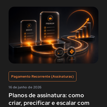
Pagamento Recorrente (Assinaturas)
16 de junho de 2026
Planos de assinatura: como
criar, precificar e escalar com