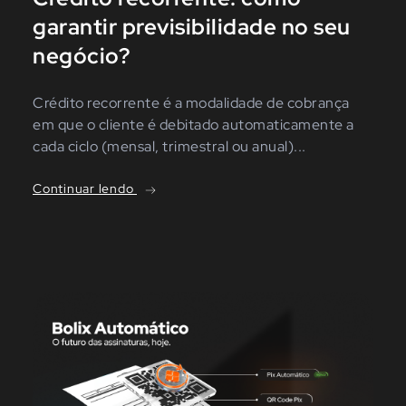
garantir previsibilidade no seu
negócio?
Crédito recorrente é a modalidade de cobrança
em que o cliente é debitado automaticamente a
cada ciclo (mensal, trimestral ou anual)...
Continuar lendo