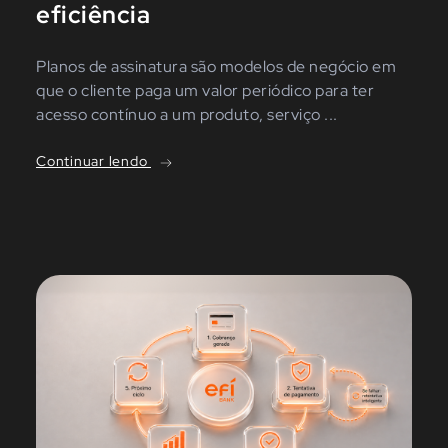
eficiência
Planos de assinatura são modelos de negócio em
que o cliente paga um valor periódico para ter
acesso contínuo a um produto, serviço ...
Continuar lendo