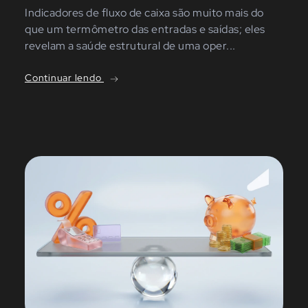
Indicadores de fluxo de caixa são muito mais do
que um termômetro das entradas e saídas; eles
revelam a saúde estrutural de uma oper...
Continuar lendo