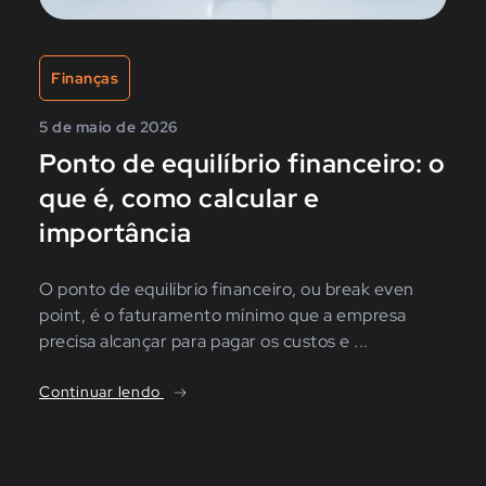
Finanças
5 de maio de 2026
Ponto de equilíbrio financeiro: o
que é, como calcular e
importância
O ponto de equilíbrio financeiro, ou break even
point, é o faturamento mínimo que a empresa
precisa alcançar para pagar os custos e ...
Continuar lendo