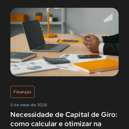
Finanças
5 de maio de 2026
Necessidade de Capital de Giro:
como calcular e otimizar na