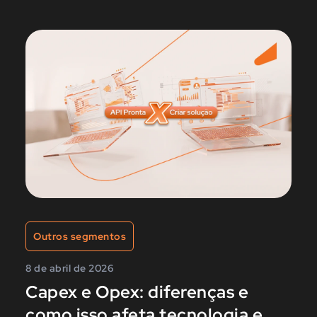
Outros segmentos
8 de abril de 2026
Capex e Opex: diferenças e
como isso afeta tecnologia e