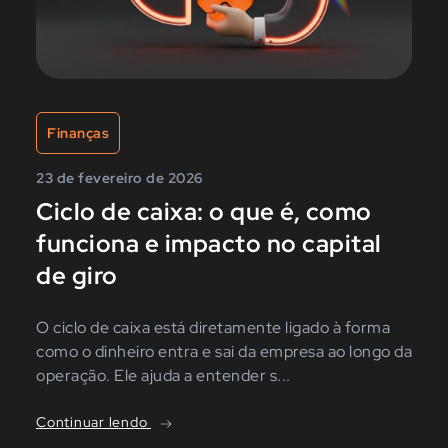
Finanças
23 de fevereiro de 2026
Ciclo de caixa: o que é, como
funciona e impacto no capital
de giro
O ciclo de caixa está diretamente ligado à forma
como o dinheiro entra e sai da empresa ao longo da
operação. Ele ajuda a entender s...
Continuar lendo