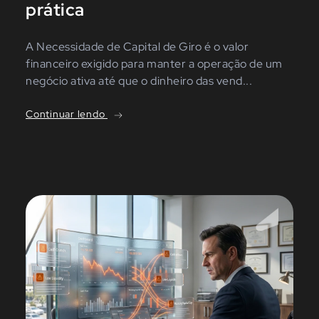
prática
A Necessidade de Capital de Giro é o valor
financeiro exigido para manter a operação de um
negócio ativa até que o dinheiro das vend...
Continuar lendo