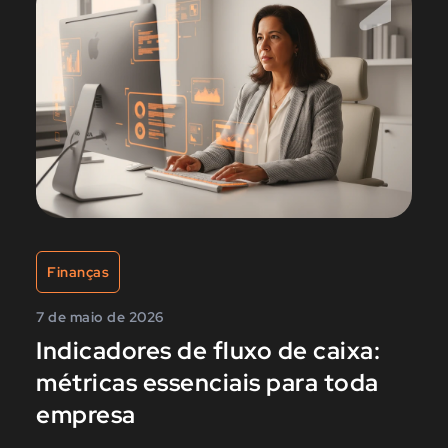
Finanças
7 de maio de 2026
Indicadores de fluxo de caixa:
métricas essenciais para toda
empresa