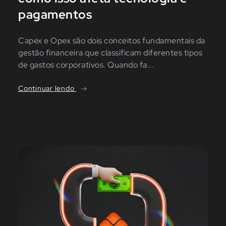
pagamentos
Capex e Opex são dois conceitos fundamentais da
gestão financeira que classificam diferentes tipos
de gastos corporativos. Quando fa...
Continuar lendo