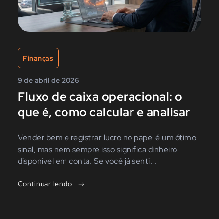
Finanças
9 de abril de 2026
Fluxo de caixa operacional: o
que é, como calcular e analisar
Vender bem e registrar lucro no papel é um ótimo
sinal, mas nem sempre isso significa dinheiro
disponível em conta. Se você já senti...
Continuar lendo