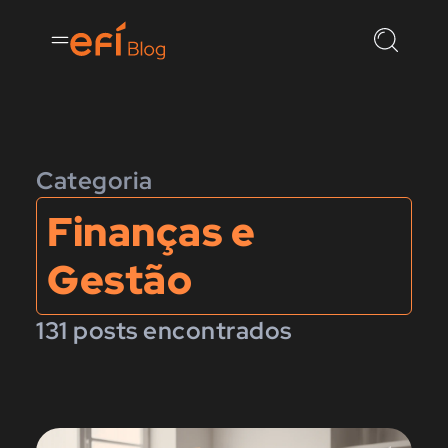
Categoria
Finanças e
Gestão
131 posts encontrados