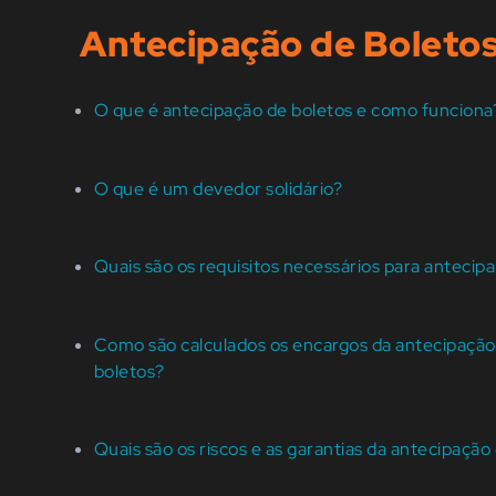
Antecipação de Boleto
O que é antecipação de boletos e como funciona
O que é um devedor solidário?
Quais são os requisitos necessários para antecipa
Como são calculados os encargos da antecipação
boletos?
Quais são os riscos e as garantias da antecipação