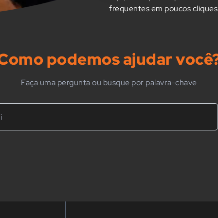
frequentes em poucos cliques
Como podemos ajudar você
Faça uma pergunta ou busque por palavra-chave