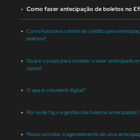
Como fazer antecipação de boletos no Ef
Como funciona o limite de crédito para antecipa
boletos?
Qual é o prazo para receber o valor antecipado 
conta?
O que é o borderô digital?
Por onde faço a gestão dos boletos antecipados?
Posso cancelar o agendamento de uma antecipa