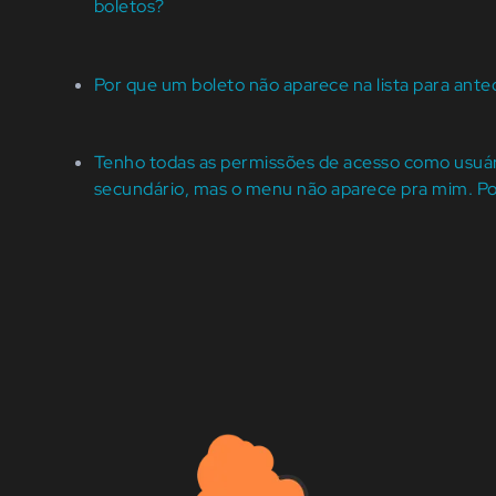
boletos?
Por que um boleto não aparece na lista para ante
Tenho todas as permissões de acesso como usuá
secundário, mas o menu não aparece pra mim. P