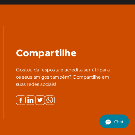
Compartilhe
Gostou da resposta e acredita ser útil para
os seus amigos também? Compartilhe em
suas redes sociais!