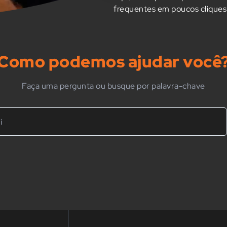
frequentes em poucos cliques
Como podemos ajudar você
Faça uma pergunta ou busque por palavra-chave