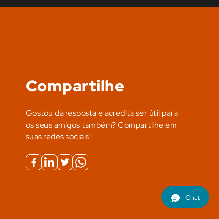
Compartilhe
Gostou da resposta e acredita ser útil para
os seus amigos também? Compartilhe em
suas redes sociais!