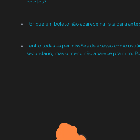
boletos?
Por que um boleto não aparece na lista para ante
Tenho todas as permissões de acesso como usuá
secundário, mas o menu não aparece pra mim. P