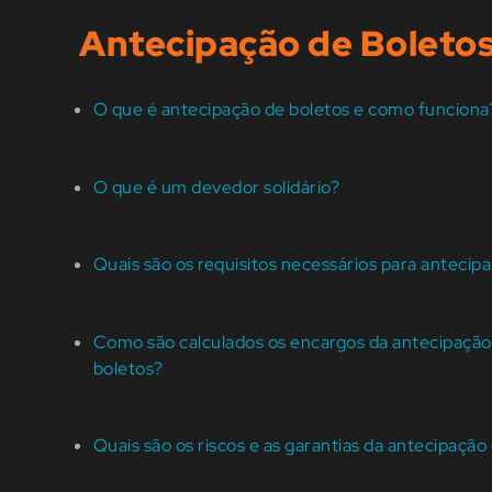
Antecipação de Boleto
O que é antecipação de boletos e como funciona
O que é um devedor solidário?
Quais são os requisitos necessários para antecipa
Como são calculados os encargos da antecipação
boletos?
Quais são os riscos e as garantias da antecipação