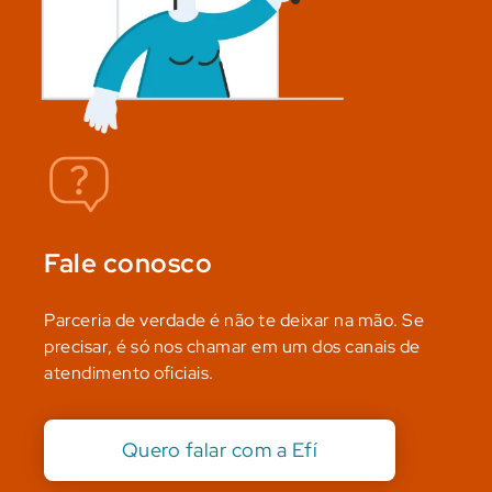
Fale conosco
Parceria de verdade é não te deixar na mão. Se
precisar, é só nos chamar em um dos canais de
atendimento oficiais.
Quero falar com a Efí