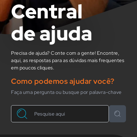
Central
de ajuda
Precisa de ajuda? Conte com a gente! Encontre,
aqui, as respostas para as dúvidas mais frequentes
em poucos cliques.
Como podemos ajudar você?
Faça uma pergunta ou busque por palavra-chave
Buscar