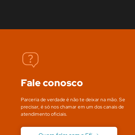
Fale conosco
Parceria de verdade é não te deixar na mão. Se
precisar, é só nos chamar em um dos canais de
atendimento oficiais.