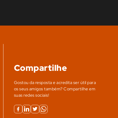
Compartilhe
Gostou da resposta e acredita ser útil para
os seus amigos também? Compartilhe em
suas redes sociais!