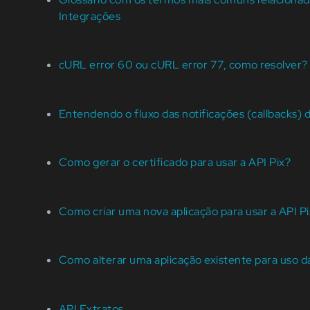
Integrações
cURL error 60 ou cURL error 77, como resolver?
Entendendo o fluxo das notificações (callbacks) 
Como gerar o certificado para usar a API Pix?
Como criar uma nova aplicação para usar a API P
Como alterar uma aplicação existente para uso d
API Extratos