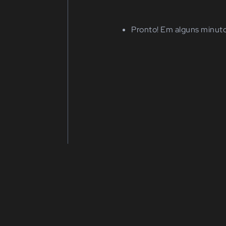
Pronto! Em alguns minuto