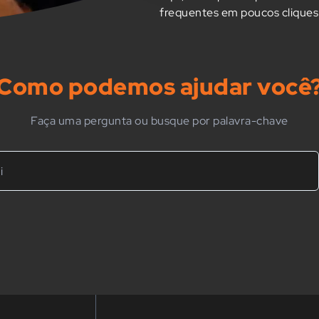
frequentes em poucos cliques
Como podemos ajudar você
Faça uma pergunta ou busque por palavra-chave