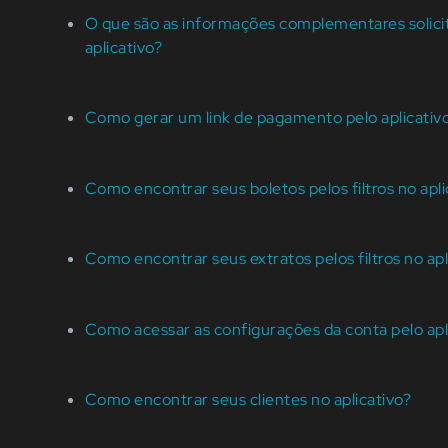
O que são as informações complementares solici
aplicativo?
Como gerar um link de pagamento pelo aplicativ
Como encontrar seus boletos pelos filtros no apli
Como encontrar seus extratos pelos filtros no apl
Como acessar as configurações da conta pelo apl
Como encontrar seus clientes no aplicativo?