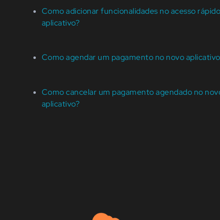
Como adicionar funcionalidades no acesso rápid
aplicativo?
Como agendar um pagamento no novo aplicativo
Como cancelar um pagamento agendado no nov
aplicativo?