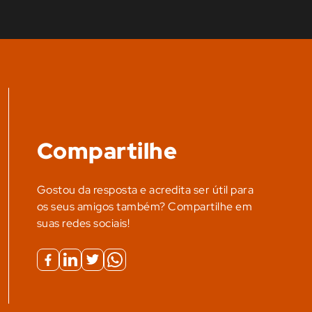
Compartilhe
Gostou da resposta e acredita ser útil para
os seus amigos também? Compartilhe em
suas redes sociais!