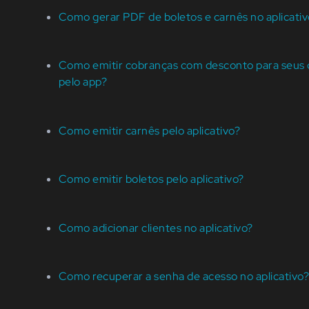
Como gerar PDF de boletos e carnês no aplicativ
Como emitir cobranças com desconto para seus c
pelo app?
Como emitir carnês pelo aplicativo?
Como emitir boletos pelo aplicativo?
Como adicionar clientes no aplicativo?
Como recuperar a senha de acesso no aplicativo?