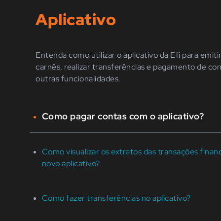
Aplicativo
Entenda como utilizar o aplicativo da Efí para emiti
carnês, realizar transferências e pagamento de con
outras funcionalidades.
Como pagar contas com o aplicativo?
Como visualizar os extratos das transações financ
novo aplicativo?
Como fazer transferências no aplicativo?