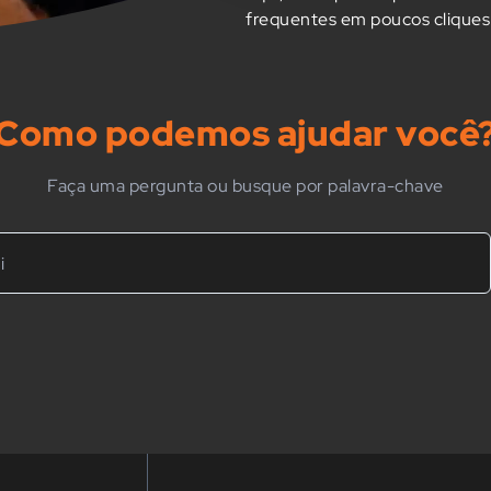
frequentes em poucos cliques
Como podemos ajudar você
Faça uma pergunta ou busque por palavra-chave