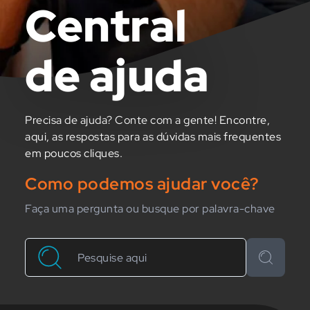
Central
de ajuda
Precisa de ajuda? Conte com a gente! Encontre,
aqui, as respostas para as dúvidas mais frequentes
em poucos cliques.
Como podemos ajudar você?
Faça uma pergunta ou busque por palavra-chave
Buscar