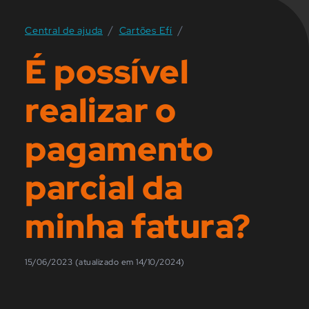
/
/
Central de ajuda
Cartões Efí
É possível
realizar o
pagamento
parcial da
minha fatura?
15/06/2023 (atualizado em 14/10/2024)