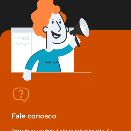
Fale conosco