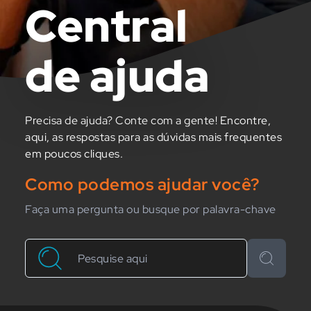
Central
de ajuda
Precisa de ajuda? Conte com a gente! Encontre,
aqui, as respostas para as dúvidas mais frequentes
em poucos cliques.
Como podemos ajudar você?
Faça uma pergunta ou busque por palavra-chave
Buscar