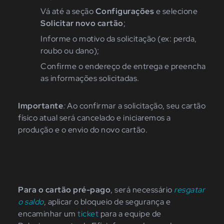
Vá até a seção
Configurações
e selecione
Solicitar novo cartão
;
Informe o motivo da solicitação (ex: perda,
roubo ou dano);
Confirme o endereço de entrega e preencha
as informações solicitadas.
Importante
:
Ao confirmar a solicitação, seu cartão
físico atual será cancelado e iniciaremos a
produção e o envio do novo cartão.
Para o cartão pré-pago
, será necessário
resgatar
o saldo
, aplicar o bloqueio de segurança e
encaminhar um
ticket
para a equipe de