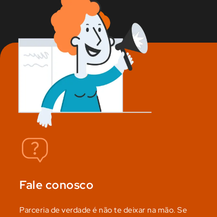
Fale conosco
Parceria de verdade é não te deixar na mão. Se