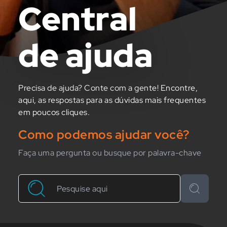
Central
de ajuda
Precisa de ajuda? Conte com a gente! Encontre,
aqui, as respostas para as dúvidas mais frequentes
em poucos cliques.
Como podemos ajudar você?
Faça uma pergunta ou busque por palavra-chave
Buscar