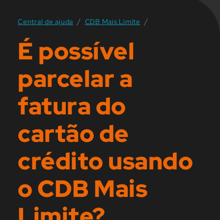
/
/
Central de ajuda
CDB Mais Limite
É possível
parcelar a
fatura do
cartão de
crédito usando
o CDB Mais
Limite?