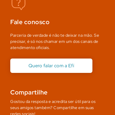
Fale conosco
Parceria de verdade é não te deixar na mão. Se
precisar, é só nos chamar em um dos canais de
atendimento oficiais.
Quero falar com a Efí
Compartilhe
Gostou da resposta e acredita ser útil para os
seus amigos também? Compartilhe em suas
redes sociais!