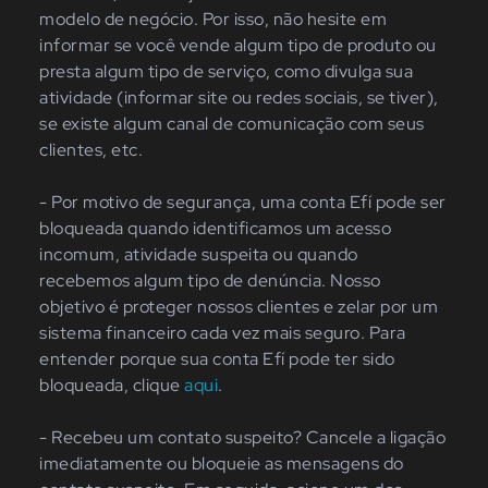
modelo de negócio. Por isso, não hesite em
informar se você vende algum tipo de produto ou
presta algum tipo de serviço, como divulga sua
atividade (informar site ou redes sociais, se tiver),
se existe algum canal de comunicação com seus
clientes, etc.
- Por motivo de segurança, uma conta Efí pode ser
bloqueada quando identificamos um acesso
incomum, atividade suspeita ou quando
recebemos algum tipo de denúncia. Nosso
objetivo é proteger nossos clientes e zelar por um
sistema financeiro cada vez mais seguro. Para
entender porque sua conta Efí pode ter sido
bloqueada, clique
aqui
.
- Recebeu um contato suspeito? Cancele a ligação
imediatamente ou bloqueie as mensagens do