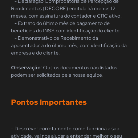
- Declaração Comprobatória de Percepção de
Rendimentos (DECORE) emitida há menos 12
meses, com assinatura do contador e CRC ativo.
- Extrato do último mês de pagamento de
benefícios do INSS com identificação do cliente.
- Demonstrativo de Recebimento da
aposentadoria do último mês, com identificação da
empresa e do cliente.
Observação
: Outros documentos não listados
podem ser solicitados pela nossa equipe.
Pontos Importantes
- Descrever corretamente como funciona a sua
atividade, vai nos ajudar a entender melhor o seu