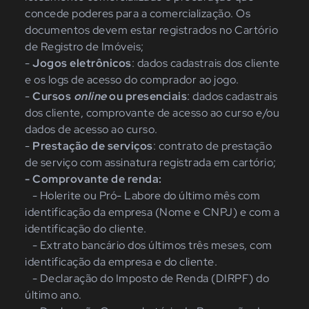
concede poderes para a comercialização. Os
documentos devem estar registrados no Cartório
de Registro de Imóveis;
-
Jogos eletrônicos
: dados cadastrais dos cliente
e os logs de acesso do comprador ao jogo.
-
Cursos
online
ou presenciais
: dados cadastrais
dos cliente, comprovante de acesso ao curso e/ou
dados de acesso ao curso.
-
Prestação de serviços
: contrato de prestação
de serviço com assinatura registrada em cartório;
- Comprovante de renda:
- Holerite ou Pró- Labore do último mês com
identificação da empresa (Nome e CNPJ) e com a
identificação do cliente.
- Extrato bancário dos últimos três meses, com
identificação da empresa e do cliente.
- Declaração do Imposto de Renda (DIRPF) do
último ano.