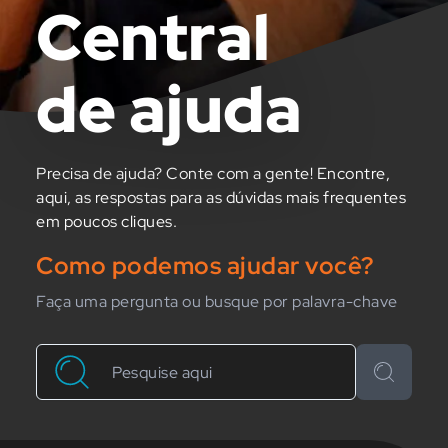
Central
de ajuda
Precisa de ajuda? Conte com a gente! Encontre,
aqui, as respostas para as dúvidas mais frequentes
em poucos cliques.
Como podemos ajudar você?
Faça uma pergunta ou busque por palavra-chave
Buscar