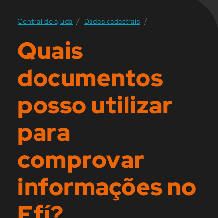
/
/
Central de ajuda
Dados cadastrais
Quais
documentos
posso utilizar
para
comprovar
informações no
Efí?