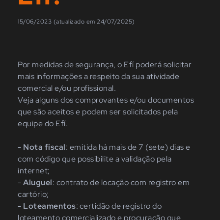
15/06/2023 (atualizado em 24/07/2025)
Por medidas de segurança, o Efí poderá solicitar
mais informações a respeito da sua atividade
comercial e/ou profissional.
Veja alguns dos comprovantes e/ou documentos
que são aceitos e podem ser solicitados pela
equipe do Efí.
-
Nota fiscal
: emitida há mais de 7 (sete) dias e
com código que possibilite a validação pela
internet;
-
Aluguel
: contrato de locação com registro em
cartório;
-
Loteamentos
: certidão de registro do
loteamento comercializado e procuração que