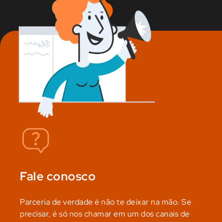
Fale conosco
Parceria de verdade é não te deixar na mão. Se
precisar, é só nos chamar em um dos canais de