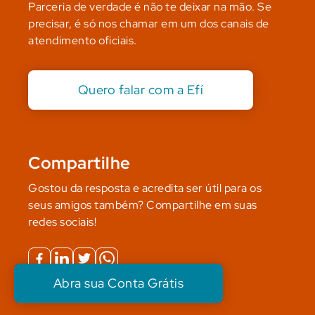
Parceria de verdade é não te deixar na mão. Se
precisar, é só nos chamar em um dos canais de
atendimento oficiais.
Quero falar com a Efí
Compartilhe
Gostou da resposta e acredita ser útil para os
seus amigos também? Compartilhe em suas
redes sociais!
Abra sua Conta Grátis