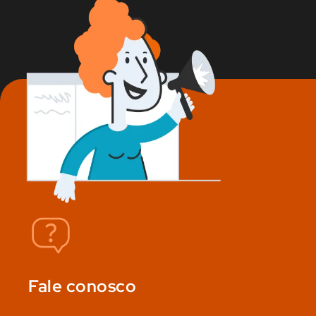
Fale conosco