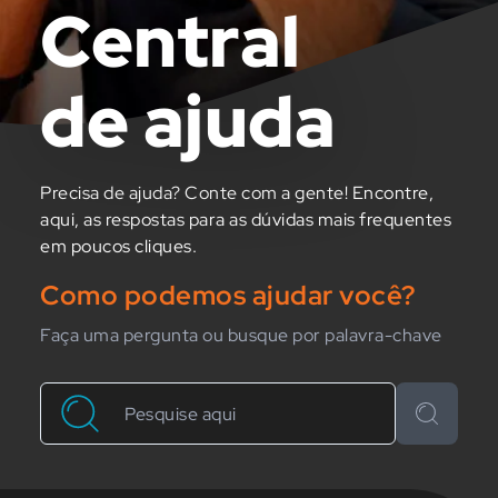
Central
de ajuda
Precisa de ajuda? Conte com a gente! Encontre,
aqui, as respostas para as dúvidas mais frequentes
em poucos cliques.
Como podemos ajudar você?
Faça uma pergunta ou busque por palavra-chave
Buscar