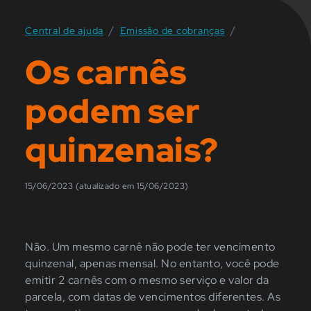
/
/
Central de ajuda
Emissão de cobranças
Os carnês
podem ser
quinzenais?
15/06/2023 (atualizado em 15/06/2023)
Não. Um mesmo carnê não pode ter vencimento
quinzenal, apenas mensal. No entanto, você pode
emitir 2 carnês com o mesmo serviço e valor da
parcela, com datas de vencimentos diferentes. As