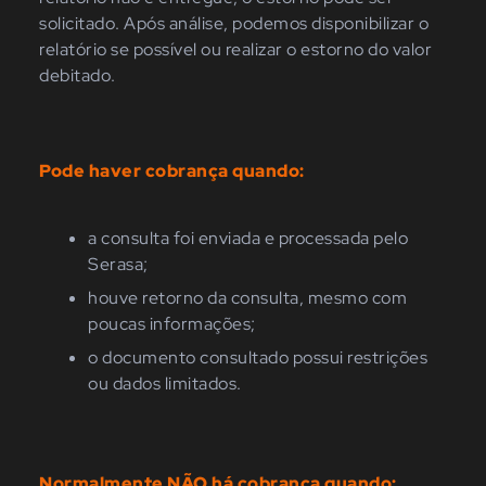
solicitado. A
pós análise, podemos disponibilizar o
relatório se possível ou realizar o estorno do valor
debitado.
Pode haver cobrança quando:
a consulta foi enviada e processada pelo
Serasa;
houve retorno da consulta, mesmo com
poucas informações;
o documento consultado possui restrições
ou dados limitados.
Normalmente NÃO há cobrança quando: