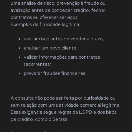
uma análise de risco, prevenção à fraude ou
avaliação antes de conceder crédito, fechar
contratos ou oferecer serviços.
Exemplos de finalidade legítima:
avaliar risco antes de vender a prazo;
analisar um novo cliente;
validar informações para contratos
recorrentes;
prevenir fraudes financeiras.
A consulta não pode ser feita por curiosidade ou
sem relação com uma atividade comercial legítima.
Essa exigência segue regras da LGPD e dos birôs
de crédito, como o Serasa.