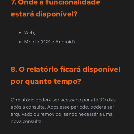
7. Onde a funcionalidade
estará disponível?
Web;
Mobile (iOS e Android).
8. O relatório ficará disponível
por quanto tempo?
O relatório poderá ser acessado por até 30 dias
após a consulta. Após esse período, poderá ser
arquivado ou removido, sendo necessária uma
nova consulta.