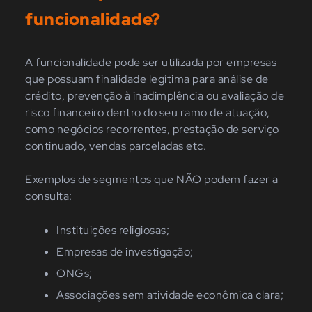
funcionalidade?
A funcionalidade pode ser utilizada por empresas
que possuam finalidade legítima para análise de
crédito, prevenção à inadimplência ou avaliação de
risco financeiro dentro do seu ramo de atuação,
como negócios recorrentes, prestação de serviço
continuado, vendas parceladas etc.
Exemplos de segmentos que
NÃO
podem fazer a
consulta:
Instituições religiosas;
Empresas de investigação;
ONGs;
Associações sem atividade econômica clara;