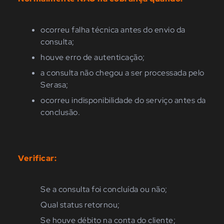
ocorreu falha técnica antes do envio da
consulta;
houve erro de autenticação;
a consulta não chegou a ser processada pelo
Serasa;
ocorreu indisponibilidade do serviço antes da
conclusão.
Verificar:
Se a consulta foi concluída ou não;
Qual status retornou;
Se houve débito na conta do cliente;