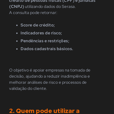
crédito de pessoas físicas (CPF) e jurídicas
(CNPJ)
utilizando dados do Serasa.
A consulta pode retornar:
Score de crédito;
Indicadores de risco;
Pendências e restrições;
Dados cadastrais básicos.
O objetivo é apoiar empresas na tomada de
decisão, ajudando a reduzir inadimplência e
melhorar análises de risco e processos de
validação do cliente.
2. Quem pode utilizar a