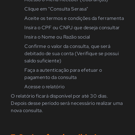
Clique em "Consulta Serasa"
Aceite os termos e condições da ferramenta
Insira o CPF ou CNPJ que
de
s
ej
a consultar
Insira o Nome ou Razão social
Confirme o valor da consu
lta, que será
debitado de sua conta (Verifique se possui
saldo suficiente)
Faça a autenticação para efetuar o
pagamento da consulta
Acesse o relatório
O relatório ficará disponível por até 30 dias.
Depois desse período será necessário realizar uma
nova consulta.