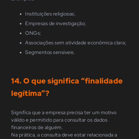
Instituições religiosas;
Empresas de investigação;
ONGs;
Associações sem atividade econômica clara;
Segmentos sensíveis.
1
4
. O que significa “finalidade
legítima”?
Significa que a empresa precisa ter um motivo
válido e permitido para consultar os dados
financeiros de alguém.
Na prática, a consulta deve estar relacionada a