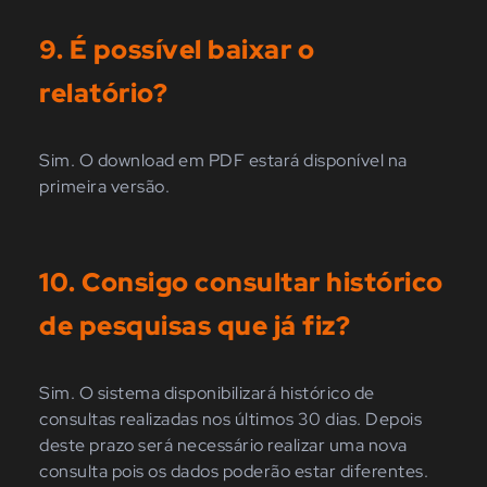
9. É possível baixar o
relatório?
Sim. O download em PDF estará disponível n
a
primeira versão
.
10. Consigo consultar histórico
de pesquisas que já fiz?
Sim. O sistema disponibilizará histórico de
consultas realizadas nos últimos 30 dias. Depois
deste prazo será necessário realizar uma nova
consulta pois os dados poderão estar diferentes.