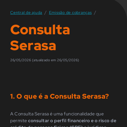
/
/
Central de ajuda
Emissão de cobranças
Consulta
Serasa
26/05/2026 (atualizado em 26/05/2026)
1. O que é a Consulta Serasa?
A Consulta Serasa
é uma funcionalidade que
permite
consultar o perfil financeiro e o risco de