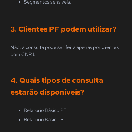
Segmentos sensíveis.
3. Clientes PF podem utilizar?
Não
, a consulta pode ser feita apenas por clientes
com CNPJ.
4. Quais tipos de consulta
estarão disponíveis?
Relatório Básico PF;
Relatório Básico PJ.