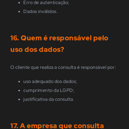
Erro de autenticação;
Dados inválidos.
16. Quem é responsável pelo
uso dos dados?
O cliente que realiza a consulta é responsável por:
uso adequado dos dados;
cumprimento da LGPD;
justificativa da consulta.
17.
A empresa
que consulta