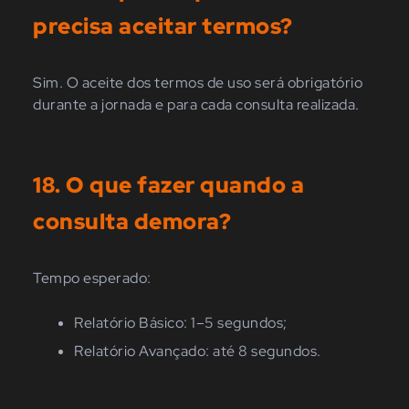
precisa aceitar termos?
Sim. O aceite dos termos de uso será obrigatório
durante a jornada
e para cada consulta realizada.
18. O que fazer quando a
consulta demora?
Tempo esperado:
Relatório Básico: 1–5 segundos;
Relatório Avançado: até 8 segundos.