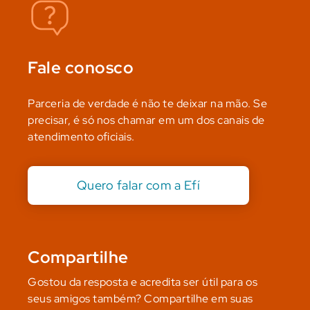
Fale conosco
Parceria de verdade é não te deixar na mão. Se
precisar, é só nos chamar em um dos canais de
atendimento oficiais.
Quero falar com a Efí
Compartilhe
Gostou da resposta e acredita ser útil para os
seus amigos também? Compartilhe em suas