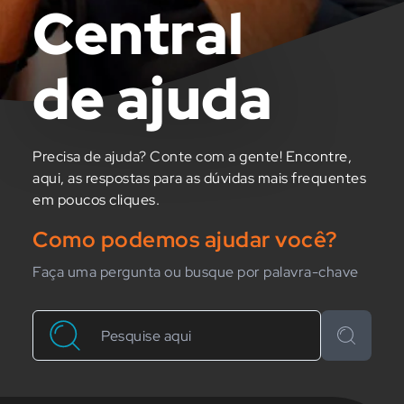
Central
de ajuda
Precisa de ajuda? Conte com a gente! Encontre,
aqui, as respostas para as dúvidas mais frequentes
em poucos cliques.
Como podemos ajudar você?
Faça uma pergunta ou busque por palavra-chave
Buscar