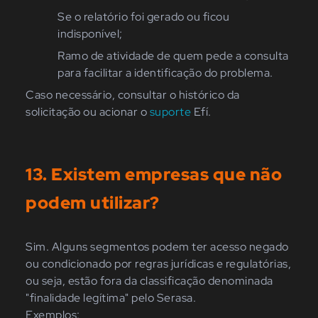
Se o relatório foi gerado ou ficou
indisponível
;
Ramo de atividade de quem pede a consulta
para facilitar a identificação do problema.
Caso necessário, consultar o histórico da
solicitação ou acionar o
suporte
Efí.
13. Existem empresas que não
podem utilizar?
Sim. Alguns segmentos podem ter acesso negado
ou condicionado por regras jurídicas e regulatórias
,
ou seja, estão fora da classificação denominada
"finalidade
legítima
" pelo Serasa.
Exemplos: