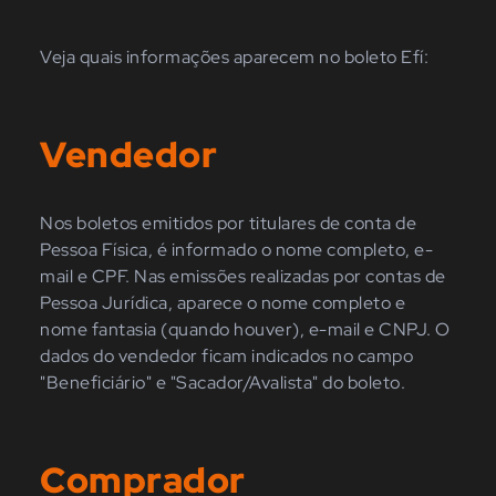
Veja quais informações aparecem no boleto Efí:
Vendedor
Nos boletos emitidos por titulares de conta de
Pessoa Física, é informado o nome completo, e-
mail e CPF. Nas emissões realizadas por contas de
Pessoa Jurídica, aparece o nome completo e
nome fantasia (quando houver), e-mail e CNPJ. O
dados do vendedor ficam indicados no campo
"Beneficiário" e "Sacador/Avalista" do boleto.
Comprador