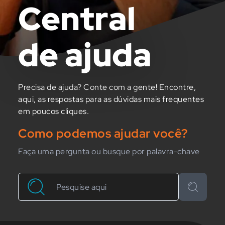
Central
de ajuda
Precisa de ajuda? Conte com a gente! Encontre,
aqui, as respostas para as dúvidas mais frequentes
em poucos cliques.
Como podemos ajudar você?
Faça uma pergunta ou busque por palavra-chave
Buscar