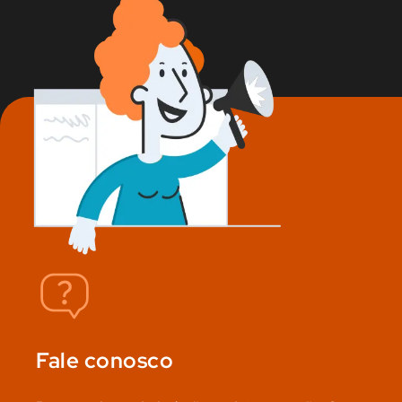
Fale conosco