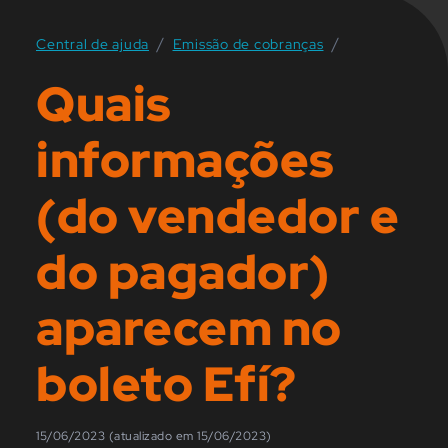
/
/
Central de ajuda
Emissão de cobranças
Quais
informações
(do vendedor e
do pagador)
aparecem no
boleto Efí?
15/06/2023 (atualizado em 15/06/2023)