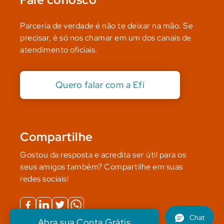
Parceria de verdade é não te deixar na mão. Se
precisar, é só nos chamar em um dos canais de
atendimento oficiais.
Quero falar com a Efí
Compartilhe
Gostou da resposta e acredita ser útil para os
seus amigos também? Compartilhe em suas
redes sociais!
Abra sua Conta Grátis