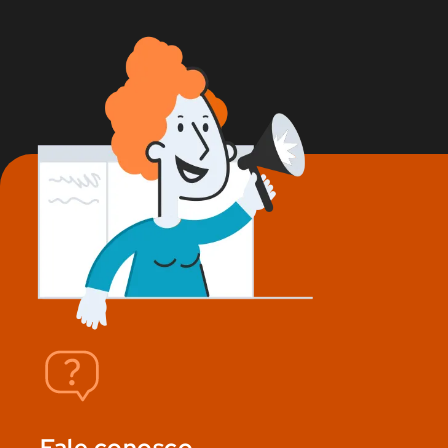
Fale conosco