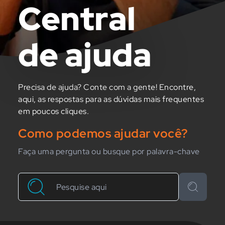
Central
de ajuda
Precisa de ajuda? Conte com a gente! Encontre,
aqui, as respostas para as dúvidas mais frequentes
em poucos cliques.
Como podemos ajudar você?
Faça uma pergunta ou busque por palavra-chave
Buscar