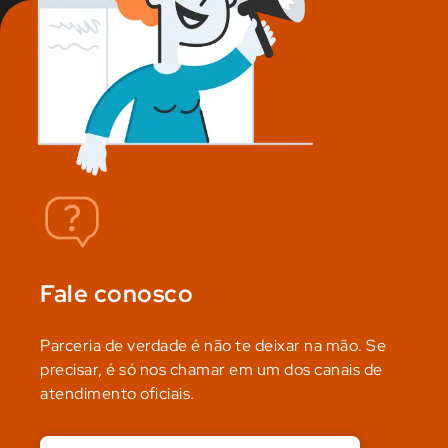
Fale conosco
Parceria de verdade é não te deixar na mão. Se
precisar, é só nos chamar em um dos canais de
atendimento oficiais.