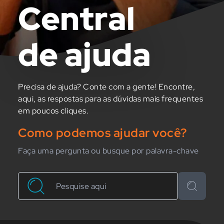
Central
de ajuda
Precisa de ajuda? Conte com a gente! Encontre,
aqui, as respostas para as dúvidas mais frequentes
em poucos cliques.
Como podemos ajudar você?
Faça uma pergunta ou busque por palavra-chave
Buscar