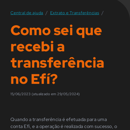
/
/
Central de ajuda
Extrato e Transferências
Como sei que
recebi a
transferência
no Efí?
15/06/2023 (atualizado em 29/05/2024)
Quando a transferência é efetuada para uma
conta Efí, e a operação é realizada com sucesso, o