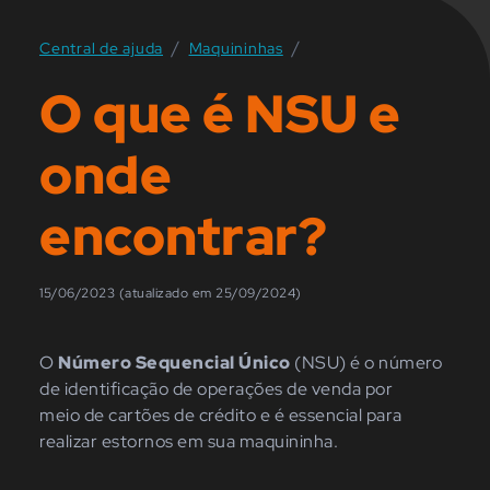
/
/
Central de ajuda
Maquininhas
O que é NSU e
onde
encontrar?
15/06/2023 (atualizado em 25/09/2024)
O
Número Sequencial Único
(NSU) é o número
de identificação de operações de venda por
meio de cartões de crédito e é essencial para
realizar estornos em sua maquininha.