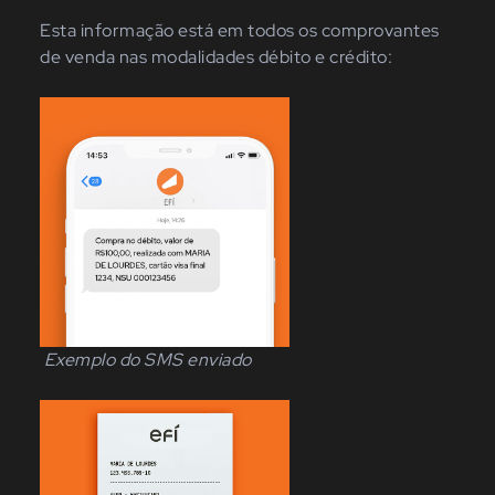
Esta informação está em todos os comprovantes
de venda nas modalidades débito e crédito:
Exemplo do SMS enviado