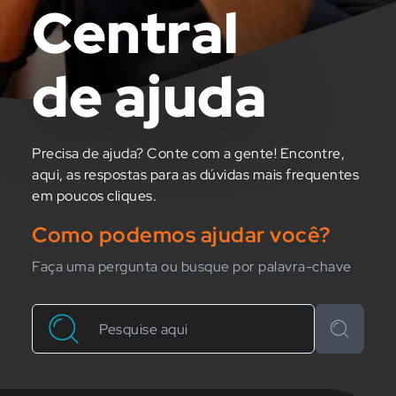
Central
de ajuda
Precisa de ajuda? Conte com a gente! Encontre,
aqui, as respostas para as dúvidas mais frequentes
em poucos cliques.
Como podemos ajudar você?
Faça uma pergunta ou busque por palavra-chave
Buscar