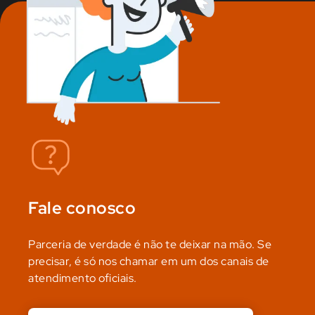
Fale conosco
Parceria de verdade é não te deixar na mão. Se
precisar, é só nos chamar em um dos canais de
atendimento oficiais.