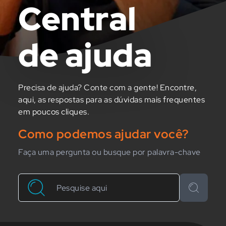
Central
de ajuda
Precisa de ajuda? Conte com a gente! Encontre,
aqui, as respostas para as dúvidas mais frequentes
em poucos cliques.
Como podemos ajudar você?
Faça uma pergunta ou busque por palavra-chave
Buscar