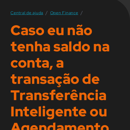
/
/
Central de ajuda
Open Finance
Caso eu não
tenha saldo na
conta, a
transação de
Transferência
Inteligente ou
Agendamento