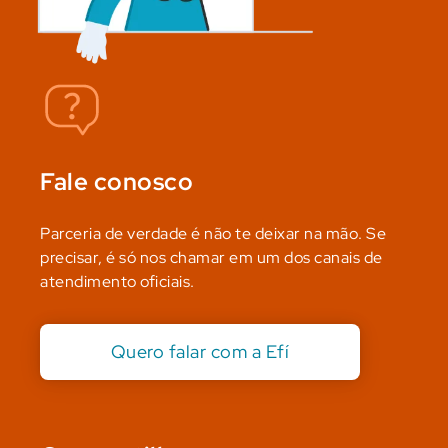
Fale conosco
Parceria de verdade é não te deixar na mão. Se
precisar, é só nos chamar em um dos canais de
atendimento oficiais.
Quero falar com a Efí