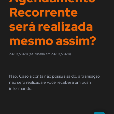
Recorrente
será realizada
mesmo assim?
24/04/2024 (atualizado em 24/04/2024)
Não. Caso a conta não possua saldo, a transação
não será realizada e você receberá um push
informando.