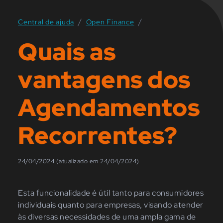
/
/
Central de ajuda
Open Finance
Quais as
vantagens dos
Agendamentos
Recorrentes?
24/04/2024 (atualizado em 24/04/2024)
Esta funcionalidade é útil tanto para consumidores
individuais quanto para empresas, visando atender
às diversas necessidades de uma ampla gama de