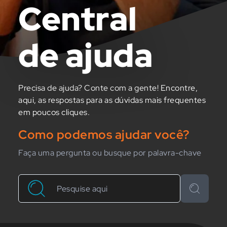
Central
de ajuda
Precisa de ajuda? Conte com a gente! Encontre,
aqui, as respostas para as dúvidas mais frequentes
em poucos cliques.
Como podemos ajudar você?
Faça uma pergunta ou busque por palavra-chave
Buscar