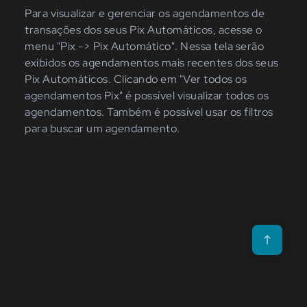
Para visualizar e gerenciar os agendamentos de
transações dos seus Pix Automáticos, acesse o
menu "Pix -> Pix Automático". Nessa tela serão
exibidos os agendamentos mais recentes dos seus
Pix Automáticos. Clicando em "Ver todos os
agendamentos Pix" é possível visualizar todos os
agendamentos. Também é possível usar os filtros
para buscar um agendamento.
Voltar para o t