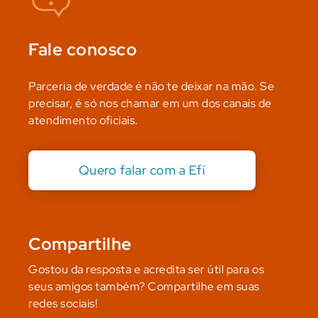
Fale conosco
Parceria de verdade é não te deixar na mão. Se
precisar, é só nos chamar em um dos canais de
atendimento oficiais.
Quero falar com a Efí
Compartilhe
Gostou da resposta e acredita ser útil para os
seus amigos também? Compartilhe em suas
redes sociais!