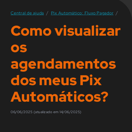
/
/
Central de ajuda
Pix Automático: Fluxo Pagador
Como visualizar
os
agendamentos
dos meus Pix
Automáticos?
06/06/2025 (atualizado em 14/06/2025)