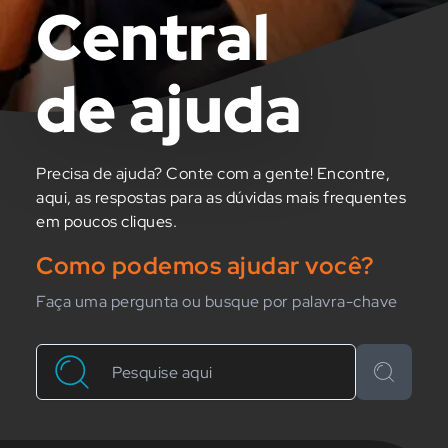
Central
de ajuda
Precisa de ajuda? Conte com a gente! Encontre,
aqui, as respostas para as dúvidas mais frequentes
em poucos cliques.
Como podemos ajudar você?
Faça uma pergunta ou busque por palavra-chave
Buscar