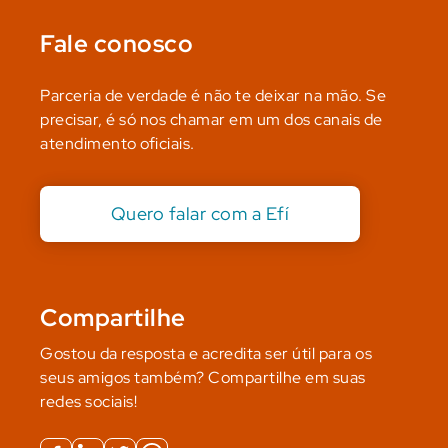
Fale conosco
Parceria de verdade é não te deixar na mão. Se
precisar, é só nos chamar em um dos canais de
atendimento oficiais.
Quero falar com a Efí
Compartilhe
Gostou da resposta e acredita ser útil para os
seus amigos também? Compartilhe em suas
redes sociais!