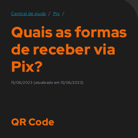
/
/
Central de ajuda
Pix
Quais as formas
de receber via
Pix?
15/06/2023 (atualizado em 15/06/2023)
QR Code