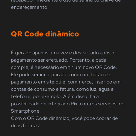
endereçamento.
QR Code dinâmico
É gerado apenas uma vez e descartado após o
pagamento ser efetuado. Portanto, a cada
compra, é necessário emitir um novo QR Code.
Ele pode ser incorporado como um botão de
pagamento em site ou e-commerce, inserido em
contas de consumo e fatura, como luz, água e
telefone, por exemplo. Além disso, há a
possibilidade de integrar o Pix a outros serviços no
Smartphone.
Com o QR Code dinâmico, você pode cobrar de
duas formas: