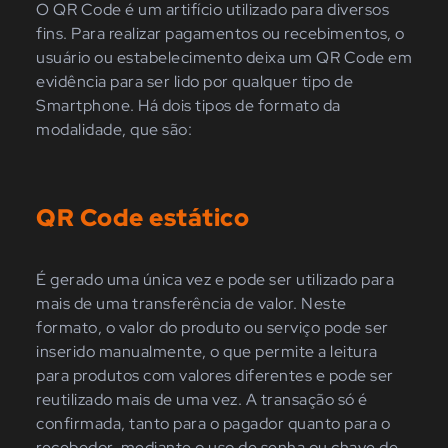
O QR Code é um artifício utilizado para diversos
fins. Para realizar pagamentos ou recebimentos, o
usuário ou estabelecimento deixa um QR Code em
evidência para ser lido por qualquer tipo de
Smartphone. Há dois tipos de formato da
modalidade, que são:
QR Code estático
É gerado uma única vez e pode ser utilizado para
mais de uma transferência de valor. Neste
formato, o valor do produto ou serviço pode ser
inserido manualmente, o que permite a leitura
para produtos com valores diferentes e pode ser
reutilizado mais de uma vez. A transação só é
confirmada, tanto para o pagador quanto para o
recebedor, mediante o uso de senha ou chave de