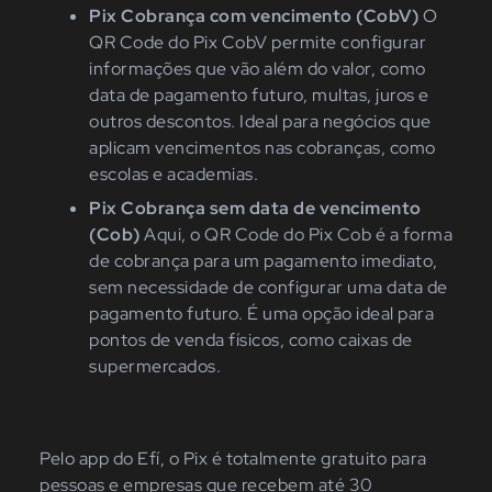
Pix Cobrança com vencimento
(CobV)
O
QR Code do Pix CobV permite configurar
informações que vão além do valor, como
data de pagamento futuro, multas, juros e
outros descontos. Ideal para negócios que
aplicam vencimentos nas cobranças, como
escolas e academias.
Pix Cobrança sem data de vencimento
(Cob)
Aqui, o QR Code do
Pix Cob é a forma
de cobrança para um pagamento imediato,
sem necessidade de configurar uma data de
pagamento futuro. É uma opção ideal para
pontos de venda físicos, como caixas de
supermercados.
Pelo app do Efí, o Pix é totalmente gratuito para
pessoas e empresas que recebem até 30