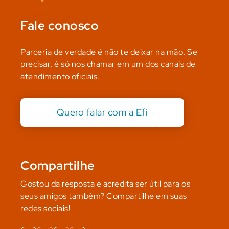
Fale conosco
Parceria de verdade é não te deixar na mão. Se
precisar, é só nos chamar em um dos canais de
atendimento oficiais.
Quero falar com a Efí
Compartilhe
Gostou da resposta e acredita ser útil para os
seus amigos também? Compartilhe em suas
redes sociais!