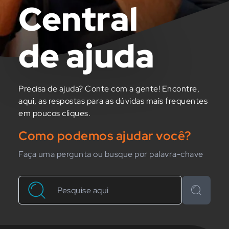
Central
de ajuda
Precisa de ajuda? Conte com a gente! Encontre,
aqui, as respostas para as dúvidas mais frequentes
em poucos cliques.
Como podemos ajudar você?
Faça uma pergunta ou busque por palavra-chave
Buscar