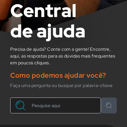
Central
de ajuda
Precisa de ajuda? Conte com a gente! Encontre,
aqui, as respostas para as dúvidas mais frequentes
em poucos cliques.
Como podemos ajudar você?
Faça uma pergunta ou busque por palavra-chave
Buscar