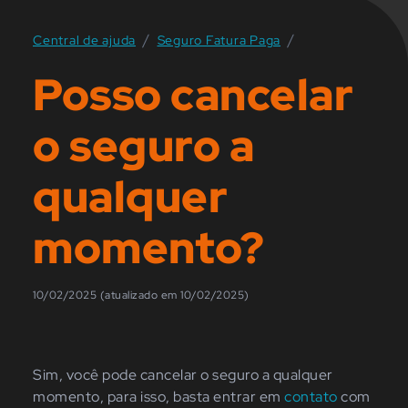
/
/
Central de ajuda
Seguro Fatura Paga
Posso cancelar
o seguro a
qualquer
momento?
10/02/2025 (atualizado em 10/02/2025)
Sim, você pode cancelar o seguro a qualquer
momento, para isso,
basta entrar em
contato
com