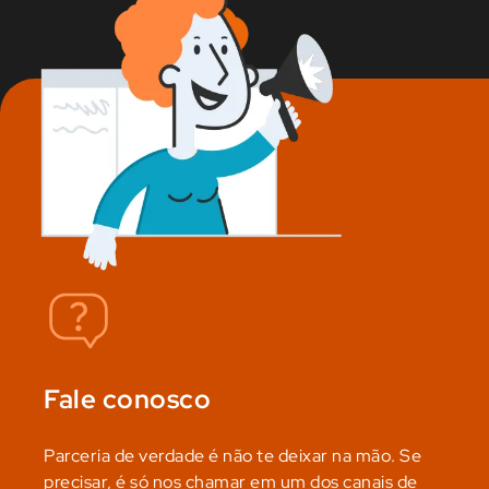
Fale conosco
Parceria de verdade é não te deixar na mão. Se
precisar, é só nos chamar em um dos canais de