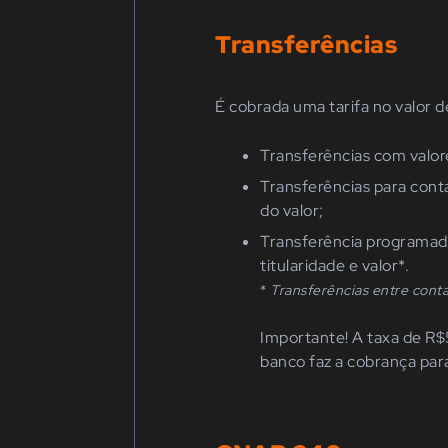
Transferências
É cobrada uma tarifa no valor d
Transferências com valor
Transferências para cont
do valor;
Transferência programad
titularidade e valor*.
*
Transferências entre contas
Importante! A taxa de R$
banco faz a cobrança par