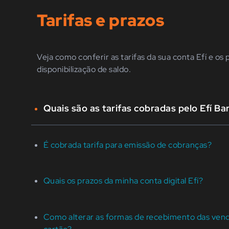
Tarifas e prazos
Veja como conferir as tarifas da sua conta Efí e os 
disponibilização de saldo.
Quais são as tarifas cobradas pelo Efí Ba
É cobrada tarifa para emissão de cobranças?
Quais os prazos da minha conta digital Efí?
Como alterar as formas de recebimento das vend