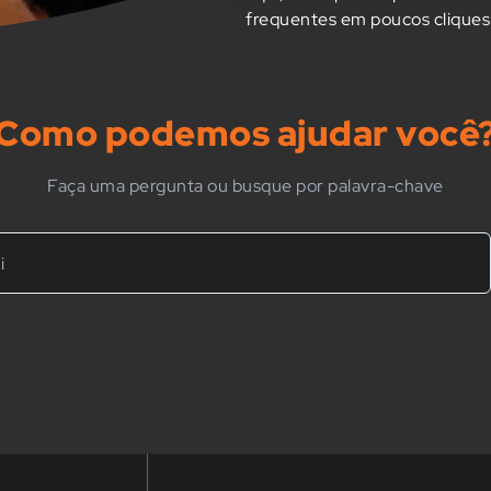
frequentes em poucos cliques
Como podemos ajudar você
Faça uma pergunta ou busque por palavra-chave