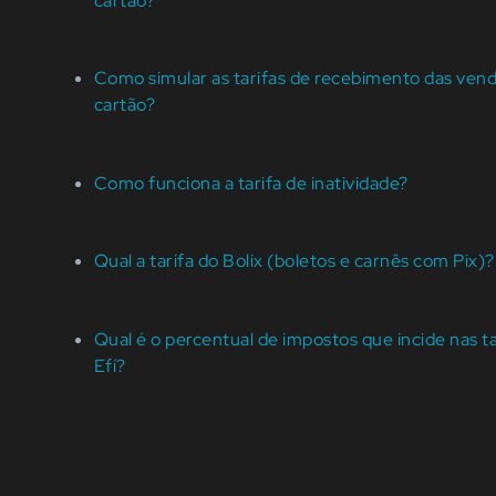
cartão?
Como simular as tarifas de recebimento das vend
cartão?
Como funciona a tarifa de inatividade?
Qual a tarifa do Bolix (boletos e carnês com Pix)?
Qual é o percentual de impostos que incide nas ta
Efí?