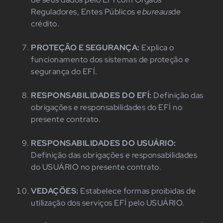
Reguladores, Entes Públicos e
bureaus
de
crédito.
PROTEÇÃO E SEGURANÇA:
Explica o
funcionamento dos sistemas de proteção e
segurança do EFÍ.
RESPONSABILIDADES DO EFÍ:
Definição das
obrigações e responsabilidades do EFÍ no
presente contrato.
RESPONSABILIDADES DO USUÁRIO:
Definição das obrigações e responsabilidades
do USUÁRIO no presente contrato.
VEDAÇÕES:
Estabelece formas proibidas de
utilização dos serviços EFÍ pelo USUÁRIO.