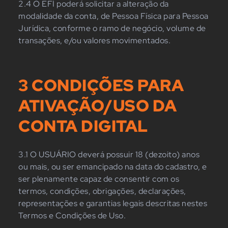
2.4 O EFÍ poderá solicitar a alteração da
modalidade da conta, de Pessoa Física para Pessoa
Jurídica, conforme o ramo de negócio, volume de
transações, e/ou valores movimentados.
3 CONDIÇÕES PARA
ATIVAÇÃO/USO DA
CONTA DIGITAL
3.1 O USUÁRIO deverá possuir 18 (dezoito) anos
ou mais, ou ser emancipado na data do cadastro, e
ser plenamente capaz de consentir com os
termos, condições, obrigações, declarações,
representações e garantias legais descritas nestes
Termos e Condições de Uso.