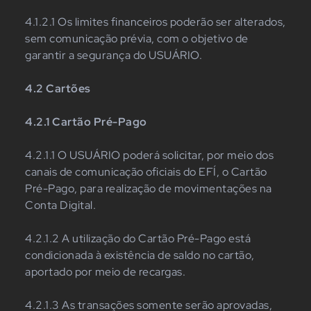
4.1.2.1 Os limites financeiros poderão ser alterados,
sem comunicação prévia, com o objetivo de
garantir a segurança do USUÁRIO.
4.2 Cartões
4.2.1 Cartão Pré-Pago
4.2.1.1 O USUÁRIO poderá solicitar, por meio dos
canais de comunicação oficiais do EFÍ, o Cartão
Pré-Pago, para realização de movimentações na
Conta Digital.
4.2.1.2 A utilização do Cartão Pré-Pago está
condicionada à existência de saldo no cartão,
aportado por meio de recargas.
4.2.1.3 As transações somente serão aprovadas,