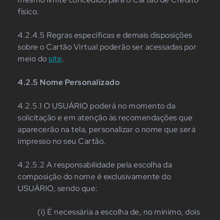
físico.
4.2.4.5 Regras específicas e demais disposições
sobre o Cartão Virtual poderão ser acessadas por
meio do
site
.
4.2.5 Nome Personalizado
4.2.5.1 O USUÁRIO poderá no momento da
solicitação e em atenção às recomendações que
aparecerão na tela, personalizar o nome que será
impresso no seu Cartão.
4.2.5.2 A responsabilidade pela escolha da
composição do nome é exclusivamente do
USUÁRIO, sendo que:
(i) É necessária a escolha de, no mínimo, dois