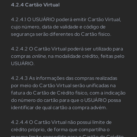
4.2.4 Cartão Virtual
4.2.4.1 O USUÁRIO poderá emitir Cartão Virtual,
cujo número, data de validade e código de
segurança serão diferentes do Cartão físico.
4.2.4.2 O Cartão Virtual poderá ser utilizado para
compras
online,
na modalidade crédito, feitas pelo
USUÁRIO.
4.2.4.3 As informações das compras realizadas
por meio do Cartão Virtual serão unificadas na
fatura do Cartão de Crédito físico, com a indicação
do número do cartão para que o USUÁRIO possa
identificar de qual cartão a compra advém.
4.2.4.4 O Cartão Virtual não possui limite de
crédito próprio, de forma que compartilha o
mesmo limite concedido para o Cartão de Crédito