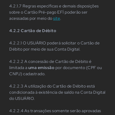
4.2.1.7 Regras específicas e demais disposições
sobre o Cartão Pré-pago EFÍ poderão ser
acessadas por meio do
site
.
4.2.2 Cartão de Débito
4.2.2.1 O USUÁRIO poderá solicitar o Cartão de
Débito por meio de sua Conta Digital.
4.2.2.2 A concessão de Cartão de Débito é
limitada a
uma emissão
por documento (CPF ou
CNPJ) cadastrado.
4.2.2.3 A utilização do Cartão de Débito está
condicionada à existência de saldo na Conta Digital
do USUÁRIO.
4.2.2.4 As transações somente serão aprovadas