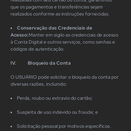
que os pagamentos e transferências sejam
realizados conforme as instruções fornecidas.
Conservação das Credenciais de
Acesso:
Manter em sigilo as credenciais de acesso
à Conta Digital e outros serviços, como senhas e
códigos de autenticação.
IV.
Bloqueio da Conta
O USUÁRIO pode solicitar o bloqueio da conta por
diversas razões, incluindo:
Perda, roubo ou extravio do cartão;
Suspeita de uso indevido ou fraude; e
Solicitação pessoal por motivos específicos.