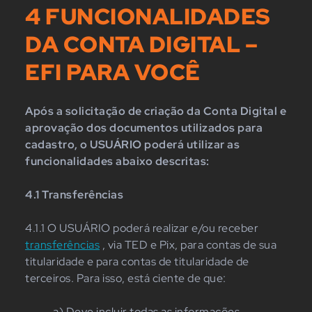
4 FUNCIONALIDADES
DA CONTA DIGITAL –
EFI PARA VOCÊ
Após a solicitação de criação da Conta Digital e
aprovação dos documentos utilizados para
cadastro, o USUÁRIO poderá utilizar as
funcionalidades abaixo descritas:
4.1 Transferências
4.1.1 O USUÁRIO poderá realizar e/ou receber
transferências
, via TED e Pix, para contas de sua
titularidade e para contas de titularidade de
terceiros. Para isso, está ciente de que:
a) Deve incluir todas as informações