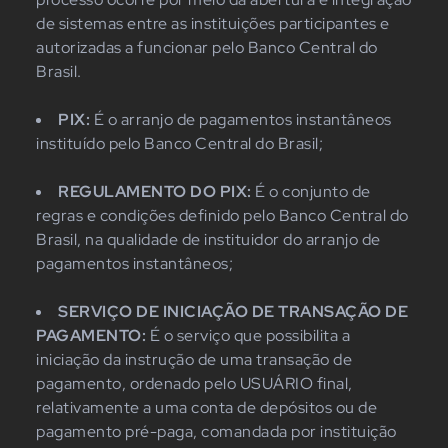
de sistemas entre as instituições participantes e
autorizadas a funcionar pelo Banco Central do
Brasil.
PIX:
É o arranjo de pagamentos instantâneos
instituído pelo Banco Central do Brasil;
REGULAMENTO DO PIX:
É o conjunto de
regras e condições definido pelo Banco Central do
Brasil, na qualidade de instituidor do arranjo de
pagamentos instantâneos;
SERVIÇO DE INICIAÇÃO DE TRANSAÇÃO DE
PAGAMENTO:
É o serviço que possibilita a
iniciação da instrução de uma transação de
pagamento, ordenado pelo USUÁRIO final,
relativamente a uma conta de depósitos ou de
pagamento pré-paga, comandada por instituição