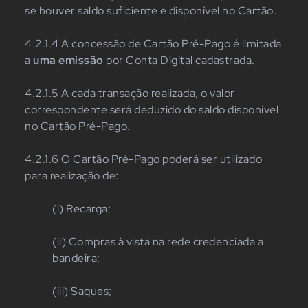
se houver saldo suficiente e disponível no Cartão.
4.2.1.4 A concessão de Cartão Pré-Pago é limitada
a
uma emissão
por Conta Digital cadastrada.
4.2.1.5 A cada transação realizada, o valor
correspondente será deduzido do saldo disponível
no Cartão Pré-Pago.
4.2.1.6 O Cartão Pré-Pago poderá ser utilizado
para realização de:
(i) Recarga;
(ii) Compras à vista na rede credenciada a
bandeira;
(iii) Saques;