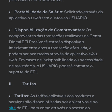
Portabilidade de Salário:
Solicitado através do
aplicativo ou
web
sem custos ao USUÁRIO.
Disponibilização de Comprovantes:
Os
comprovantes das transações realizadas na Conta
Digital EFÍ Para Você estarão disponíveis
imediatamente após a transação efetuada, e
podem ser acessados através do aplicativo e/ou
web
. Em casos de indisponibilidade ou necessidade
de assistência, o USUÁRIO poderá contatar o
suporte do EFÍ.
II.
Tarifas
Tarifas:
As tarifas aplicáveis aos produtos e
serviços são disponibilizadas nos aplicativos e no
site
do EFÍ, bem como através do acesso ao