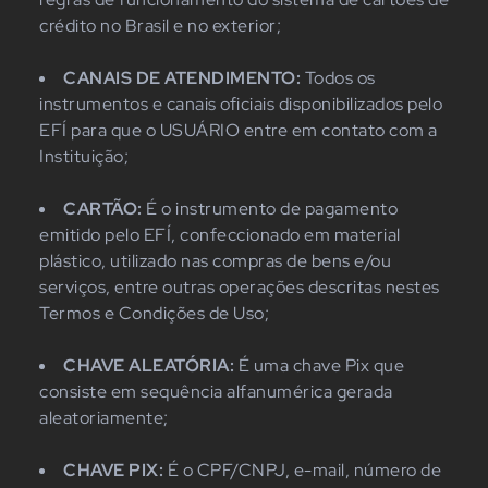
crédito no Brasil e no exterior;
CANAIS DE ATENDIMENTO:
Todos os
instrumentos e canais oficiais disponibilizados pelo
EFÍ para que o USUÁRIO entre em contato com a
Instituição;
CARTÃO:
É o instrumento de pagamento
emitido pelo EFÍ, confeccionado em material
plástico, utilizado nas compras de bens e/ou
serviços, entre outras operações descritas nestes
Termos e Condições de Uso;
CHAVE ALEATÓRIA:
É uma chave Pix que
consiste em sequência alfanumérica gerada
aleatoriamente;
CHAVE PIX:
É o CPF/CNPJ, e-mail, número de