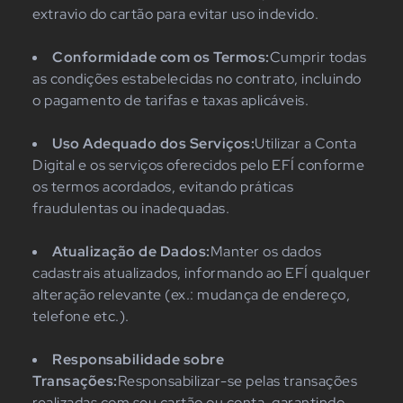
extravio do cartão para evitar uso indevido.
Conformidade com os Termos:
Cumprir todas
as condições estabelecidas no contrato, incluindo
o pagamento de tarifas e taxas aplicáveis.
Uso Adequado dos Serviços:
Utilizar a Conta
Digital e os serviços oferecidos pelo EFÍ conforme
os termos acordados, evitando práticas
fraudulentas ou inadequadas.
Atualização de Dados:
Manter os dados
cadastrais atualizados, informando ao EFÍ qualquer
alteração relevante (ex.: mudança de endereço,
telefone etc.).
Responsabilidade sobre
Transações:
Responsabilizar-se pelas transações
realizadas com seu cartão ou conta, garantindo