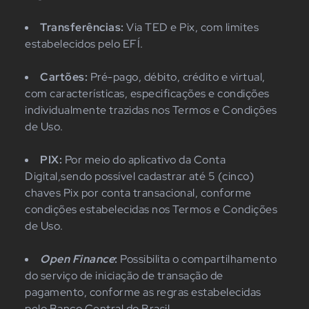
Transferências:
Via TED e Pix, com limites
estabelecidos pelo EFÍ.
Cartões:
Pré-pago, débito, crédito e virtual,
com características, especificações e condições
individualmente trazidas nos Termos e Condições
de Uso.
PIX:
Por meio do aplicativo da Conta
Digital,sendo possível cadastrar até 5 (cinco)
chaves Pix por conta transacional, conforme
condições estabelecidas nos Termos e Condições
de Uso.
Open Finance
:
Possibilita o compartilhamento
do serviço de iniciação de transação de
pagamento, conforme as regras estabelecidas
pelo Banco Central do Brasil.