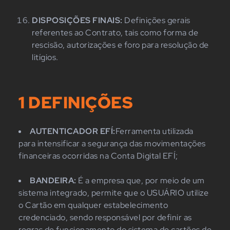
DISPOSIÇÕES FINAIS:
Definições gerais
referentes ao Contrato, tais como forma de
rescisão, autorizações e foro para resolução de
litígios.
1 DEFINIÇÕES
AUTENTICADOR EFÍ:
Ferramenta utilizada
para intensificar a segurança das movimentações
financeiras ocorridas na Conta Digital EFÍ;
BANDEIRA:
É a empresa que, por meio de um
sistema integrado, permite que o USUÁRIO utilize
o Cartão em qualquer estabelecimento
credenciado, sendo responsável por definir as
regras de funcionamento do sistema de cartões de