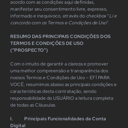
acordo com as condições aqui definidas,
manifestar seu consentimento livre, expresso,
informado e inequívoco, através do
checkbox
“
Li e
concordo com os Termos e Condições de Uso
”.
RESUMO DAS PRINCIPAIS CONDIÇÕES DOS
TERMOS E CONDIÇÕES DE USO
(“PROSPECTO”)
Com o intuito de garantir a clareza e promover
uma melhor compreensão e transparência dos
nossos Termos e Condições de Uso – EFÍ PARA
VOCÊ, resumimos abaixo as principais condições e
características desta contratação, sendo
responsabilidade do USUÁRIO a leitura completa
de todas as Cláusulas.
I.
Principais Funcionalidades da Conta
Digital