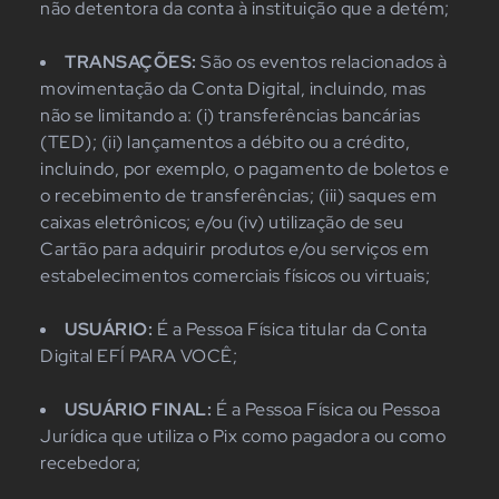
não detentora da conta à instituição que a detém;
TRANSAÇÕES:
São os eventos relacionados à
movimentação da Conta Digital, incluindo, mas
não se limitando a: (i) transferências bancárias
(TED); (ii) lançamentos a débito ou a crédito,
incluindo, por exemplo, o pagamento de boletos e
o recebimento de transferências; (iii) saques em
caixas eletrônicos; e/ou (iv) utilização de seu
Cartão para adquirir produtos e/ou serviços em
estabelecimentos comerciais físicos ou virtuais;
USUÁRIO:
É a Pessoa Física titular da Conta
Digital EFÍ PARA VOCÊ;
USUÁRIO FINAL:
É a Pessoa Física ou Pessoa
Jurídica que utiliza o Pix como pagadora ou como
recebedora;