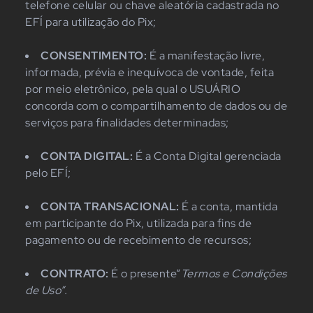
telefone celular ou chave aleatória cadastrada no
EFÍ para utilização do Pix;
CONSENTIMENTO:
É a manifestação livre,
informada, prévia e inequívoca de vontade, feita
por meio eletrônico, pela qual o USUÁRIO
concorda com o compartilhamento de dados ou de
serviços para finalidades determinadas;
CONTA DIGITAL:
É a Conta Digital gerenciada
pelo EFÍ;
CONTA TRANSACIONAL:
É a conta, mantida
em participante do Pix, utilizada para fins de
pagamento ou de recebimento de recursos;
CONTRATO:
É o presente“
Termos e Condições
de Uso”.