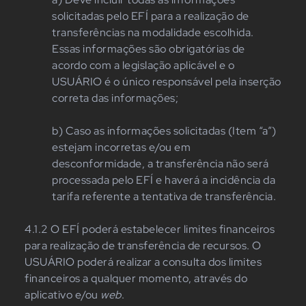
solicitadas pelo EFÍ para a realização de
transferências na modalidade escolhida.
Essas informações são obrigatórias de
acordo com a legislação aplicável e o
USUÁRIO é o único responsável pela inserção
correta das informações;
b) Caso as informações solicitadas (Item “a”)
estejam incorretas e/ou em
desconformidade, a transferência não será
processada pelo EFÍ e haverá a incidência da
tarifa referente a tentativa de transferência.
4.1.2 O EFÍ poderá estabelecer limites financeiros
para realização de transferência de recursos. O
USUÁRIO poderá realizar a consulta dos limites
financeiros a qualquer momento, através do
aplicativo e/ou
web
.