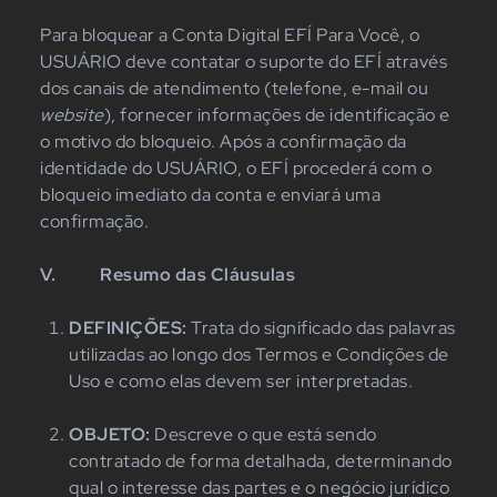
Para bloquear a Conta Digital EFÍ Para Você, o
USUÁRIO deve contatar o suporte do EFÍ através
dos canais de atendimento (telefone, e-mail ou
website
), fornecer informações de identificação e
o motivo do bloqueio. Após a confirmação da
identidade do USUÁRIO, o EFÍ procederá com o
bloqueio imediato da conta e enviará uma
confirmação.
V.
Resumo das Cláusulas
DEFINIÇÕES:
Trata do significado das palavras
utilizadas ao longo dos Termos e Condições de
Uso e como elas devem ser interpretadas.
OBJETO:
Descreve o que está sendo
contratado de forma detalhada, determinando
qual o interesse das partes e o negócio jurídico