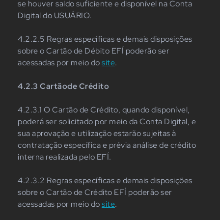
se houver saldo suficiente e disponível na Conta
Digital do USUÁRIO.
4.2.2.5 Regras específicas e demais disposições
sobre o Cartão de Débito EFÍ poderão ser
acessadas por meio do
site
.
4.2.3 Cartãode Crédito
4.2.3.1 O Cartão de Crédito, quando disponível,
poderá ser solicitado por meio da Conta Digital, e
sua aprovação e utilização estarão sujeitas à
contratação específica e prévia análise de crédito
interna realizada pelo EFÍ.
4.2.3.2 Regras específicas e demais disposições
sobre o Cartão de Crédito EFÍ poderão ser
acessadas por meio do
site
.