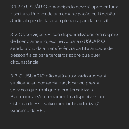
3.1.2 O USUÁRIO emancipado deverá apresentar a
Escritura Pública de sua emancipação ou Decisão
Judicial que declara sua plena capacidade civil.
3.2 Os serviços EFÍ são disponibilizados em regime
de licenciamento, exclusivo para o USUÁRIO,
sendo proibida a transferência da titularidade de
pessoa física para terceiros sobre qualquer
circunstância.
3.3 O USUÁRIO não está autorizado apoderá
sublicenciar, comercializar, locar ou prestar
serviços que impliquem em terceirizar a
Plataforma e/ou ferramentas disponíveis no
sistema do EFÍ, salvo mediante autorização
expressa do EFÍ.