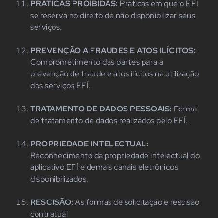
PRÁTICAS PROIBIDAS:
Práticas em que o EFÍ
se reserva no direito de não disponibilizar seus
serviços.
PREVENÇÃO A FRAUDES E ATOS ILÍCITOS:
Comprometimento das partes para a
prevenção de fraude e atos ilícitos na utilização
dos serviços EFÍ.
TRATAMENTO DE DADOS PESSOAIS:
Forma
de tratamento de dados realizados pelo EFÍ.
PROPRIEDADE INTELECTUAL:
Reconhecimento da propriedade intelectual do
aplicativo EFÍ e demais canais eletrônicos
disponibilizados.
RESCISÃO:
As formas de solicitação e rescisão
contratual