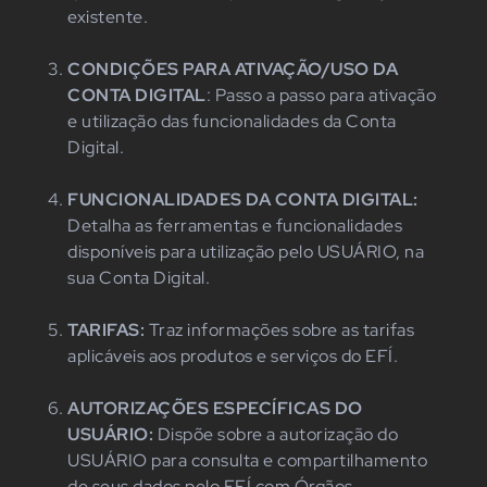
existente.
CONDIÇÕES PARA ATIVAÇÃO/USO DA
CONTA DIGITAL
: Passo a passo para ativação
e utilização das funcionalidades da Conta
Digital.
FUNCIONALIDADES DA CONTA DIGITAL:
Detalha as ferramentas e funcionalidades
disponíveis para utilização pelo USUÁRIO, na
sua Conta Digital.
TARIFAS:
Traz informações sobre as tarifas
aplicáveis aos produtos e serviços do EFÍ.
AUTORIZAÇÕES ESPECÍFICAS DO
USUÁRIO:
Dispõe sobre a autorização do
USUÁRIO para consulta e compartilhamento
de seus dados pelo EFÍ com Órgãos