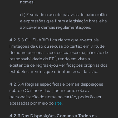
nomes;
(ii) É vedado o uso de palavras de baixo calão
e expressões que firam a legislação brasileira
aplicável e demais regulamentações.
4.2.5.3 O USUÁRIO fica ciente que eventuais
limitações de uso ou recusa do cartão em virtude
do nome personalizado, de sua escolha, não são de
responsabilidade do EFÍ, tendo em vista a
existência de regras e/ou verificações próprias dos
estabelecimentos que orientam essa decisão.
4.2.5.4 Regras específicas e demais disposições
sobre o Cartão Virtual, bem como sobre a
personalização do nome no cartão, poderão ser
acessadas por meio do
site
.
4.2.6 Das Disposições Comuns a Todos os