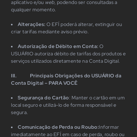
aplicativo e/ou
web
, podendo ser consultadas a
qualquer momento.
Alterações:
O EFÍ poderá alterar, extinguir ou
criar tarifas mediante aviso prévio.
Autorização de Débito em Conta:
O
USUÁRIO autoriza débito de tarifas dos produtos e
serviços utilizados diretamente na Conta Digital.
III.
Principais Obrigações do USUÁRIO da
Conta Digital – PARA VOCÊ
Segurança do Cartão
: Manter o cartão em um
local seguro e utilizá-lo de forma responsável e
segura.
Comunicação de Perda ou Roubo:
Informar
imediatamente ao EFÍ em caso de perda, roubo ou