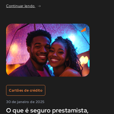
Continuar lendo
Cartões de crédito
30 de janeiro de 2025
O que é seguro prestamista,