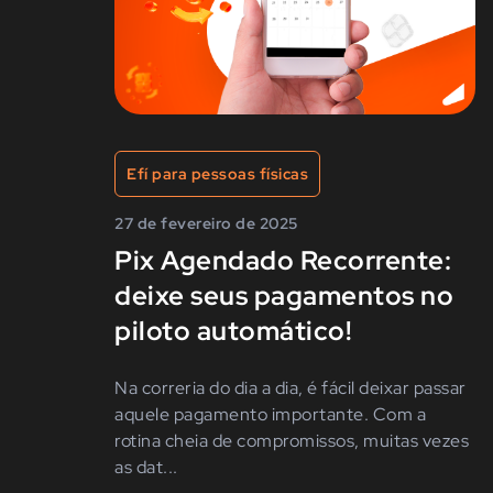
Efí para pessoas físicas
27 de fevereiro de 2025
Pix Agendado Recorrente:
deixe seus pagamentos no
piloto automático!
Na correria do dia a dia, é fácil deixar passar
aquele pagamento importante. Com a
rotina cheia de compromissos, muitas vezes
as dat...