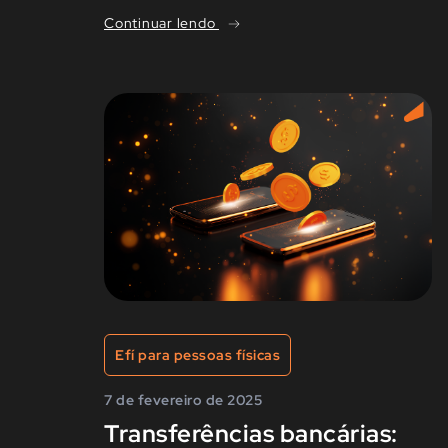
Continuar lendo
Efí para pessoas físicas
7 de fevereiro de 2025
Transferências bancárias: