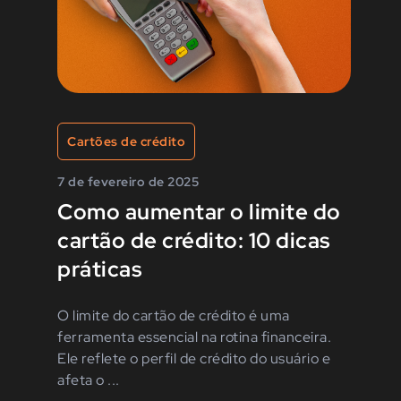
Cartões de crédito
7 de fevereiro de 2025
Como aumentar o limite do
cartão de crédito: 10 dicas
práticas
O limite do cartão de crédito é uma
ferramenta essencial na rotina financeira.
Ele reflete o perfil de crédito do usuário e
afeta o ...