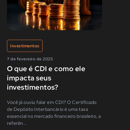
Investimentos
7 de fevereiro de 2025
O que é CDI e como ele
impacta seus
investimentos?
Você já ouviu falar em CDI? O Certificado
de Depósito Interbancário é uma taxa
essencial no mercado financeiro brasileiro, a
referên...