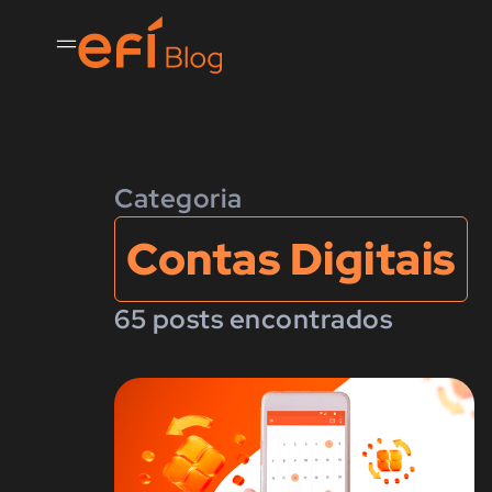
Categoria
Contas Digitais
65 posts encontrados