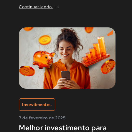
Continuar lendo
Investimentos
7 de fevereiro de 2025
Melhor investimento para