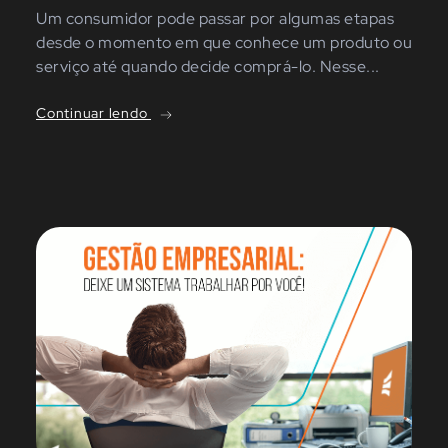
Um consumidor pode passar por algumas etapas
desde o momento em que conhece um produto ou
serviço até quando decide comprá-lo. Nesse...
Continuar lendo