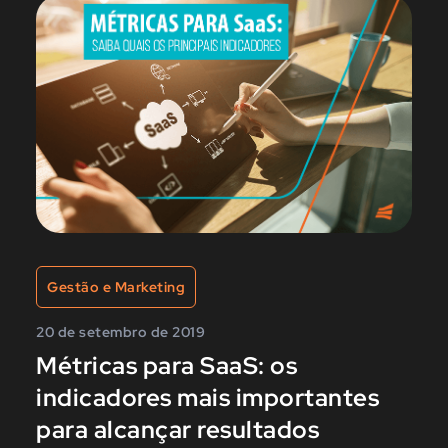
Gestão e Marketing
20 de setembro de 2019
Métricas para SaaS: os
indicadores mais importantes
para alcançar resultados