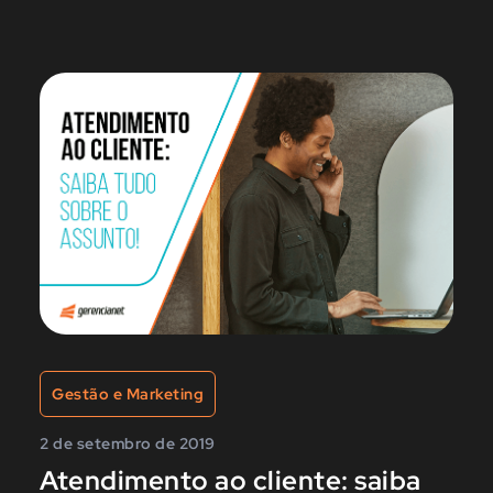
Gestão e Marketing
2 de setembro de 2019
Atendimento ao cliente: saiba