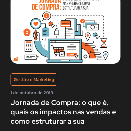
Gestão e Marketing
1 de outubro de 2019
Jornada de Compra: o que é,
quais os impactos nas vendas e
como estruturar a sua