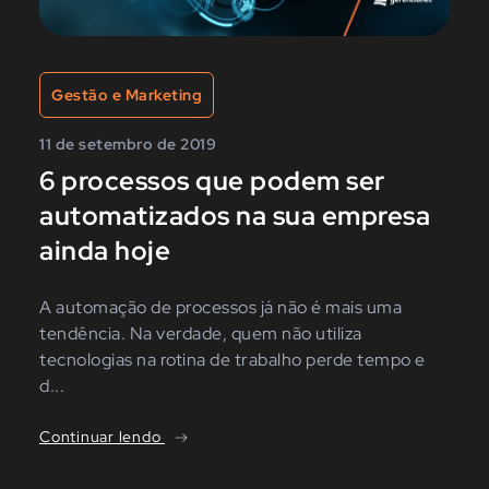
Gestão e Marketing
11 de setembro de 2019
6 processos que podem ser
automatizados na sua empresa
ainda hoje
A automação de processos já não é mais uma
tendência. Na verdade, quem não utiliza
tecnologias na rotina de trabalho perde tempo e
d...
Continuar lendo