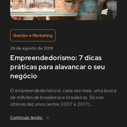
Gestão e Marketing
28 de agosto de 2019
Empreendedorismo: 7 dicas
práticas para alavancar o seu
negócio
O empreendedorismo é, cada vez mais, uma busca
de milhões de brasileiros e brasileiras. Só nos
últimos dez anos (entre 2007 e 2017) ...
Continuar lendo