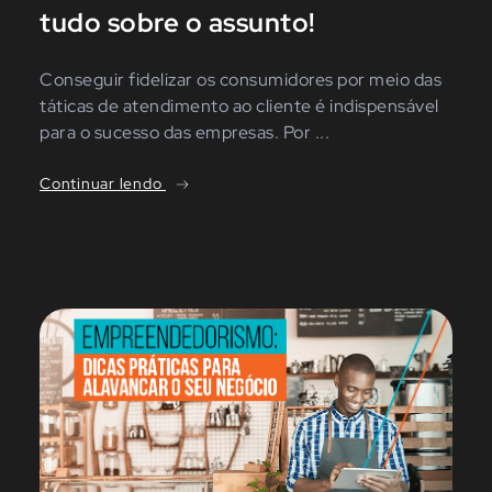
tudo sobre o assunto!
Conseguir fidelizar os consumidores por meio das
táticas de atendimento ao cliente é indispensável
para o sucesso das empresas. Por ...
Continuar lendo