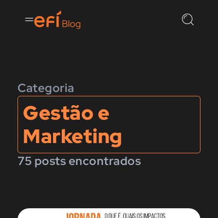
Categoria
Gestão e
Marketing
75 posts encontrados