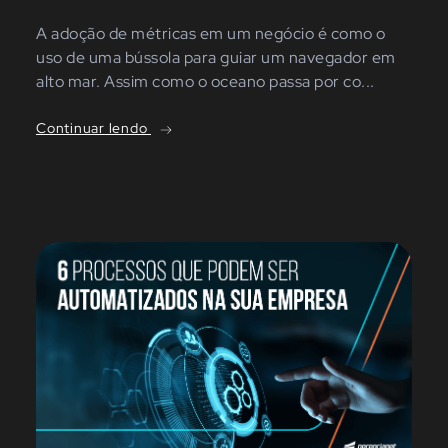
A adoção de métricas em um negócio é como o
uso de uma bússola para guiar um navegador em
alto mar. Assim como o oceano passa por co...
Continuar lendo