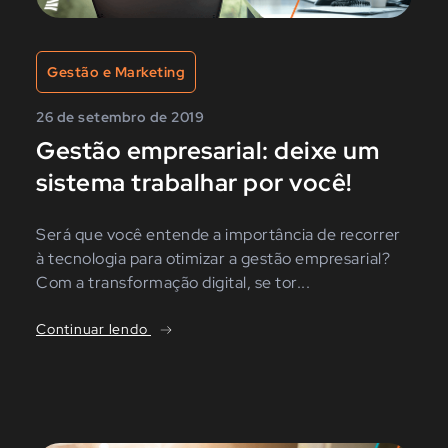
Gestão e Marketing
26 de setembro de 2019
Gestão empresarial: deixe um
sistema trabalhar por você!
Será que você entende a importância de recorrer
à tecnologia para otimizar a gestão empresarial?
Com a transformação digital, se tor...
Continuar lendo