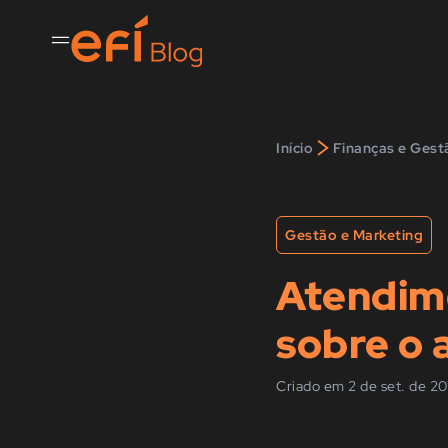
>
Início
Finanças e Gest
Gestão e Marketing
Atendime
sobre o 
Criado em 2 de set. de 20