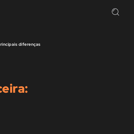
rincipais diferenças
eira: