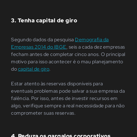
3. Tenha capital de giro
Segundo dados da pesquisa
Demografia da
Empresas 2014 do IBGE
, seis a cada dez empresas
fecham antes de completar cinco anos. O principal
motivo para isso acontecer é o mau planejamento
do
capital de giro
.
Estar atento às reservas disponíveis para
eventuais problemas pode salvar a sua empresa da
falência. Por isso, antes de investir recursos em
algo, verifique sempre a real necessidade para não
comprometer suas reservas.
4. Reduza os gargalos corporativos