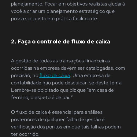
planejamento. Focar em objetivos realistas ajudará
você a criar um planejamento estratégico que
possa ser posto em prática facilmente.
2. Faça o controle de fluxo de caixa
A gestão de todas as transações financeiras
ocorridas na empresa devem ser catalogadas, com
precisão, no
fluxo de caixa
. Uma empresa de
contabilidade não pode descuidar-se deste tema.
Lembre-se do ditado que diz que “em casa de
ferreiro, o espeto é de pau”.
O fluxo de caixa é essencial para análises
posteriores de qualquer falha de gestão e
verificação dos pontos em que tais falhas podem
ter ocorrido.