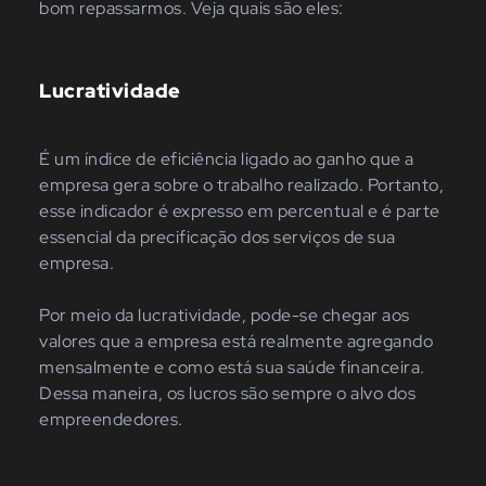
bom repassarmos. Veja quais são eles:
Lucratividade
É um índice de eficiência ligado ao ganho que a
empresa gera sobre o trabalho realizado. Portanto,
esse indicador é expresso em percentual e é parte
essencial da precificação dos serviços de sua
empresa.
Por meio da lucratividade, pode-se chegar aos
valores que a empresa está realmente agregando
mensalmente e como está sua saúde financeira.
Dessa maneira, os lucros são sempre o alvo dos
empreendedores.