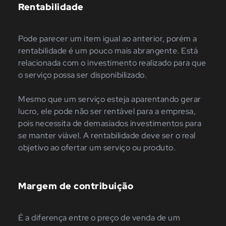
Rentabilidade
Pode parecer um item igual ao anterior, porém a
rentabilidade é um pouco mais abrangente. Está
relacionada com o investimento realizado para que
o serviço possa ser disponibilizado.
Mesmo que um serviço esteja aparentando gerar
lucro, ele pode não ser rentável para a empresa,
pois necessita de demasiados investimentos para
se manter viável. A rentabilidade deve ser o real
objetivo ao ofertar um serviço ou produto.
Margem de contribuição
É a diferença entre o preço de venda de um