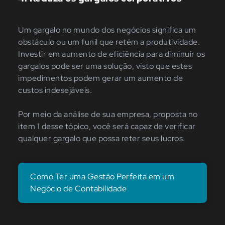
Um gargalo no mundo dos negócios significa um
obstáculo ou um funil que retém a produtividade.
Investir em aumento de eficiência para diminuir os
gargalos pode ser uma solução, visto que estes
impedimentos podem gerar um aumento de
custos indesejáveis.
Por meio da análise de sua empresa, proposta no
item 1 desse tópico, você será capaz de verificar
qualquer gargalo que possa reter seus lucros.
Como Ter uma Gestão Perfeita em um
Negócio de Contabilidade