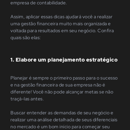
empresa de contabilidade.
Assim, aplicar essas dicas ajudará você a realizar
uma gestão financeira muito mais organizada e
voltada para resultados em seu negócio. Confira
quais são elas:
1. Elabore um planejamento estratégico
Planejar é sempre o primeiro passo para o sucesso
e na gestão financeira de sua empresa não é
diferente! Você não pode alcançar metas se não
traçá-las antes.
Buscar entender as demandas de seu negócio e
realizar uma análise detalhada de seus diferenciais
no mercado é um bom início para começar seu