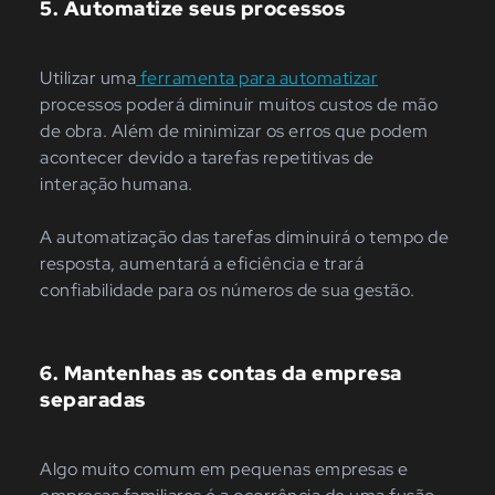
5. Automatize seus processos
Utilizar uma
ferramenta para automatizar
processos poderá diminuir muitos custos de mão
de obra. Além de minimizar os erros que podem
acontecer devido a tarefas repetitivas de
interação humana.
A automatização das tarefas diminuirá o tempo de
resposta, aumentará a eficiência e trará
confiabilidade para os números de sua gestão.
6. Mantenhas as contas da empresa
separadas
Algo muito comum em pequenas empresas e