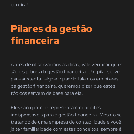
confira!
Pilares da gestão
financeira
Antes de observarmos as dicas, vale verificar quais
são os pilares da gestão financeira. Um pilar serve
para sustentar algo e, quando falamos em pilares
da gestão financeira, queremos dizer que estes
tópicos servem de base para ela.
Eles são quatro e representam conceitos
indispensáveis para a gestão financeira. Mesmo se
tratando de uma empresa de contabilidade e você
já ter familiaridade com estes conceitos, sempre é