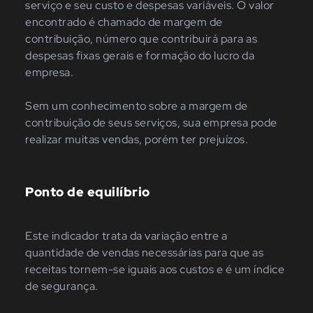
serviço e seu custo e despesas variáveis. O valor
encontrado é chamado de margem de
contribuição, número que contribuirá para as
despesas fixas gerais e formação do lucro da
empresa.
Sem um conhecimento sobre a margem de
contribuição de seus serviços, sua empresa pode
realizar muitas vendas, porém ter prejuízos.
Ponto de equilíbrio
Este indicador trata da variação entre a
quantidade de vendas necessárias para que as
receitas tornem-se iguais aos custos e é um índice
de segurança.