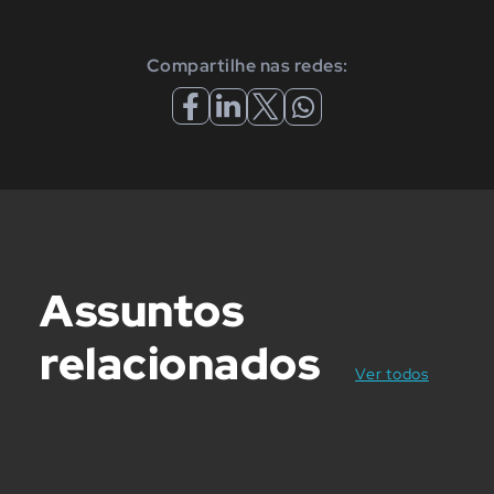
Compartilhe nas redes:
Assuntos
relacionados
posts
Ver todos