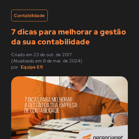
Contabilidade
7 dicas para melhorar a gestão
da sua contabilidade
Criado em 23 de out. de 2017
(Atualizado em 8 de mai. de 2024)
por
Equipe Efí