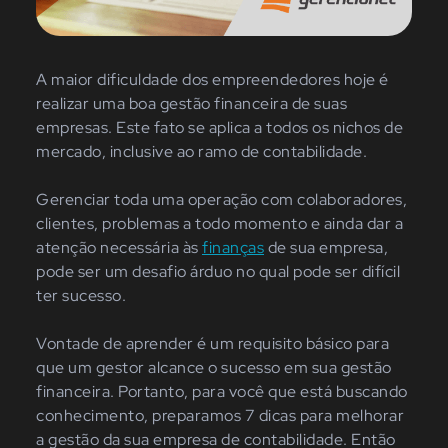
A maior dificuldade dos empreendedores hoje é
realizar uma boa gestão financeira de suas
empresas. Este fato se aplica a todos os nichos de
mercado, inclusive ao ramo de contabilidade.
Gerenciar toda uma operação com colaboradores,
clientes, problemas a todo momento e ainda dar a
atenção necessária às
finanças
de sua empresa,
pode ser um desafio árduo no qual pode ser difícil
ter sucesso.
Vontade de aprender é um requisito básico para
que um gestor alcance o sucesso em sua gestão
financeira. Portanto, para você que está buscando
conhecimento, preparamos 7 dicas para melhorar
a gestão da sua empresa de contabilidade. Então