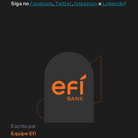
Siga no
Facebook
,
Twitter
,
Instagram
e
Linkendin
!
Escrito por
Equipe Efí