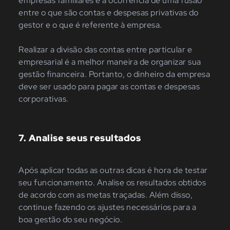
empresas familiares é a ocorrência de uma fusão
entre o que são contas e despesas privativas do
gestor e o que é referente à empresa.
Realizar a divisão das contas entre particular e
empresarial é a melhor maneira de organizar sua
gestão financeira. Portanto, o dinheiro da empresa
deve ser usado para pagar as contas e despesas
corporativas.
7. Analise seus resultados
Após aplicar todas as outras dicas é hora de testar
seu funcionamento. Analise os resultados obtidos
de acordo com as metas traçadas. Além disso,
continue fazendo os ajustes necessários para a
boa gestão do seu negócio.