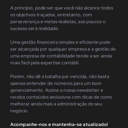
A princípio, pode ser que você não alcance todos
os objetivos traçados, entretanto, com
perseverança e metas realistas, aos poucos o
sucesso será realidade.
Uma gestão financeira simples e eficiente pode
ser alcançada por qualquer empresa e a gestão de
uma empresa de contabilidade tende a ser ainda
mais fácil pela expertise contábil.
Porém, não dê a batalha por vencida, não basta
apenas entender de números para um bom
gerenciamento. Assine a nossa newsletter e
receba conteúdos exclusivos com dicas de como
melhorar ainda mais a administração do seu
negócio.
Acompanhe-nos e mantenha-se atualizado!