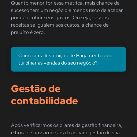
Quanto menor for essa métrica, mais chance de
sucesso tem um negócio e menos risco de acabar
por não cobrir seus gastos. Ou seja, caso as
receitas se igualem aos custos, a chance de
prejuízo é zero.
Como uma Instituição de Pagamento pode
turbinar as vendas do seu negócio?
Gestão de
contabilidade
Após verificarmos os pilares da gestão financeira,
é hora de passarmos às dicas para gestão de sua