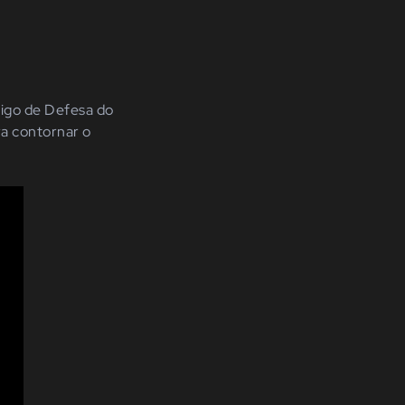
ódigo de Defesa do
a contornar o