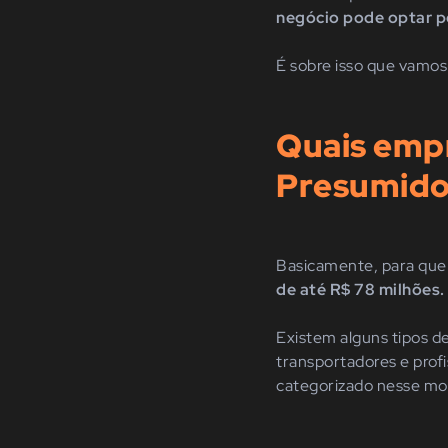
negócio pode optar 
É sobre isso que vamos 
Quais emp
Presumido
Basicamente, para que
de até R$ 78 milhões.
Existem alguns tipos d
transportadores e profi
categorizado nesse mo