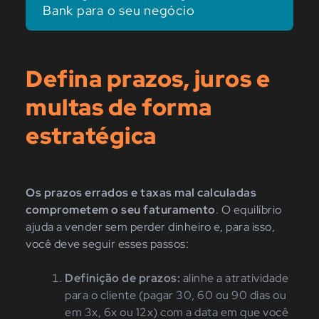
Bank para o seu negócio
Defina prazos, juros e
multas de forma
estratégica
Os prazos errados e taxas mal calculadas
comprometem o seu faturamento
. O equilíbrio
ajuda a vender sem perder dinheiro e, para isso,
você deve seguir esses passos:
Definição de prazos:
alinhe a atratividade
para o cliente (pagar 30, 60 ou 90 dias ou
em 3x, 6x ou 12x) com a data em que você