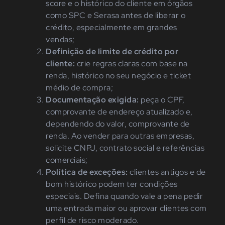
score e o histórico do cliente em órgãos
como SPC e Serasa antes de liberar o
crédito, especialmente em grandes
vendas;
Definição de limite de crédito por
cliente:
crie regras claras com base na
renda, histórico no seu negócio e ticket
médio de compra;
Documentação exigida:
peça o CPF,
comprovante de endereço atualizado e,
dependendo do valor, comprovante de
renda. Ao vender para outras empresas,
solicite CNPJ, contrato social e referências
comerciais;
Política de exceções:
clientes antigos e de
bom histórico podem ter condições
especiais. Defina quando vale a pena pedir
uma entrada maior ou aprovar clientes com
perfil de risco moderado.