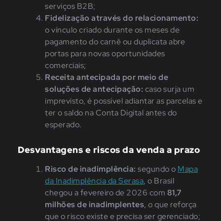
serviços B2B;
Fidelização através do relacionamento:
o vínculo criado durante os meses de
pagamento do carnê ou duplicata abre
portas para novas oportunidades
comerciais;
Receita antecipada por meio de
soluções de antecipação:
caso surja um
imprevisto, é possível adiantar as parcelas e
ter o saldo na Conta Digital antes do
esperado.
Desvantagens e riscos da venda a prazo
Risco de inadimplência:
segundo o
Mapa
da Inadimplência da Serasa
, o Brasil
chegou a fevereiro de 2026 com
81,7
milhões de inadimplentes
, o que reforça
que o risco existe e precisa ser gerenciado;