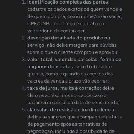
identificação completa das partes:
cadastre os dados exatos de quem vende e
de quem compra, como nome/razão social,
CPF/CNPJ, endereço e contato do
vendedor e do comprador;
descrição detalhada do produto ou
serviço:
não deixe margem para dúvidas
sobre o que o cliente comprou e aprovou;
valor total, valor das parcelas, forma de
pagamento e datas:
seja direto sobre
quanto, como e quando os acertos dos
valores da venda a prazo vão ocorrer;
taxa de juros, multa e correção:
deixe
claro os acréscimos aplicados caso o
pagamento passe da data de vencimento;
cláusulas de rescisão e inadimplência:
defina as sanções que acompanham a falta
de pagamento após as tentativas de
negociação, incluindo a possibilidade de