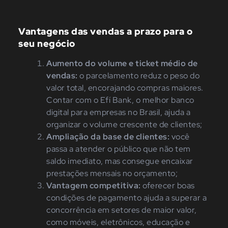
Vantagens das vendas a prazo para o
seu negócio
Aumento do volume e ticket médio de
vendas:
o parcelamento reduz o peso do
valor total, encorajando compras maiores.
Contar com o Efí Bank, o melhor banco
digital para empresas no Brasil, ajuda a
organizar o volume crescente de clientes;
Ampliação da base de clientes:
você
passa a atender o público que não tem
saldo imediato, mas consegue encaixar
prestações mensais no orçamento;
Vantagem competitiva:
oferecer boas
condições de pagamento ajuda a superar a
concorrência em setores de maior valor,
como móveis, eletrônicos, educação e