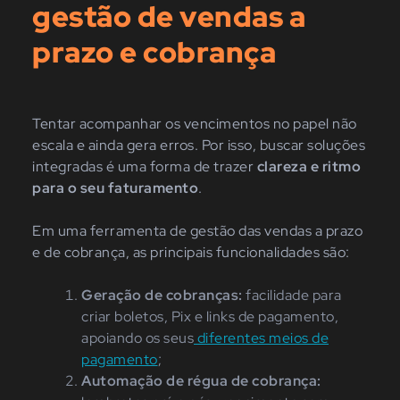
gestão de vendas a
prazo e cobrança
Tentar acompanhar os vencimentos no papel não
escala e ainda gera erros. Por isso, buscar soluções
integradas é uma forma de trazer
clareza e ritmo
para o seu faturamento
.
Em uma ferramenta de gestão das vendas a prazo
e de cobrança, as principais funcionalidades são:
Geração de cobranças:
facilidade para
criar boletos, Pix e links de pagamento,
apoiando os seus
diferentes meios de
paga
m
ento
;
Automação de régua de cobrança: