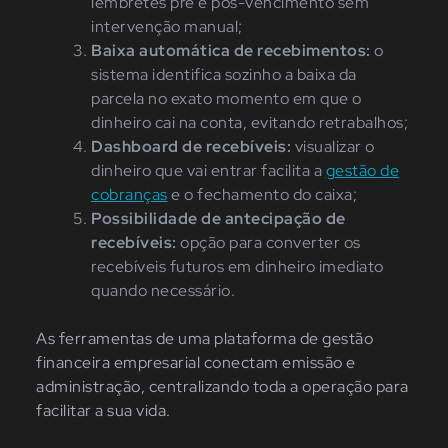
lembretes pré e pós-vencimento sem
intervenção manual;
Baixa automática de recebimentos:
o
sistema identifica sozinho a baixa da
parcela no exato momento em que o
dinheiro cai na conta, evitando retrabalhos;
Dashboard de recebíveis:
visualizar o
dinheiro que vai entrar facilita a
gestão de
cobranças
e o fechamento do caixa;
Possibilidade de antecipação de
recebíveis:
opção para converter os
recebíveis futuros em dinheiro imediato
quando necessário.
As ferramentas de uma plataforma de gestão
financeira empresarial conectam emissão e
administração, centralizando toda a operação para
facilitar a sua vida.