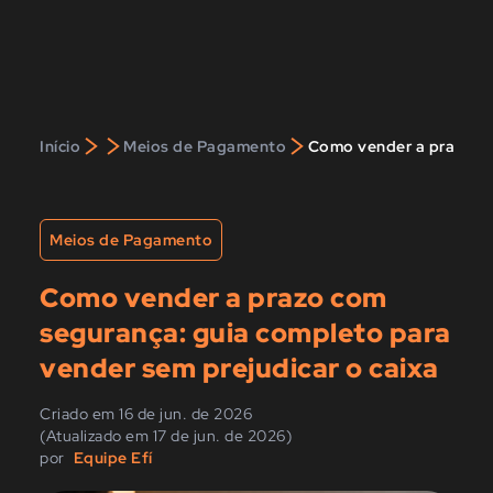
>
>
>
Início
Meios de Pagamento
Como vender a prazo co
Meios de Pagamento
Como vender a prazo com
segurança: guia completo para
vender sem prejudicar o caixa
Criado em 16 de jun. de 2026
(Atualizado em 17 de jun. de 2026)
por
Equipe Efí