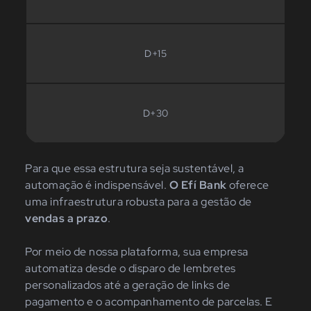
D+15
D+30
Para que essa estrutura seja sustentável, a
automação é indispensável.
O Efí Bank
oferece
uma infraestrutura robusta para a gestão de
vendas a prazo
.
Por meio de nossa plataforma, sua empresa
automatiza desde o disparo de lembretes
personalizados até a geração de links de
pagamento e o acompanhamento de parcelas. E