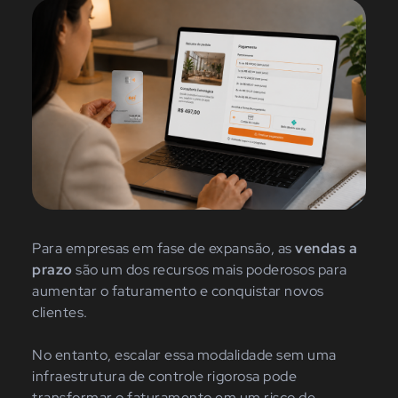
Para empresas em fase de expansão, as
vendas a
prazo
são um dos recursos mais poderosos para
aumentar o faturamento e conquistar novos
clientes.
No entanto, escalar essa modalidade sem uma
infraestrutura de controle rigorosa pode
transformar o faturamento em um risco de