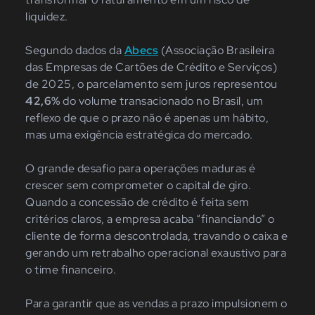
liquidez.
Segundo dados da
Abecs
(Associação Brasileira
das Empresas de Cartões de Crédito e Serviços)
de 2025, o parcelamento sem juros representou
42,6%
do volume transacionado no Brasil, um
reflexo de que o prazo não é apenas um hábito,
mas uma exigência estratégica do mercado.
O grande desafio para operações maduras é
crescer sem comprometer o capital de giro.
Quando a concessão de crédito é feita sem
critérios claros, a empresa acaba “financiando” o
cliente de forma descontrolada, travando o caixa e
gerando um retrabalho operacional exaustivo para
o time financeiro.
Para garantir que as vendas a prazo impulsionem o