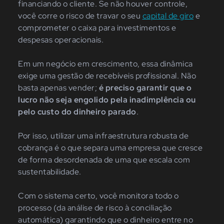
financiando o cliente. Se não houver controle,
você corre o risco de travar o seu
capital de giro
e
comprometer o caixa para investimentos e
despesas operacionais.
Em um negócio em crescimento, essa dinâmica
exige uma gestão de recebíveis profissional. Não
basta apenas vender;
é preciso garantir que o
lucro não seja engolido pela inadimplência ou
pelo custo do dinheiro parado
.
Por isso, utilizar uma infraestrutura robusta de
cobrança é o que separa uma empresa que cresce
de forma desordenada de uma que escala com
sustentabilidade.
Com o sistema certo, você monitora todo o
processo (da análise de risco à conciliação
automática) garantindo que o dinheiro entre no