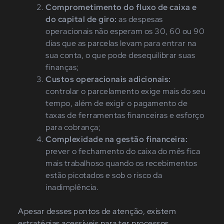
Comprometimento do fluxo de caixa e
do capital de giro:
as despesas
operacionais não esperam os 30, 60 ou 90
dias que as parcelas levam para entrar na
sua conta, o que pode desequilibrar suas
finanças;
Custos operacionais adicionais:
controlar o parcelamento exige mais do seu
tempo, além de exigir o pagamento de
taxas de ferramentas financeiras e esforço
para cobrança;
Complexidade na gestão financeira:
prever o fechamento do caixa do mês fica
mais trabalhoso quando os recebimentos
estão picotados e sob o risco da
inadimplência.
Apesar desses pontos de atenção, existem
estratégias acessíveis para ter processos