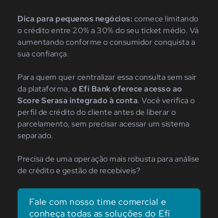
Dica para pequenos negócios:
comece limitando
o crédito entre 20% a 30% do seu ticket médio. Vá
aumentando conforme o consumidor conquista a
sua confiança.
Para quem quer centralizar essa consulta sem sair
da plataforma,
o Efí Bank oferece acesso ao
Score Serasa integrado à conta
. Você verifica o
perfil de crédito do cliente antes de liberar o
parcelamento, sem precisar acessar um sistema
separado.
Precisa de uma operação mais robusta para análise
de crédito e gestão de recebíveis?
Fale com nosso time comercial e
conheça todas as soluções do Efí