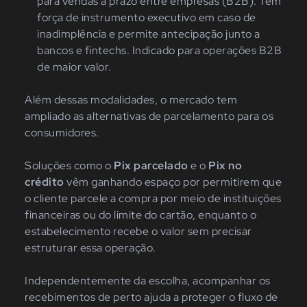
para vendas a prazo entre empresas (B2B). Tem
força de instrumento executivo em caso de
inadimplência e permite antecipação junto a
bancos e fintechs. Indicado para operações B2B
de maior valor.
Além dessas modalidades, o mercado tem
ampliado as alternativas de parcelamento para os
consumidores.
Soluções como o
Pix parcelado
e o
Pix no
crédito
vêm ganhando espaço por permitirem que
o cliente parcele a compra por meio de instituições
financeiras ou do limite do cartão, enquanto o
estabelecimento recebe o valor sem precisar
estruturar essa operação.
Independentemente da escolha, acompanhar os
recebimentos de perto ajuda a proteger o fluxo de