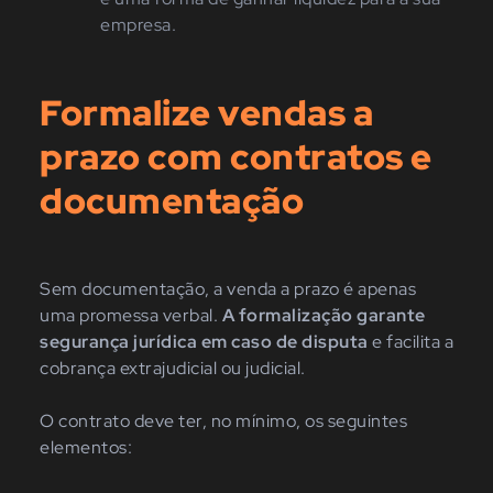
empresa.
Formalize vendas a
prazo com contratos e
documentação
Sem documentação, a venda a prazo é apenas
uma promessa verbal.
A formalização garante
segurança jurídica em caso de disputa
e facilita a
cobrança extrajudicial ou judicial.
O contrato deve ter, no mínimo, os seguintes
elementos: