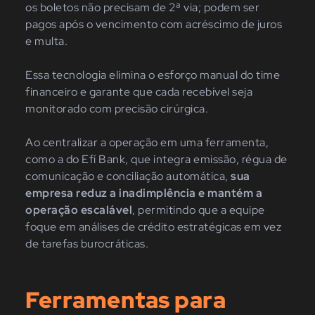
os boletos não precisam de 2ª via; podem ser
pagos após o vencimento com acréscimo de juros
e multa.
Essa tecnologia elimina o esforço manual do time
financeiro e garante que cada recebível seja
monitorado com precisão cirúrgica.
Ao centralizar a operação em uma ferramenta,
como a do Efí Bank, que integra emissão, régua de
comunicação e conciliação automática,
sua
empresa reduz a inadimplência e mantém a
operação escalável
, permitindo que a equipe
foque em análises de crédito estratégicas em vez
de tarefas burocráticas.
Ferramentas para