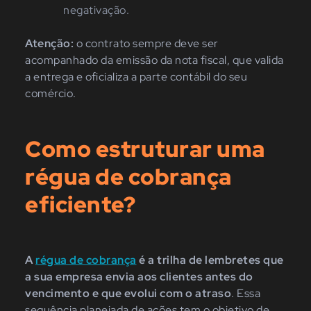
negativação.
Atenção:
o contrato sempre deve ser
acompanhado da emissão da nota fiscal, que valida
a entrega e oficializa a parte contábil do seu
comércio.
Como estruturar uma
régua de cobrança
eficiente?
A
régua de cobrança
é a trilha de lembretes que
a sua empresa envia aos clientes antes do
vencimento e que evolui com o atraso
. Essa
sequência planejada de ações tem o objetivo de