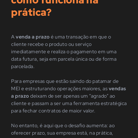
prática?
A
venda a prazo
é uma transação em que o
cliente recebe o produto ou serviço
imediatamente e realiza o pagamento em uma
data futura, seja em parcela única ou de forma
parcelada.
Para empresas que estão saindo do patamar de
MEI e estruturando operações maiores, as
vendas
a prazo
deixam de ser apenas um “agrado” ao
cliente e passam a ser uma ferramenta estratégica
para fechar contratos de maior valor.
No entanto, é aqui que o desafio aumenta: ao
oferecer prazo, sua empresa está, na prática,