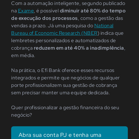
Com a automação inteligente, segundo publicado
na
Exame
, é possível
diminuir até 80% do tempo
de execução dos processos
, como a gestão das
vendas a prazo. Já uma pesquisa do
National
Bureau of Economic Research (NBER
) indica que
lembretes personalizados e automatizados de
cobrança
reduzem em até 40% a inadimplência
,
em média.
Na prática, o Efí Bank oferece esses recursos
integrados e permite que negócios de qualquer
porte profissionalizem sua gestão de cobrança
sem precisar manter uma equipe dedicada.
Quer profissionalizar a gestão financeira do seu
negócio?
Abra sua conta PJ e tenha uma