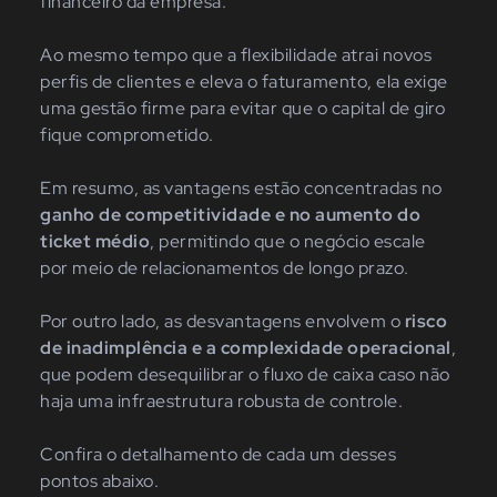
financeiro da empresa.
Ao mesmo tempo que a flexibilidade atrai novos
perfis de clientes e eleva o faturamento, ela exige
uma gestão firme para evitar que o capital de giro
fique comprometido.
Em resumo, as vantagens estão concentradas no
ganho de competitividade e no aumento do
ticket médio
, permitindo que o negócio escale
por meio de relacionamentos de longo prazo.
Por outro lado, as desvantagens envolvem o
risco
de inadimplência e a complexidade operacional
,
que podem desequilibrar o fluxo de caixa caso não
haja uma infraestrutura robusta de controle.
Confira o detalhamento de cada um desses
pontos abaixo.