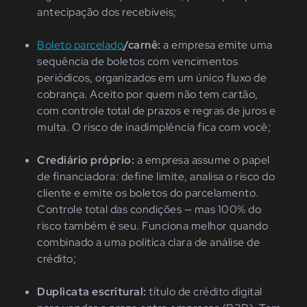
antecipação dos recebíveis;
Boleto parcelado
/carnê:
a empresa emite uma
sequência de boletos com vencimentos
periódicos, organizados em um único fluxo de
cobrança. Aceito por quem não tem cartão,
com controle total de prazos e regras de juros e
multa. O risco de inadimplência fica com você;
Crediário próprio:
a empresa assume o papel
de financiadora: define limite, analisa o risco do
cliente e emite os boletos do parcelamento.
Controle total das condições — mas 100% do
risco também é seu. Funciona melhor quando
combinado a uma política clara de análise de
crédito;
Duplicata escritural:
título de crédito digital