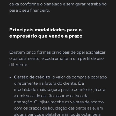
caixa conforme o planejado e sem gerar retrabalho
para o seu financeiro.
Principais modalidades para o
empresário que vende a prazo
Existem cinco formas principais de operacionalizar
o parcelamento, e cada uma tem um perfil de uso
diferente.
Cartão de crédito:
o valor da compra é cobrado
diretamente na fatura do cliente. É a
modalidade mais segura para o comércio, já que
a emissora do cartão assume o risco da
operação. O lojista recebe os valores de acordo
com os prazos de liquidação das parcelas e, em
alguns bancos e plataformas, pode optar pela