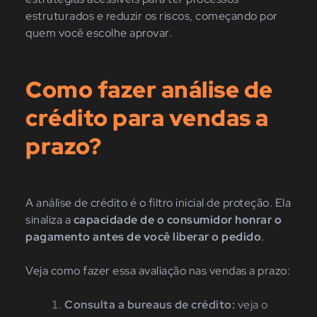
estruturados e reduzir os riscos, começando por
quem você escolhe aprovar.
Como fazer análise de
crédito para vendas a
prazo?
A análise de crédito é o filtro inicial de proteção. Ela
sinaliza a
capacidade de o consumidor honrar o
pagamento antes de você liberar o pedido
.
Veja como fazer essa avaliação nas vendas a prazo:
Consulta a bureaus de crédito:
veja o