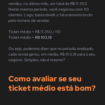
vendeu, no último mês, um total de R$ 11.350.
Neste mesmo período, você negociou com 110
clientes. Logo, basta dividir o faturamento bruto
pelo número de vendas:
Ticket médio = R$ 11.350 / 110
Ticket médio =
R$ 103,18
Ou seja, podemos dizer que no período analisado,
cada venda gerou, em média, R$ 103,18 para o seu
negócio. Simples, não é mesmo?
Como avaliar se seu
ticket médio está bom?