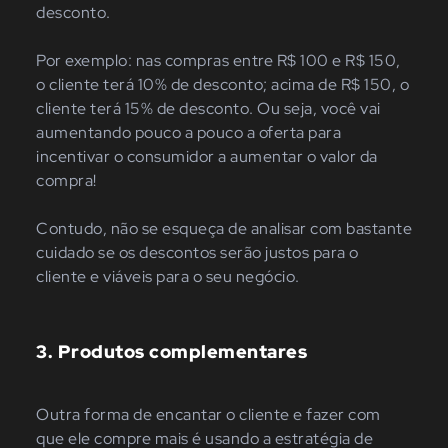
desconto.
Por exemplo: nas compras entre R$ 100 e R$ 150,
o cliente terá 10% de desconto; acima de R$ 150, o
cliente terá 15% de desconto. Ou seja, você vai
aumentando pouco a pouco a oferta para
incentivar o consumidor a aumentar o valor da
compra!
Contudo, não se esqueça de analisar com bastante
cuidado se os descontos serão justos para o
cliente e viáveis para o seu negócio.
3.
Produtos complementares
Outra forma de encantar o cliente e fazer com
que ele compre mais é usando a estratégia de