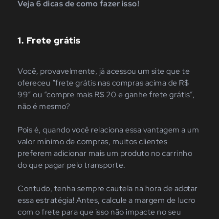
Veja 6 dicas de como fazer isso!
1.
Frete grátis
Você, provavelmente, já acessou um site que te
ofereceu “frete grátis nas compras acima de R$
99” ou “compre mais R$ 20 e ganhe frete grátis”,
não é mesmo?
Pois é, quando você relaciona essa vantagem a um
valor mínimo de compras, muitos clientes
preferem adicionar mais um produto no carrinho
do que pagar pelo transporte.
Contudo, tenha sempre cautela na hora de adotar
essa estratégia! Antes, calcule a margem de lucro
com o frete para que isso não impacte no seu