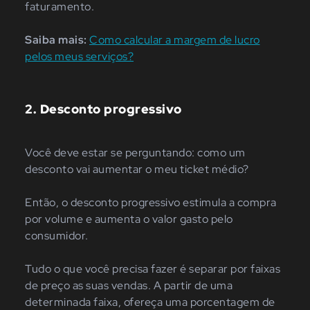
faturamento.
Saiba mais:
Como calcular a margem de lucro
pelos meus serviços?
2.
Desconto progressivo
Você deve estar se perguntando: como um
desconto vai aumentar o meu ticket médio?
Então, o desconto progressivo estimula a compra
por volume e aumenta o valor gasto pelo
consumidor.
Tudo o que você precisa fazer é separar por faixas
de preço as suas vendas. A partir de uma
determinada faixa, ofereça uma porcentagem de