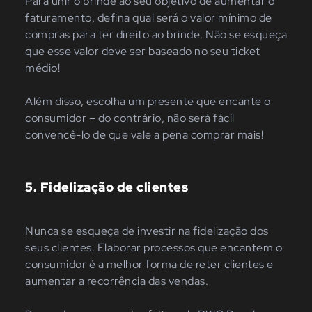
Para unir o brinde ao seu objetivo de aumentar o
faturamento, defina qual será o valor mínimo de
compras para ter direito ao brinde. Não se esqueça
que esse valor deve ser baseado no seu ticket
médio!
Além disso, escolha um presente que encante o
consumidor – do contrário, não será fácil
convencê-lo de que vale a pena comprar mais!
5.
Fidelização de clientes
Nunca se esqueça de investir na fidelização dos
seus clientes. Elaborar processos que encantem o
consumidor é a melhor forma de reter clientes e
aumentar a recorrência das vendas.