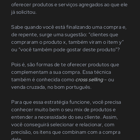
oferecer produtos e serviços agregados ao que ele
já solicitou.
Sabe quando você está finalizando uma compra e,
de repente, surge uma sugestão: “clientes que
compraram o produto x, também viram o item y”
ou “você também pode gostar deste produto”?
Pois é, são formas de te oferecer produtos que
complementam a sua compra. Essa técnica
também é conhecida como
cross selling
– ou
venda cruzada, no bom português.
Para que essa estratégia funcione, você precisa
conhecer muito bem o seu mix de produtos e
entender a necessidade do seu cliente. Assim,
você conseguirá selecionar e relacionar, com
precisão, os itens que combinam com a compra
dele.