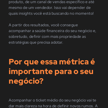
produto, de um canal de vendas específico e até
mesmo de um vendedor. Isso vai depender de
quais insights você está buscando no momento!
A partir dos resultados, você consegue
acompanhar a saúde financeira do seu negócio e,
sobretudo, definir com mais propriedade as
estratégias que precisa adotar.
Por que essa métrica é
importante para o seu
negócio?
Acompanhar o ticket médio do seu negócio vai te
dar mais clareza na hora de definir novos rumos. A