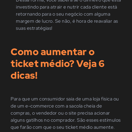
investindo para atrair e nutrir cada cliente está
retornando para o seu negócio com alguma
margem de lucro. Se não, é hora de reavaliar as
suas estratégias!
Como aumentar o
ticket médio? Veja 6
dicas!
Para que um consumidor saia de uma loja física ou
de um e-commerce com a sacola cheia de
compras, o vendedor ou o site precisa acionar
alguns gatilhos no comprador. São esses estímulos
que farão com que o seu ticket médio aumente.