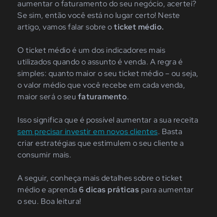
aumentar o faturamento do seu negócio, acertei?
Se sim, então você está no lugar certo! Neste
artigo, vamos falar sobre o
ticket médio.
O ticket médio é um dos indicadores mais
utilizados quando o assunto é venda. A regra é
simples: quanto maior o seu ticket médio – ou seja,
o valor médio que você recebe em cada venda,
maior será o seu
faturamento
.
Isso significa que é possível aumentar a sua receita
sem precisar investir em novos clientes
. Basta
criar estratégias que estimulem o seu cliente a
consumir mais.
A seguir, conheça mais detalhes sobre o ticket
médio e aprenda
6 dicas práticas
para aumentar
o seu. Boa leitura!