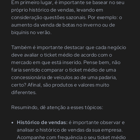
Em primeiro lugar, é importante se basear no seu
próprio histórico de vendas, levando em
consideração questões sazonais. Por exemplo: o
aumento da venda de botas no inverno ou de
biquínis no verão.
Também é importante destacar que cada negócio
deve avaliar o ticket médio de acordo com o
mercado em que está inserido. Pense bem, não
faria sentido comparar o ticket médio de uma
concessionária de veículos ao de uma padaria,
certo? Afinal, são produtos e valores muito
diferentes.
Resumindo, dê atenção a esses tópicos:
Histórico de vendas:
é importante observar e
analisar o histórico de vendas da sua empresa.
Acompanhe com frequência o seu ticket médio