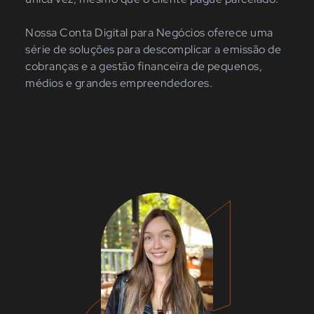
Nossa Conta Digital para Negócios oferece uma
série de soluções para descomplicar a emissão de
cobranças e a gestão financeira de pequenos,
médios e grandes empreendedores.