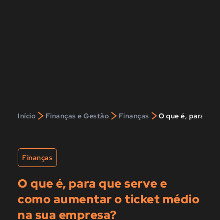
>
>
>
Início
Finanças e Gestão
Finanças
O que é, para que
Finanças
O que é, para que serve e
como aumentar o ticket médio
na sua empresa?