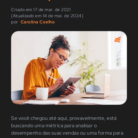
Criado em 17 de mar. de 2021
(Atualizado em 14 de mai. de 2024)
por
Carolina Coelho
Se você chegou até aqui, provavelmente, está
buscando uma métrica para analisar o
desempenho das suas vendas ou uma forma para