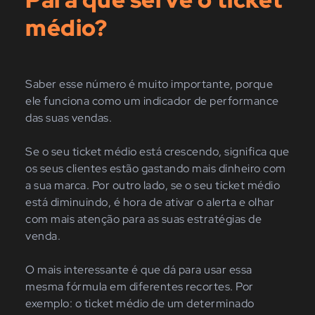
médio?
Saber esse número é muito importante, porque
ele funciona como um indicador de performance
das suas vendas.
Se o seu ticket médio está crescendo, significa que
os seus clientes estão gastando mais dinheiro com
a sua marca. Por outro lado, se o seu ticket médio
está diminuindo, é hora de ativar o alerta e olhar
com mais atenção para as suas estratégias de
venda.
O mais interessante é que dá para usar essa
mesma fórmula em diferentes recortes. Por
exemplo: o ticket médio de um determinado