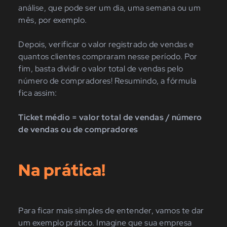
análise, que pode ser um dia, uma semana ou um
mês, por exemplo.
Depois, verificar o valor registrado de vendas e
quantos clientes compraram nesse período. Por
fim, basta dividir o valor total de vendas pelo
número de compradores! Resumindo, a fórmula
fica assim:
Ticket médio = valor total de vendas / número
de vendas ou de compradores
Na prática!
Para ficar mais simples de entender, vamos te dar
um exemplo prático. Imagine que sua empresa