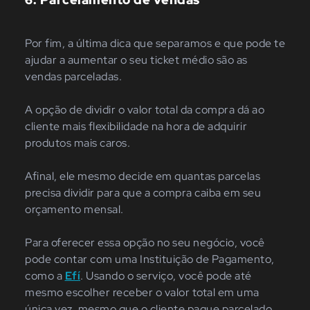
Por fim, a última dica que separamos e que pode te
ajudar a aumentar o seu ticket médio são as
vendas parceladas.
A opção de dividir o valor total da compra dá ao
cliente mais flexibilidade na hora de adquirir
produtos mais caros.
Afinal, ele mesmo decide em quantas parcelas
precisa dividir para que a compra caiba em seu
orçamento mensal.
Para oferecer essa opção no seu negócio, você
pode contar com uma Instituição de Pagamento,
como a
Efí
.
Usando o serviço, você pode até
mesmo escolher receber o valor total em uma
única vez, mesmo que o cliente pague parcelado.