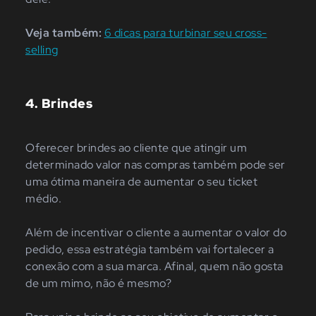
Veja também:
6 dicas para turbinar seu cross-
selling
4.
Brindes
Oferecer brindes ao cliente que atingir um
determinado valor nas compras também pode ser
uma ótima maneira de aumentar o seu ticket
médio.
Além de incentivar o cliente a aumentar o valor do
pedido, essa estratégia também vai fortalecer a
conexão com a sua marca. Afinal, quem não gosta
de um mimo, não é mesmo?