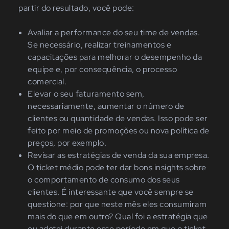
partir do resultado, você pode:
Avaliar a performance do seu time de vendas.
Se necessário, realizar treinamentos e
capacitações para melhorar o desempenho da
equipe e, por consequência, o processo
comercial.
Elevar o seu faturamento sem,
necessariamente, aumentar o número de
clientes ou quantidade de vendas. Isso pode ser
feito por meio de promoções ou nova política de
preços, por exemplo.
Revisar as estratégias de venda da sua empresa.
O ticket médio pode ter dar bons insights sobre
o comportamento de consumo dos seus
clientes. É interessante que você sempre se
questione: por que neste mês eles consumiram
mais do que em outro? Qual foi a estratégia que
eu adotei durante esse período em que o ticket