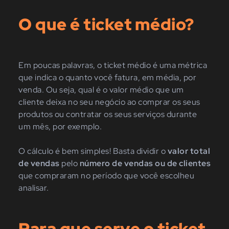
O que é ticket médio?
Em poucas palavras, o ticket médio é uma métrica
que indica o quanto você fatura, em média, por
venda. Ou seja, qual é o valor médio que um
cliente deixa no seu negócio ao comprar os seus
produtos ou contratar os seus serviços durante
um mês, por exemplo.
O cálculo é bem simples! Basta dividir o
valor total
de vendas
pelo
número de vendas ou de clientes
que compraram no período que você escolheu
analisar.
Para que serve o ticket