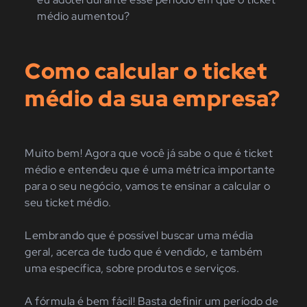
médio aumentou?
Como calcular o ticket
médio da sua empresa?
Muito bem! Agora que você já sabe o que é ticket
médio e entendeu que é uma métrica importante
para o seu negócio, vamos te ensinar a calcular o
seu ticket médio.
Lembrando que é possível buscar uma média
geral, acerca de tudo que é vendido, e também
uma específica, sobre produtos e serviços.
A fórmula é bem fácil! Basta definir um período de