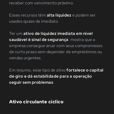
receber com vencimento próximo.
Esses recursos têm
alta liquidez
e podem ser
usados quase de imediato.
Ter um
ativo de liquidez imediata em nível
saudável é sinal de segurança
: mostra que a
empresa consegue arcar com seus compromissos
de curto prazo sem depender de empréstimos ou
vendas urgentes.
Em resumo, esse tipo de ativo
fortalece o capital
de giro e dá estabilidade para a operação
seguir sem problemas
.
Ativo circulante cíclico