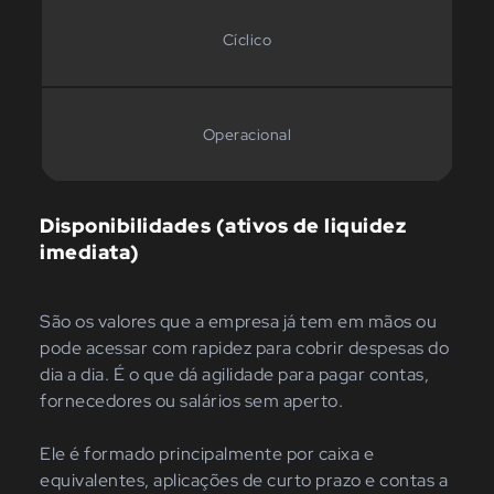
Cíclico
Operacional
Disponibilidades (ativos de liquidez
imediata)
São os valores que a empresa já tem em mãos ou
pode acessar com rapidez para cobrir despesas do
dia a dia. É o que dá agilidade para pagar contas,
fornecedores ou salários sem aperto.
Ele é formado principalmente por caixa e
equivalentes, aplicações de curto prazo e contas a