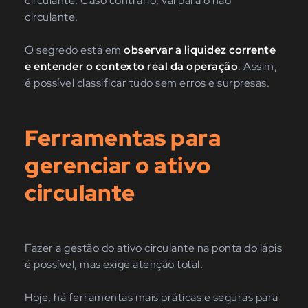
circulante. Caso contrário, vai para o não
circulante.
O segredo está em
observar a liquidez corrente
e entender o contexto real da operação
. Assim,
é possível classificar tudo sem erros e surpresas.
Ferramentas para
gerenciar o ativo
circulante
Fazer a gestão do ativo circulante na ponta do lápis
é possível, mas exige atenção total.
Hoje, há ferramentas mais práticas e seguras para