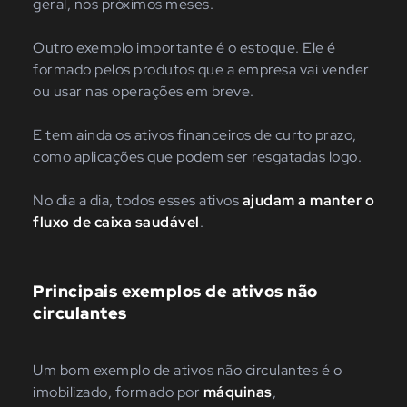
geral, nos próximos meses.
Outro exemplo importante é o estoque. Ele é
formado pelos produtos que a empresa vai vender
ou usar nas operações em breve.
E tem ainda os ativos financeiros de curto prazo,
como aplicações que podem ser resgatadas logo.
No dia a dia, todos esses ativos
ajudam a manter o
fluxo de caixa saudável
.
Principais exemplos de ativos não
circulantes
Um bom exemplo de ativos não circulantes é o
imobilizado, formado por
máquinas
,