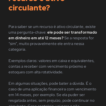
circulante?
Para saber se um recurso é ativo circulante, existe
uma pergunta-chave:
ele pode ser transformado
em dinheiro em até 12 meses?
Se a resposta for
“sim”, muito provavelmente ele entra nessa
categoria.
Exemplos claros: valores em caixa e equivalentes,
contas a receber com vencimento próximo e
estoques com alta rotatividade.
Em algumas situações, pode bater a dúvida. É o
caso de uma aplicação financeira com vencimento
em 14 meses, por exemplo. Se ela puder ser
resgatada antes, sem prejuízo, pode continuar no