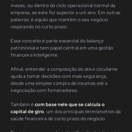
meses, ou dentro do ciclo operacional normal da
empresa, se este for superior a um ano. Em outras
palavras: é aquilo que mantém o seu negócio
respirando no curto prazo.
Esse conceito é parte essencial do balanço
patrimonial e tem papel central em uma gestão
financeira inteligente.
Afinal, entender a composição do ativo circulante
ajuda a tomar decisões com mais segurança,
desde uma simples compra de insumos até a
negociação com fornecedores.
Também é
com base nele que se calcula o
capital de giro
, um dos principais termômetros da
saúde financeira de curto prazo do negócio.