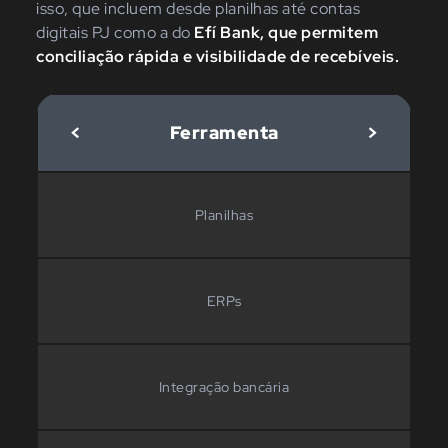
isso, que incluem desde planilhas até contas
digitais PJ como a do
Efí Bank, que permitem
conciliação rápida e visibilidade de recebíveis.
<
Ferramenta
>
Planilhas
ERPs
Integração bancária