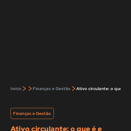
>
>
>
Início
Finanças e Gestão
Ativo circulante: o que é e
Finanças e Gestão
Ativo circulante: o que é e