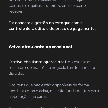
compras e equilibrar o tempo entre pagar e
receber.
Ele
conecta a gestão do estoque com o
controle do crédito e do prazo de pagamento
.
Ativo circulante operacional
O
ativo circulante operacional
representa os
recursos que mantêm o negócio funcionando no
dia a dia.
São itens que não estão disponíveis de forma
imediata como o caixa, mas são fundamentais para
a operação não parar.