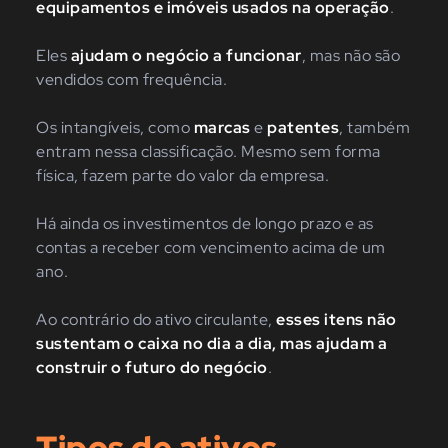
equipamentos e imóveis usados na operação
.
Eles
ajudam o negócio a funcionar
, mas não são
vendidos com frequência.
Os intangíveis, como
marcas
e
patentes
, também
entram nessa classificação. Mesmo sem forma
física, fazem parte do valor da empresa.
Há ainda os investimentos de longo prazo e as
contas a receber com vencimento acima de um
ano.
Ao contrário do ativo circulante,
esses itens não
sustentam o caixa no dia a dia, mas ajudam a
construir o futuro do negócio
.
Tipos de ativos