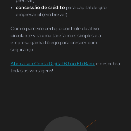
precisar;
concessão de crédito
para capital de giro
empresarial (em breve!)
Com o parceiro certo, o controle do ativo
circulante vira uma tarefa mais simples e a
empresa ganha fôlego para crescer com
segurança.
Abra a sua Conta Digital PJ no Efí Bank
e descubra
todas as vantagens!