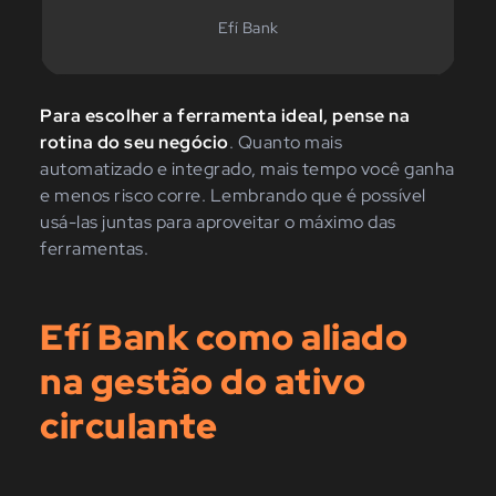
Efí Bank
Para escolher a ferramenta ideal, pense na
rotina do seu negócio
. Quanto mais
automatizado e integrado, mais tempo você ganha
e menos risco corre. Lembrando que é possível
usá-las juntas para aproveitar o máximo das
ferramentas.
Efí Bank como aliado
na gestão do ativo
circulante