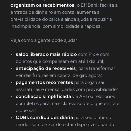
organizam os recebimentos
, o Efí Bank facilita a
entrada de dinheiro em conta, aumenta a
previsibilidade do caixa e ainda ajuda a reduzir a
inadimplência, com simplicidade e rapidez.
Veja como a gente pode ajudar:
saldo liberado mais rápido
com Pix e com
boletos que compensam em até 1 dia útil;
antecipação de recebíveis
, para transformar
vendas futuras em capital de giro agora;
pagamentos recorrentes
para organizar
assinaturas e mensalidades com previsibilidade;
conciliação simplificada
via API ou relatórios
completos para mais clareza sobre o que entra e
o que sai;
CDBs com liquidez diária
para seu dinheiro
render sem deixar de estar disponível quando