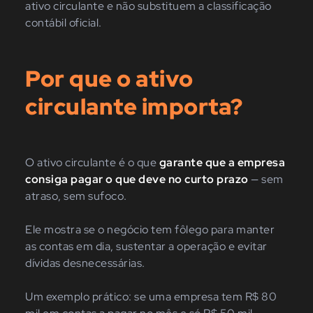
ativo circulante e não substituem a classificação
contábil oficial.
Por que o ativo
circulante importa?
O ativo circulante é o que
garante que a empresa
consiga pagar o que deve no curto prazo
— sem
atraso, sem sufoco.
Ele mostra se o negócio tem fôlego para manter
as contas em dia, sustentar a operação e evitar
dívidas desnecessárias.
Um exemplo prático: se uma empresa tem R$ 80