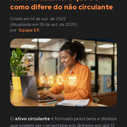
como difere do não circulante
Criado em 14 de out. de 2025
(Atualizado em 28 de out. de 2025)
por
Equipe Efí
O
ativo circulante
é formado pelos bens e direitos
que podem ser convertidos em dinheiro em até 12