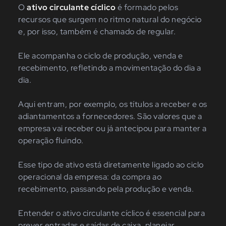
O
ativo circulante cíclico
é formado pelos
recursos que surgem no ritmo natural do negócio
e, por isso, também é chamado de regular.
Ele acompanha o ciclo de produção, venda e
recebimento, refletindo a movimentação do dia a
dia.
Aqui entram, por exemplo, os títulos a receber e os
adiantamentos a fornecedores. São valores que a
empresa vai receber ou já antecipou para manter a
operação fluindo.
Esse tipo de ativo está diretamente ligado ao ciclo
operacional da empresa: da compra ao
recebimento, passando pela produção e venda.
Entender o ativo circulante cíclico é essencial para
prever entradas e saídas de caixa, planejar