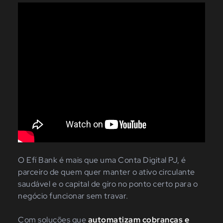
O Efí Bank é mais que uma Conta Digital PJ, é
parceiro de quem quer manter o ativo circulante
saudável e o capital de giro no ponto certo para o
negócio funcionar sem travar.
Com soluções que
automatizam cobranças e