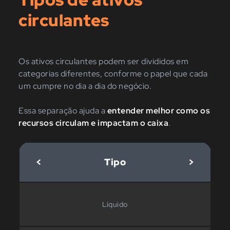
circulantes
Os ativos circulantes podem ser divididos em
categorias diferentes, conforme o papel que cada
um cumpre no dia a dia do negócio.
Essa separação ajuda a
entender melhor como os
recursos circulam e impactam o caixa
.
<
Tipo
>
Líquido