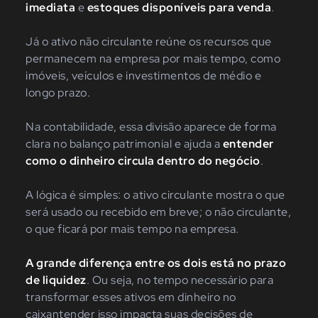
imediata
e
estoques disponíveis para venda
.
Já o ativo não circulante reúne os recursos que
permanecem na empresa por mais tempo, como
imóveis, veículos e investimentos de médio e
longo prazo.
Na contabilidade, essa divisão aparece de forma
clara no balanço patrimonial e ajuda a
entender
como o dinheiro circula dentro do negócio
.
A lógica é simples: o ativo circulante mostra o que
será usado ou recebido em breve; o não circulante,
o que ficará por mais tempo na empresa.
A grande diferença entre os dois está no prazo
de liquidez
. Ou seja, no tempo necessário para
transformar esses ativos em dinheiro no
caixantender isso impacta suas decisões de