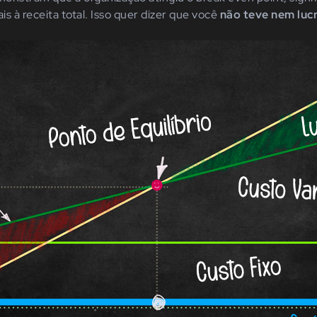
is à receita total. Isso quer dizer que você
não teve nem luc