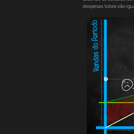
despesas totais são igua