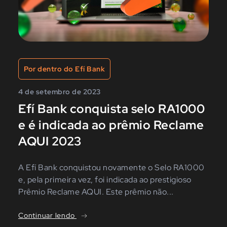
Por dentro do Efí Bank
4 de setembro de 2023
Efí Bank conquista selo RA1000
e é indicada ao prêmio Reclame
AQUI 2023
A Efí Bank conquistou novamente o Selo RA1000
e, pela primeira vez, foi indicada ao prestigioso
Prêmio Reclame AQUI. Este prêmio não...
Continuar lendo