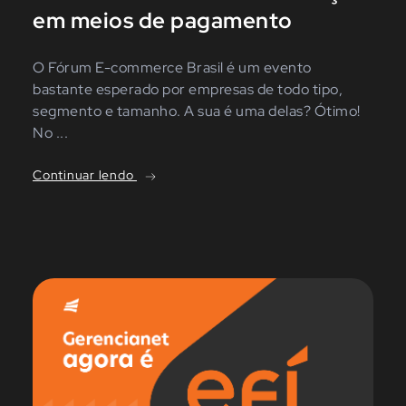
em meios de pagamento
O Fórum E-commerce Brasil é um evento
bastante esperado por empresas de todo tipo,
segmento e tamanho. A sua é uma delas? Ótimo!
No ...
Continuar lendo