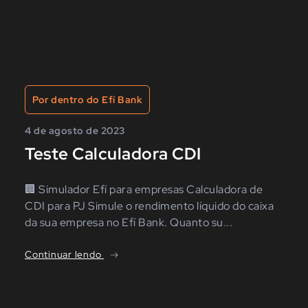
Por dentro do Efí Bank
4 de agosto de 2023
Teste Calculadora CDI
🏢 Simulador Efí para empresas Calculadora de
CDI para PJ Simule o rendimento líquido do caixa
da sua empresa no Efí Bank. Quanto su...
Continuar lendo