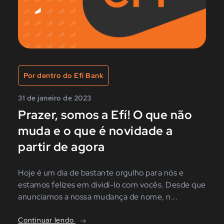
Por dentro do Efí Bank
31 de janeiro de 2023
Prazer, somos a Efí! O que não
muda e o que é novidade a
partir de agora
Hoje é um dia de bastante orgulho para nós e
estamos felizes em dividí-lo com vocês. Desde que
anunciamos a nossa mudança de nome, n...
Continuar lendo