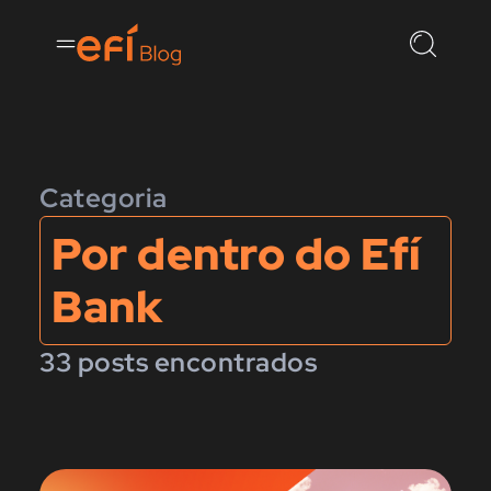
Categoria
Por dentro do Efí
Bank
33 posts encontrados