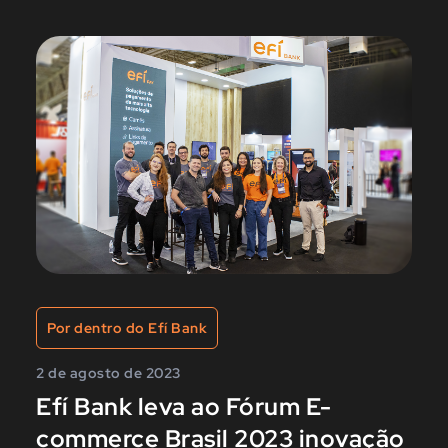
Por dentro do Efí Bank
2 de agosto de 2023
Efí Bank leva ao Fórum E-
commerce Brasil 2023 inovação