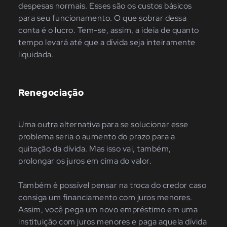
despesas normais. Esses são os custos básicos
para seu funcionamento. O que sobrar dessa
conta é o lucro. Tem-se, assim, a ideia de quanto
tempo levará até que a dívida seja inteiramente
liquidada.
Renegociação
Uma outra alternativa para se solucionar esse
problema seria o aumento do prazo para a
quitação da dívida. Mas isso vai, também,
prolongar os juros em cima do valor.
Também é possível pensar na troca do credor caso
consiga um financiamento com juros menores.
Assim, você pega um novo empréstimo em uma
instituição com juros menores e paga aquela dívida