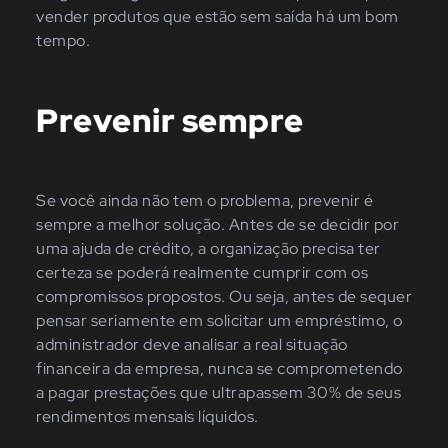
vender produtos que estão sem saída há um bom
tempo.
Prevenir sempre
Se você ainda não tem o problema, prevenir é
sempre a melhor solução. Antes de se decidir por
uma ajuda de crédito, a organização precisa ter
certeza se poderá realmente cumprir com os
compromissos propostos. Ou seja, antes de sequer
pensar seriamente em solicitar um empréstimo, o
administrador deve analisar a real situação
financeira da empresa, nunca se comprometendo
a pagar prestações que ultrapassem 30% de seus
rendimentos mensais líquidos.