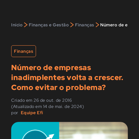
>
>
>
Início
Finanças e Gestão
Finanças
Número de empres
Finanças
Número de empresas
inadimplentes volta a crescer.
Como evitar o problema?
Criado em 26 de out. de 2016
(Atualizado em 14 de mai. de 2024)
por
Equipe Efí