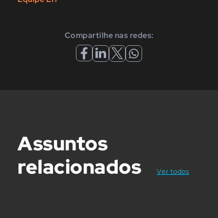
Compartilhe nas redes:
Assuntos
relacionados
posts
Ver todos