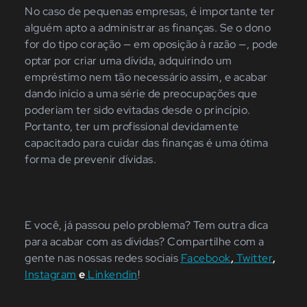
No caso de pequenas empresas, é importante ter
alguém apto a administrar as finanças. Se o dono
for do tipo coração — em oposição à razão —, pode
optar por criar uma dívida, adquirindo um
empréstimo nem tão necessário assim, e acabar
dando início a uma série de preocupações que
poderiam ter sido evitadas desde o princípio.
Portanto, ter um profissional devidamente
capacitado para cuidar das finanças é uma ótima
forma de prevenir dívidas.
E você, já passou pelo problema? Tem outra dica
para acabar com as dívidas? Compartilhe com a
gente nas nossas redes sociais
Facebook
,
Twitter
,
Instagram
e
Linkendin
!