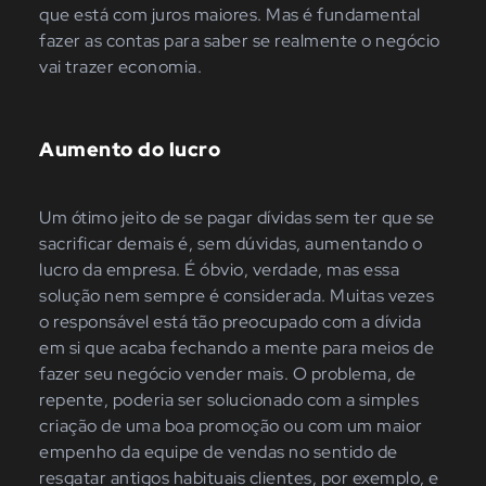
que está com juros maiores. Mas é fundamental
fazer as contas para saber se realmente o negócio
vai trazer economia.
Aumento do lucro
Um ótimo jeito de se pagar dívidas sem ter que se
sacrificar demais é, sem dúvidas, aumentando o
lucro da empresa. É óbvio, verdade, mas essa
solução nem sempre é considerada. Muitas vezes
o responsável está tão preocupado com a dívida
em si que acaba fechando a mente para meios de
fazer seu negócio vender mais. O problema, de
repente, poderia ser solucionado com a simples
criação de uma boa promoção ou com um maior
empenho da equipe de vendas no sentido de
resgatar antigos habituais clientes, por exemplo, e