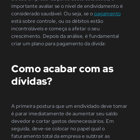
importante avaliar se o nível de endividamento é
considerado saudável. Ou seja, se o
pagamento
está sobre controle, ou os débitos estão
incontroláveis e começa a afetar o seu
crescimento. Depois da análise, é fundamental
criar um plano para pagamento da dívida:
Como acabar com as
dívidas?
A primeira postura que um endividado deve tomar
é parar imediatamente de aumentar seu saldo
devedor e cortar gastos desnecessários. Em
seguida, deve-se colocar no papel qual o
faturamento total da empresa e subtrair as