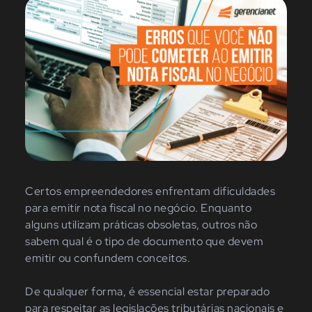
Certos empreendedores enfrentam dificuldades
para emitir nota fiscal no negócio. Enquanto
alguns utilizam práticas obsoletas, outros não
sabem qual é o tipo de documento que devem
emitir ou confundem conceitos.
De qualquer forma, é essencial estar preparado
para respeitar as legislações tributárias nacionais e