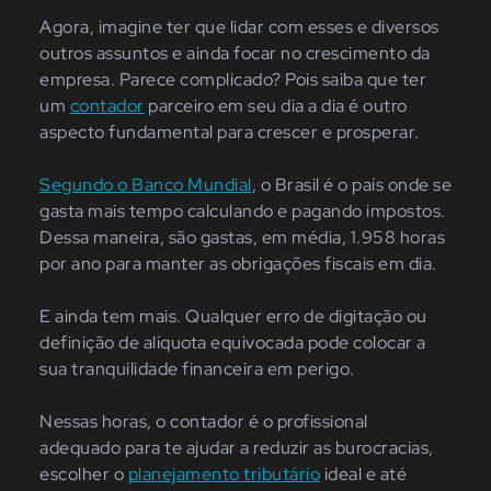
Agora, imagine ter que lidar com esses e diversos
outros assuntos e ainda focar no crescimento da
empresa. Parece complicado? Pois saiba que ter
um
contador
parceiro em seu dia a dia é outro
aspecto fundamental para crescer e prosperar.
Segundo o Banco Mundial
, o Brasil é o país onde se
gasta mais tempo calculando e pagando impostos.
Dessa maneira, são gastas, em média, 1.958 horas
por ano para manter as obrigações fiscais em dia.
E ainda tem mais. Qualquer erro de digitação ou
definição de alíquota equivocada pode colocar a
sua tranquilidade financeira em perigo.
Nessas horas, o contador é o profissional
adequado para te ajudar a reduzir as burocracias,
escolher o
planejamento tributário
ideal e até