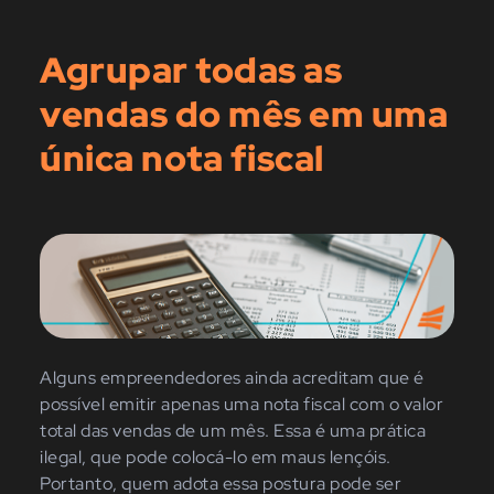
Agrupar todas as
vendas do mês em uma
única nota fiscal
Alguns empreendedores ainda acreditam que é
possível emitir apenas uma nota fiscal com o valor
total das vendas de um mês. Essa é uma prática
ilegal, que pode colocá-lo em maus lençóis.
Portanto, quem adota essa postura pode ser