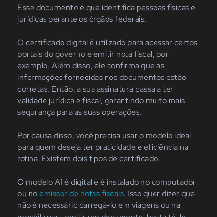
Esse documento é que identifica pessoas físicas e
jurídicas perante os órgãos federais.
O certificado digital é utilizado para acessar certos
portais do governo e emitir nota fiscal, por
exemplo. Além disso, ele confirma que as
informações fornecidas nos documentos estão
corretas. Então, a sua assinatura passa a ter
validade jurídica e fiscal, garantindo muito mais
segurança para as suas operações.
Por causa disso, você precisa usar o modelo ideal
para quem deseja ter praticidade e eficiência na
rotina. Existem dois tipos de certificado.
O modelo A1 é digital e é instalado no computador
ou no
emissor de notas fiscais
. Isso quer dizer que
não é necessário carregá-lo em viagens ou na
mochila para emitir um documento, basta tê-lo