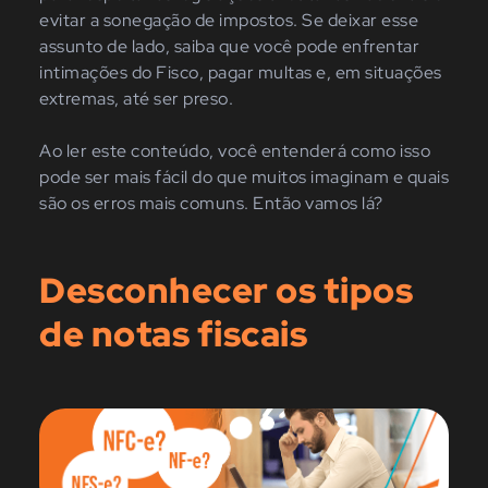
evitar a sonegação de impostos. Se deixar esse
assunto de lado, saiba que você pode enfrentar
intimações do Fisco, pagar multas e, em situações
extremas, até ser preso.
Ao ler este conteúdo, você entenderá como isso
pode ser mais fácil do que muitos imaginam e quais
são os erros mais comuns. Então vamos lá?
Desconhecer os tipos
de notas fiscais