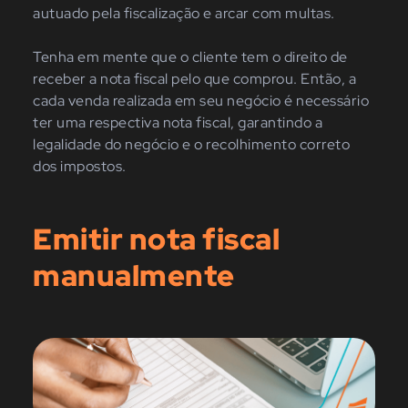
autuado pela fiscalização e arcar com multas.
Tenha em mente que o cliente tem o direito de
receber a nota fiscal pelo que comprou. Então, a
cada venda realizada em seu negócio é necessário
ter uma respectiva nota fiscal, garantindo a
legalidade do negócio e o recolhimento correto
dos impostos.
Emitir nota fiscal
manualmente