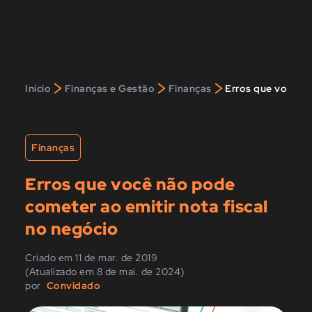
>
>
>
Início
Finanças e Gestão
Finanças
Erros que você nã
Finanças
Erros que você não pode
cometer ao emitir nota fiscal
no negócio
Criado em 11 de mar. de 2019
(Atualizado em 8 de mai. de 2024)
por
Convidado