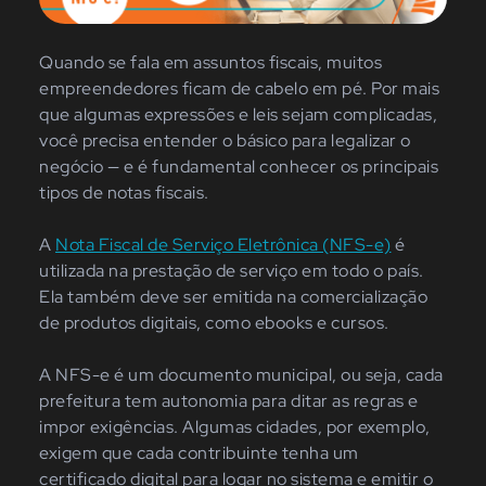
Quando se fala em assuntos fiscais, muitos
empreendedores ficam de cabelo em pé. Por mais
que algumas expressões e leis sejam complicadas,
você precisa entender o básico para legalizar o
negócio — e é fundamental conhecer os principais
tipos de notas fiscais.
A
Nota Fiscal de Serviço Eletrônica (NFS-e)
é
utilizada na prestação de serviço em todo o país.
Ela também deve ser emitida na comercialização
de produtos digitais, como ebooks e cursos.
A NFS-e é um documento municipal, ou seja, cada
prefeitura tem autonomia para ditar as regras e
impor exigências. Algumas cidades, por exemplo,
exigem que cada contribuinte tenha um
certificado digital para logar no sistema e emitir o