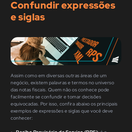
Confundir expressões
e siglas
Assim como em diversas outras áreas de um
negócio, existem palavras e termos no universo
das notas fiscais. Quem não os conhece pode
facilmente se confundir e tomar decisões
equivocadas.
Por isso, confira abaixo os principais
exemplos de expressões e siglas que você deve
conhecer: