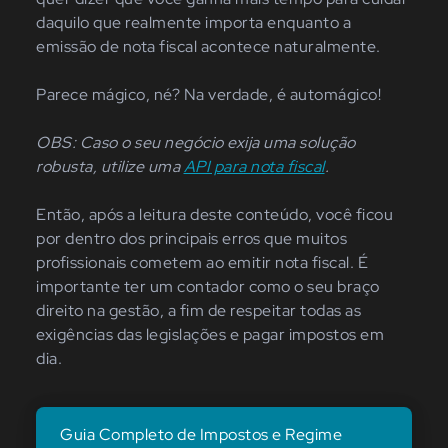
daquilo que realmente importa enquanto a
emissão de nota fiscal acontece naturalmente.
Parece mágico, né? Na verdade, é automágico!
OBS: Caso o seu negócio exija uma solução
robusta, utilize uma
API para nota fiscal
.
Então, após a leitura deste conteúdo, você ficou
por dentro dos principais erros que muitos
profissionais cometem ao emitir nota fiscal. É
importante ter um contador como o seu braço
direito na gestão, a fim de respeitar todas as
exigências das legislações e pagar impostos em
dia.
Guia Completo de Impostos e Regime