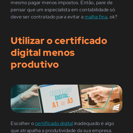
mesmo pagar menos impostos. Então, pare de
pensar que um especialista em contabilidade só
deve ser contratado para evitar a
malha fina
, ok?
Utilizar o certificado
digital menos
produtivo
Escolher o
certificado digital
inadequado é algo
que atrapalha a produtividade da sua empresa.