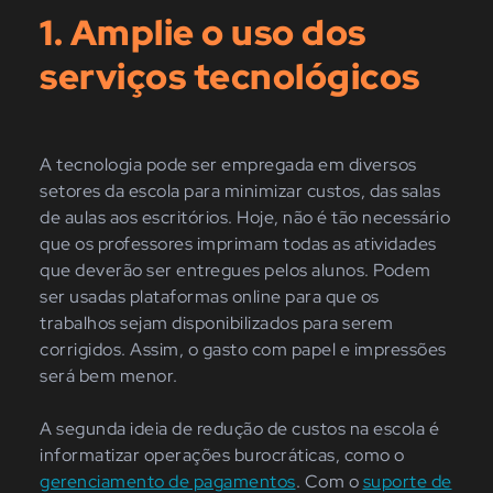
1. Amplie o uso dos
serviços tecnológicos
A tecnologia pode ser empregada em diversos
setores da escola para minimizar custos, das salas
de aulas aos escritórios. Hoje, não é tão necessário
que os professores imprimam todas as atividades
que deverão ser entregues pelos alunos. Podem
ser usadas plataformas online para que os
trabalhos sejam disponibilizados para serem
corrigidos. Assim, o gasto com papel e impressões
será bem menor.
A segunda ideia de redução de custos na escola é
informatizar operações burocráticas, como o
gerenciamento de pagamentos
. Com o
suporte de