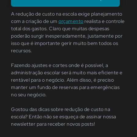
A redução de custo na escola exige planejamento
com a criação de um
orçamento
realista e controle
total dos gastos. Claro que muitas despesas
poderão surgir inesperadamente, justamente por
isso que é importante gerir muito bem todos os
recursos.
Fazendo ajustes e cortes onde é possível, a
administração escolar será muito mais eficiente e
rentável para o negócio. Além disso, é preciso
manter um fundo de reservas para emergências
no seu negócio.
Gostou das dicas sobre redução de custo na
escola? Então não se esqueça de assinar nossa
newsletter para receber novos posts!