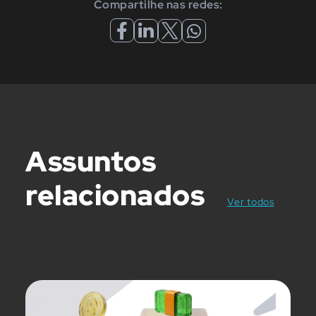
Compartilhe nas redes:
Assuntos
relacionados
posts
Ver todos