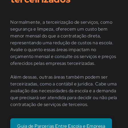
Normalmente, a terceirização de serviços, como
segurança e limpeza, oferecem um custo bem
menor mensal do que a contratação direta,
representando uma redução de custos na escola.
Avalie o quanto essas áreas impactam no
orçamento mensal e consulte os serviços e preços
oferecidos pelas empresas terceirizadas.
Além dessas, outras áreas também podem ser
terceirizadas, como a contábil e jurídica. Cabe uma
avaliação das necessidades da escola e a demanda
que precisará ser atendida para decidir ou não pela
contratação de serviços de terceiros.
Guia de Parcerias Entre Escola e Empresa