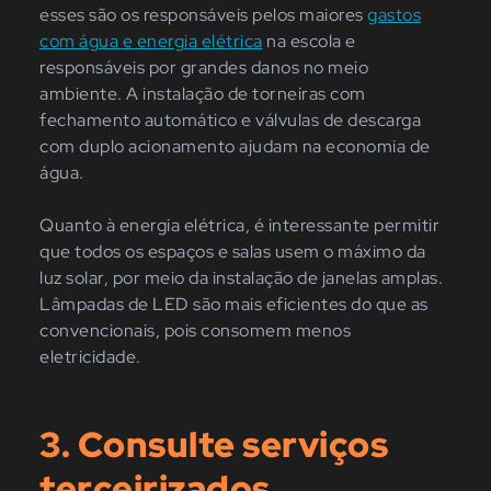
esses são os responsáveis pelos maiores
gastos
com água e energia elétrica
na escola e
responsáveis por grandes danos no meio
ambiente. A instalação de torneiras com
fechamento automático e válvulas de descarga
com duplo acionamento ajudam na economia de
água.
Quanto à energia elétrica, é interessante permitir
que todos os espaços e salas usem o máximo da
luz solar, por meio da instalação de janelas amplas.
Lâmpadas de LED são mais eficientes do que as
convencionais, pois consomem menos
eletricidade.
3. Consulte serviços
terceirizados