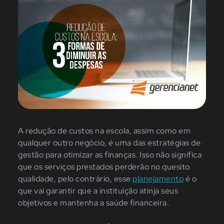
A redução de custos na escola, assim como em
qualquer outro negócio, é uma das estratégias de
gestão para otimizar as finanças. Isso não significa
que os serviços prestados perderão no quesito
qualidade, pelo contrário, esse
planejamento
é o
que vai garantir que a instituição atinja seus
objetivos e mantenha a saúde financeira.