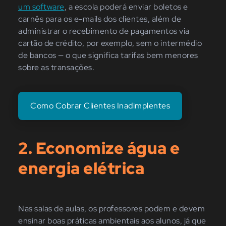
um software
, a escola poderá enviar boletos e
carnês para os e-mails dos clientes, além de
administrar o recebimento de pagamentos via
cartão de crédito, por exemplo, sem o intermédio
de bancos — o que significa tarifas bem menores
sobre as transações.
Como Cobrar Clientes Inadimplentes
2. Economize água e
energia elétrica
Nas salas de aulas, os professores podem e devem
ensinar boas práticas ambientais aos alunos, já que